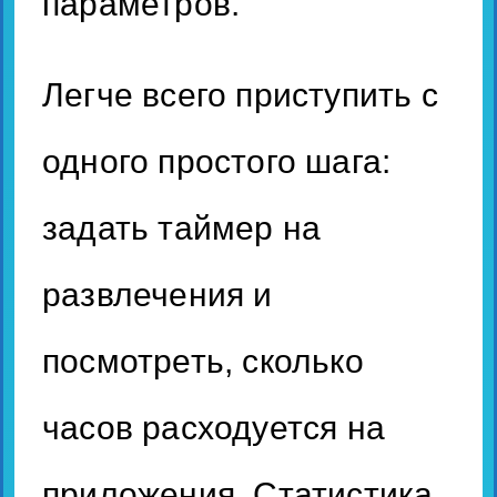
параметров.
Легче всего приступить с
одного простого шага:
задать таймер на
развлечения и
посмотреть, сколько
часов расходуется на
приложения. Статистика