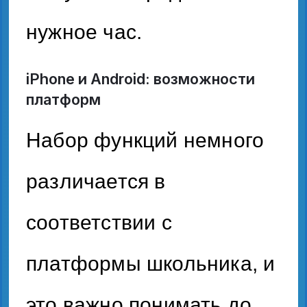
нужное час.
iPhone и Android: возможности
платформ
Набор функций немного
различается в
соответствии с
платформы школьника, и
это важно понимать до