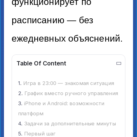
функционирует по
расписанию — без
ежедневных объяснений.
Table Of Content
Игра в 23:00 — знакомая ситуация
График вместо ручного управления
iPhone и Android: возможности
платформ
Задачи за дополнительные минуты
Первый шаг