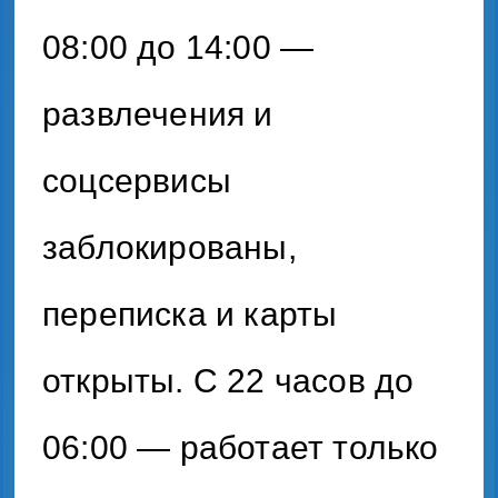
08:00 до 14:00 —
развлечения и
соцсервисы
заблокированы,
переписка и карты
открыты. С 22 часов до
06:00 — работает только