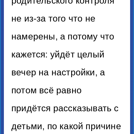
родительского контроля
не из-за того что не
намерены, а потому что
кажется: уйдёт целый
вечер на настройки, а
потом всё равно
придётся рассказывать с
детьми, по какой причине