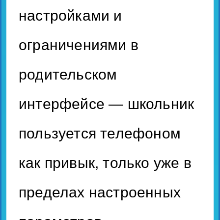
настройками и
ограничениями в
родительском
интерфейсе — школьник
пользуется телефоном
как привык, только уже в
пределах настроенных