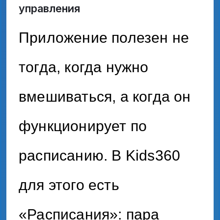
управления
Приложение полезен не
тогда, когда нужно
вмешиваться, а когда он
функционирует по
расписанию. В Kids360
для этого есть
«Расписания»: пара