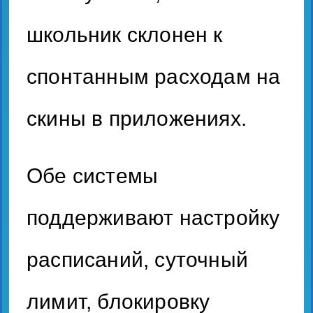
школьник склонен к
спонтанным расходам на
скины в приложениях.
Обе системы
поддерживают настройку
расписаний, суточный
лимит, блокировку