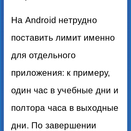
На Android нетрудно
поставить лимит именно
для отдельного
приложения: к примеру,
один час в учебные дни и
полтора часа в выходные
дни. По завершении