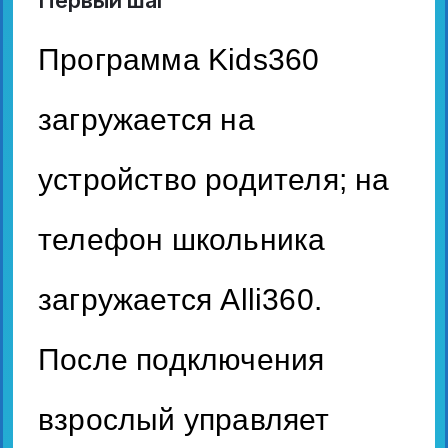
Программа Kids360
загружается на
устройство родителя; на
телефон школьника
загружается Alli360.
После подключения
взрослый управляет