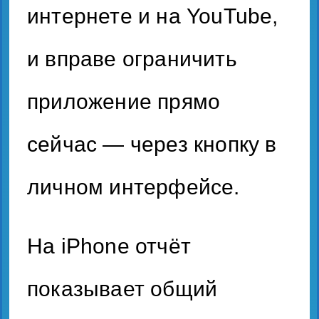
интернете и на YouTube,
и вправе ограничить
приложение прямо
сейчас — через кнопку в
личном интерфейсе.
На iPhone отчёт
показывает общий