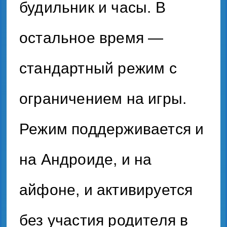
будильник и часы. В
остальное время —
стандартный режим с
ограничением на игры.
Режим поддерживается и
на Андроиде, и на
айфоне, и активируется
без участия родителя в