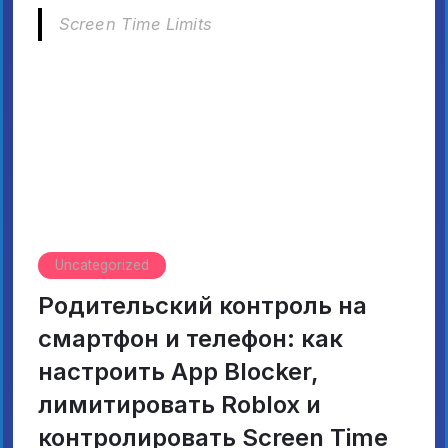
Screen Time Limits
Uncategorized
Родительский контроль на
смартфон и телефон: как
настроить App Blocker,
лимитировать Roblox и
контролировать Screen Time