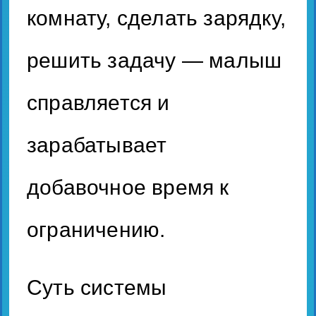
комнату, сделать зарядку,
решить задачу — малыш
справляется и
зарабатывает
добавочное время к
ограничению.
Суть системы