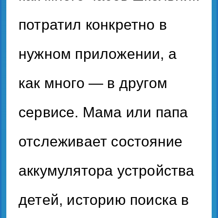
потратил конкретно в
нужном приложении, а
как много — в другом
сервисе. Мама или папа
отслеживает состояние
аккумулятора устройства
детей, историю поиска в