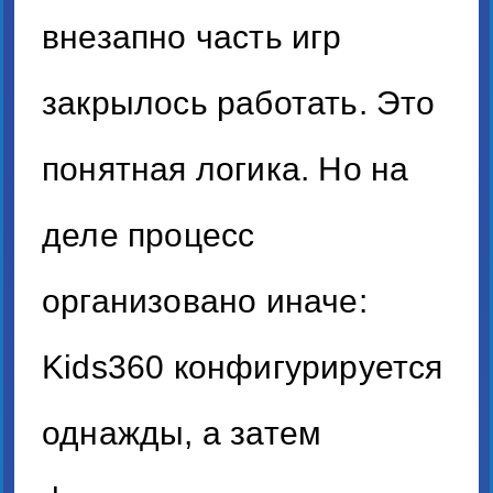
внезапно часть игр
закрылось работать. Это
понятная логика. Но на
деле процесс
организовано иначе:
Kids360 конфигурируется
однажды, а затем