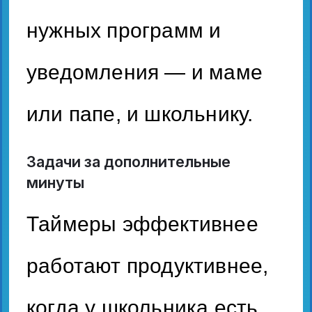
нужных программ и
уведомления — и маме
или папе, и школьнику.
Задачи за дополнительные
минуты
Таймеры эффективнее
работают продуктивнее,
когда у школьника есть