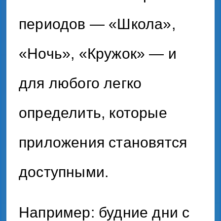
периодов — «Школа»,
«Ночь», «Кружок» — и
для любого легко
определить, которые
приложения становятся
доступными.
Например: будние дни с