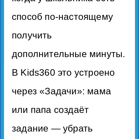
способ по-настоящему
получить
дополнительные минуты.
В Kids360 это устроено
через «Задачи»: мама
или папа создаёт
задание — убрать