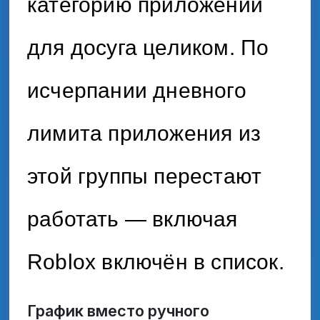
категорию приложений
для досуга целиком. По
исчерпании дневного
лимита приложения из
этой группы перестают
работать — включая
Roblox включён в список.
График вместо ручного