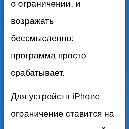
о ограничении, и
возражать
бессмысленно:
программа просто
срабатывает.
Для устройств iPhone
ограничение ставится на