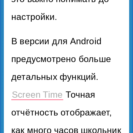
настройки.
В версии для Android
предусмотрено больше
детальных функций.
Screen Time
Точная
отчётность отображает,
как много часов школьник