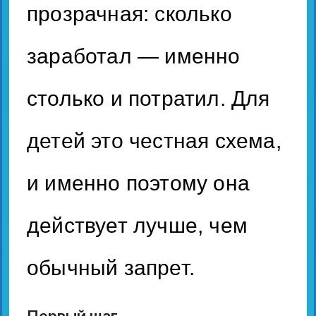
прозрачная: сколько
заработал — именно
столько и потратил. Для
детей это честная схема,
и именно поэтому она
действует лучше, чем
обычный запрет.
Первый шаг