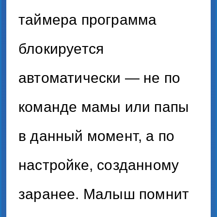
таймера программа
блокируется
автоматически — не по
команде мамы или папы
в данный момент, а по
настройке, созданному
заранее. Малыш помнит