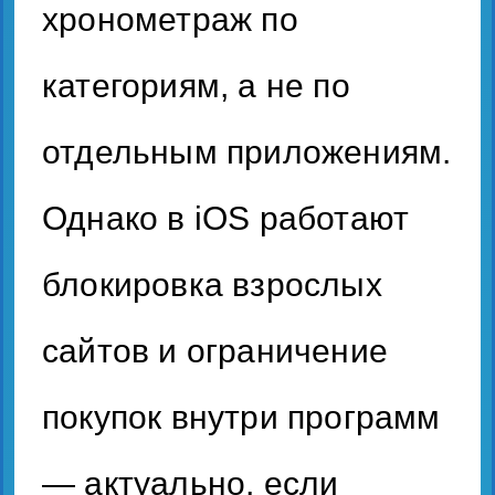
хронометраж по
категориям, а не по
отдельным приложениям.
Однако в iOS работают
блокировка взрослых
сайтов и ограничение
покупок внутри программ
— актуально, если