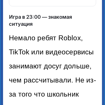
Игра в 23:00 — знакомая
ситуация
Немало ребят Roblox,
TikTok или видеосервисы
занимают досуг дольше,
чем рассчитывали. Не из-
за того что школьник