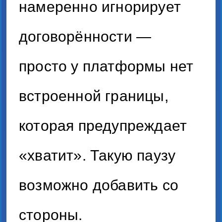
намеренно игнорирует
договорённости —
просто у платформы нет
встроенной границы,
которая предупреждает
«хватит». Такую паузу
возможно добавить со
стороны.