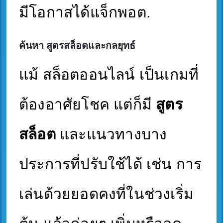
มีโอกาสได้แจ็กพอต.
ค้นหา สูตรสล็อตและกลยุทธ์
แม้ สล็อตออนไลน์ เป็นเกมที่
ต้องอาศัยโชค แต่ก็มี
สูตร
สล็อต
และแนวทางบาง
ประการที่ปรับใช้ได้ เช่น การ
เล่นด้วยยอดคงที่ในช่วงเริ่ม