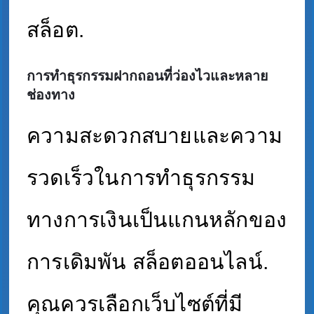
สล็อต.
การทำธุรกรรมฝากถอนที่ว่องไวและหลาย
ช่องทาง
ความสะดวกสบายและความ
รวดเร็วในการทำธุรกรรม
ทางการเงินเป็นแกนหลักของ
การเดิมพัน สล็อตออนไลน์.
คุณควรเลือกเว็บไซต์ที่มี