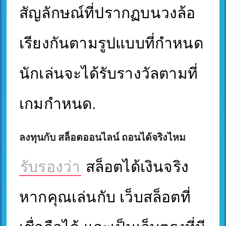
สัญลักษณ์ที่ปรากฏบนวงล้อ
เรียงกันตามรูปแบบที่กำหนด
นักเล่นจะได้รับรางวัลตามที่
เกมกำหนด.
ลงทุนกับ สล็อตออนไลน์ ถอนได้จริงไหม
รับรองว่า
สล็อตได้เงินจริง
หากคุณเล่นกับ เว็บสล็อตที่