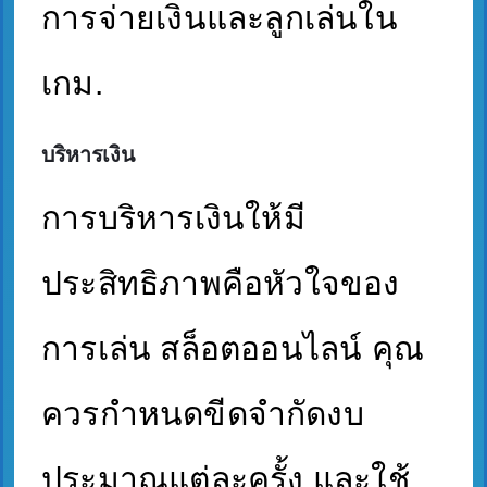
การจ่ายเงินและลูกเล่นใน
เกม.
บริหารเงิน
การบริหารเงินให้มี
ประสิทธิภาพคือหัวใจของ
การเล่น สล็อตออนไลน์ คุณ
ควรกำหนดขีดจำกัดงบ
ประมาณแต่ละครั้ง และใช้