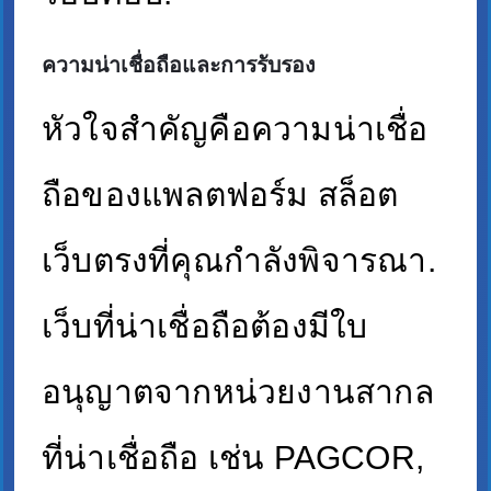
ความน่าเชื่อถือและการรับรอง
หัวใจสำคัญคือความน่าเชื่อ
ถือของแพลตฟอร์ม สล็อต
เว็บตรงที่คุณกำลังพิจารณา.
เว็บที่น่าเชื่อถือต้องมีใบ
อนุญาตจากหน่วยงานสากล
ที่น่าเชื่อถือ เช่น PAGCOR,