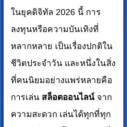
ในยุคดิจิทัล 2026 นี้ การ
ลงทุนหรือความบันเทิงที่
หลากหลาย เป็นเรื่องปกติใน
ชีวิตประจำวัน และหนึ่งในสิ่ง
ที่คนนิยมอย่างแพร่หลายคือ
การเล่น
สล็อตออนไลน์
จาก
ความสะดวก เล่นได้ทุกที่ทุก