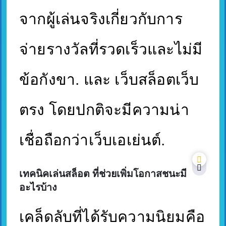
จากผู้เล่นจริงเกี่ยวกับการ
จ่ายรางวัลที่รวดเร็วและไม่มี
ข้อกังขา. และ เว็บสล็อตเว็บ
ตรง โดยปกติจะมีความน่า
เชื่อถือกว่าเว็บเอเย่นต์.
เทคนิคเล่นสล็อต ที่ช่วยเพิ่มโอกาสชนะมี
อะไรบ้าง
เคล็ดลับที่ได้รับความนิยมคือ