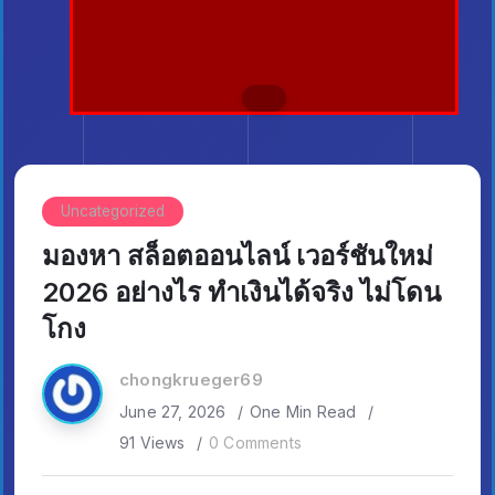
Uncategorized
มองหา สล็อตออนไลน์ เวอร์ชันใหม่
2026 อย่างไร ทำเงินได้จริง ไม่โดน
โกง
chongkrueger69
June 27, 2026
One Min Read
91 Views
0 Comments