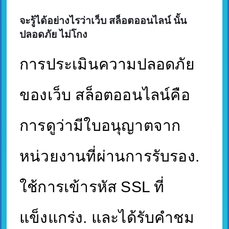
จะรู้ได้อย่างไรว่าเว็บ สล็อตออนไลน์ นั้น
ปลอดภัย ไม่โกง
การประเมินความปลอดภัย
ของเว็บ สล็อตออนไลน์คือ
การดูว่ามีใบอนุญาตจาก
หน่วยงานที่ผ่านการรับรอง.
ใช้การเข้ารหัส SSL ที่
แข็งแกร่ง. และได้รับคำชม