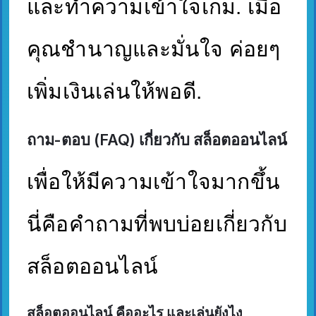
และทำความเข้าใจเกม. เมื่อ
คุณชำนาญและมั่นใจ ค่อยๆ
เพิ่มเงินเล่นให้พอดี.
ถาม-ตอบ (FAQ) เกี่ยวกับ สล็อตออนไลน์
เพื่อให้มีความเข้าใจมากขึ้น
นี่คือคำถามที่พบบ่อยเกี่ยวกับ
สล็อตออนไลน์
สล็อตออนไลน์ คืออะไร และเล่นยังไง