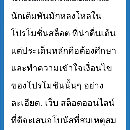
นักเดิมพันมักหลงใหลใน
โปรโมชั่นสล็อต ที่น่าตื่นเต้น
แต่ประเด็นหลักคือต้องศึกษา
และทำความเข้าใจเงื่อนไข
ของโปรโมชันนั้นๆ อย่าง
ละเอียด. เว็บ สล็อตออนไลน์
ที่ดีจะเสนอโบนัสที่สมเหตุสม