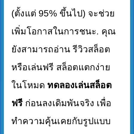
(ตั้งแต่ 95% ขึ้นไป) จะช่วย
เพิ่มโอกาสในการชนะ. คุณ
ยังสามารถอ่าน รีวิวสล็อต
หรือเล่นฟรี สล็อตแตกง่าย
ในโหมด
ทดลองเล่นสล็อต
ฟรี
ก่อนลงเดิมพันจริง เพื่อ
ทำความคุ้นเคยกับรูปแบบ