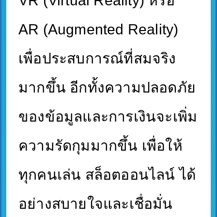
VR (Virtual Reality) หรือ
AR (Augmented Reality)
เพื่อประสบการณ์ที่สมจริง
มากขึ้น อีกทั้งความปลอดภัย
ของข้อมูลและการเงินจะเพิ่ม
ความรัดกุมมากขึ้น เพื่อให้
ทุกคนเล่น สล็อตออนไลน์ ได้
อย่างสบายใจและเชื่อมั่น