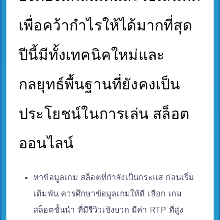
เพื่อคว้ากำไรให้ได้มากที่สุด
ปีนี้มีทั้งเทคนิคใหม่และ
กลยุทธ์พื้นฐานที่ยังคงเป็น
ประโยชน์ในการเล่น สล็อต
ออนไลน์
หาข้อมูลเกม สล็อตที่กำลังเป็นกระแส ก่อนเริ่ม
เดิมพัน ควรศึกษาข้อมูลเกมให้ดี เลือก เกม
สล็อตชั้นนำ ที่มีรีวิวเชิงบวก มีค่า RTP ที่สูง