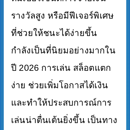
รางวัลสูง หรือมีฟีเจอร์พิเศษ
ที่ช่วยให้ชนะได้ง่ายขึ้น
กำลังเป็นที่นิยมอย่างมากใน
ปี 2026 การเล่น สล็อตแตก
ง่าย ช่วยเพิ่มโอกาสได้เงิน
และทำให้ประสบการณ์การ
เล่นน่าตื่นเต้นยิ่งขึ้น เป็นทาง