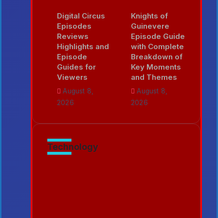
Digital Circus
Knights of
Episodes
Guinevere
Reviews
Episode Guide
Highlights and
with Complete
Episode
Breakdown of
Guides for
Key Moments
Viewers
and Themes
August 8,
August 8,
2026
2026
Technology
Digital Circus Episodes
Reviews Highlights and
Episode Guides for Viewers
By
Patriciamontgome