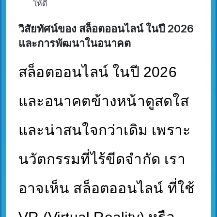
ให้ดี
วิสัยทัศน์ของ สล็อตออนไลน์ ในปี 2026
และการพัฒนาในอนาคต
สล็อตออนไลน์ ในปี 2026
และอนาคตข้างหน้าดูสดใส
และน่าสนใจกว่าเดิม เพราะ
นวัตกรรมที่ไร้ขีดจำกัด เรา
อาจเห็น สล็อตออนไลน์ ที่ใช้