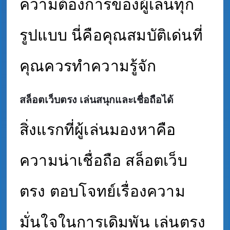
ความต้องการของผู้เล่นทุก
รูปแบบ นี่คือคุณสมบัติเด่นที่
คุณควรทำความรู้จัก
สล็อตเว็บตรง เล่นสนุกและเชื่อถือได้
สิ่งแรกที่ผู้เล่นมองหาคือ
ความน่าเชื่อถือ สล็อตเว็บ
ตรง ตอบโจทย์เรื่องความ
มั่นใจในการเดิมพัน เล่นตรง