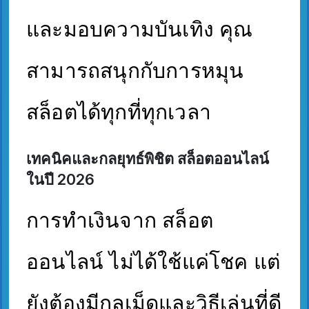
และมอบความบันเทิง คุณ
สามารถสนุกกับการหมุน
สล็อตได้ทุกที่ทุกเวลา
เทคนิคและกลยุทธ์พิชิต สล็อตออนไลน์
ในปี 2026
การทำเงินจาก สล็อต
ออนไลน์ ไม่ได้ใช้แค่โชค แต่
ยังต้องมีกลเม็ดและวิธีเล่นที่ดี