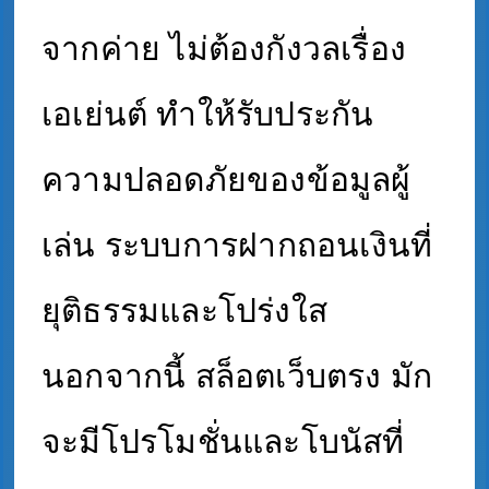
จากค่าย ไม่ต้องกังวลเรื่อง
เอเย่นต์ ทำให้รับประกัน
ความปลอดภัยของข้อมูลผู้
เล่น ระบบการฝากถอนเงินที่
ยุติธรรมและโปร่งใส
นอกจากนี้ สล็อตเว็บตรง มัก
จะมีโปรโมชั่นและโบนัสที่