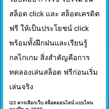
สล็อต click และ สล็อตเครดิต
ฟรี ให้เป็นประโยชน์ click
พร้อมทั้งฝึกฝนและเรียนรู้
กลไกเกม สิ่งสำคัญคือการ
ทดลองเล่นสล็อต ฟรีก่อนเริ่ม
เล่นจริง
Q3 ควรเลือกเว็บ สล็อตออนไลน์ แบบไหน