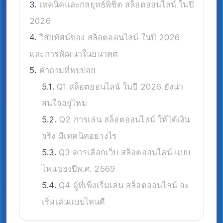
เทคนิคและกลยุทธ์พิชิต สล็อตออนไลน์ ในปี
2026
วิสัยทัศน์ของ สล็อตออนไลน์ ในปี 2026
และการพัฒนาในอนาคต
คำถามที่พบบ่อย
Q1 สล็อตออนไลน์ ในปี 2026 ยังน่า
สนใจอยู่ไหม
Q2 การเล่น สล็อตออนไลน์ ให้ได้เงิน
จริง มีเทคนิคอย่างไร
Q3 ควรเลือกเว็บ สล็อตออนไลน์ แบบ
ไหนของปีพ.ศ. 2569
Q4 ผู้ที่เพิ่งเริ่มเล่น สล็อตออนไลน์ จะ
เริ่มเล่นแบบไหนดี