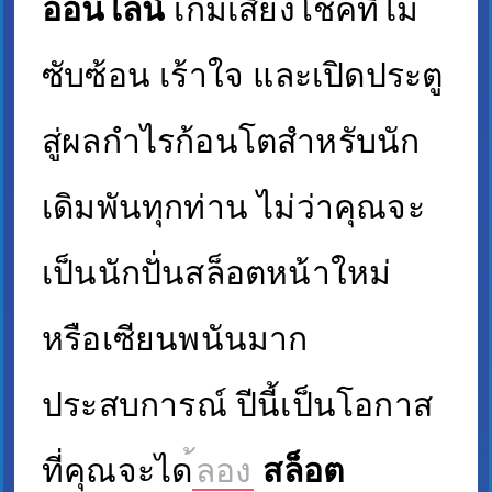
ออนไลน์
เกมเสี่ยงโชคที่ไม่
ซับซ้อน เร้าใจ และเปิดประตู
สู่ผลกำไรก้อนโตสำหรับนัก
เดิมพันทุกท่าน ไม่ว่าคุณจะ
เป็นนักปั่นสล็อตหน้าใหม่
หรือเซียนพนันมาก
ประสบการณ์ ปีนี้เป็นโอกาส
ที่คุณจะได
้ลอง
สล็อต