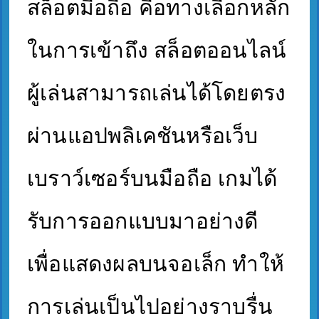
สล็อตมือถือ คือทางเลือกหลัก
ในการเข้าถึง สล็อตออนไลน์
ผู้เล่นสามารถเล่นได้โดยตรง
ผ่านแอปพลิเคชันหรือเว็บ
เบราว์เซอร์บนมือถือ เกมได้
รับการออกแบบมาอย่างดี
เพื่อแสดงผลบนจอเล็ก ทำให้
การเล่นเป็นไปอย่างราบรื่น