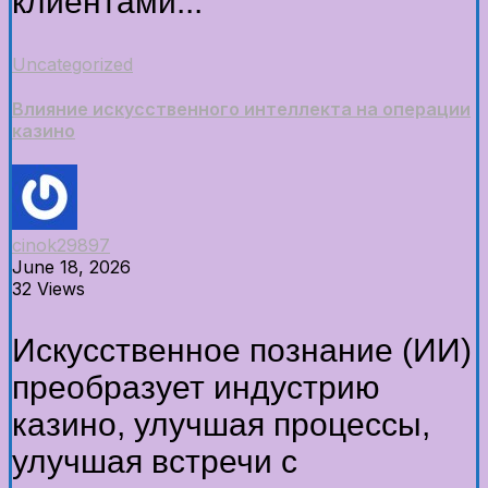
клиентами...
Uncategorized
Влияние искусственного интеллекта на операции
казино
cinok29897
June 18, 2026
32 Views
Искусственное познание (ИИ)
преобразует индустрию
казино, улучшая процессы,
улучшая встречи с