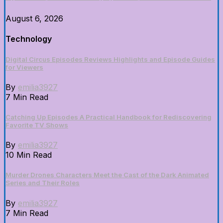
August 6, 2026
Technology
Digital Circus Episodes Reviews Highlights and Episode Guides
for Viewers
By
emilia3927
7 Min Read
Catching Up Episodes A Practical Handbook for Rediscovering
Favorite TV Shows
By
emilia3927
10 Min Read
Murder Drones Characters Meet the Cast of the Dark Animated
Series and Their Roles
By
emilia3927
7 Min Read