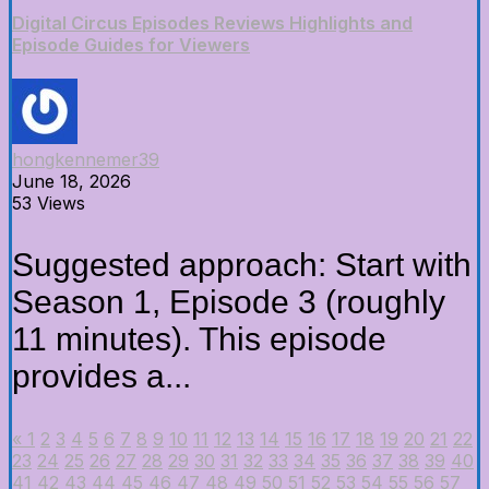
Digital Circus Episodes Reviews Highlights and
Episode Guides for Viewers
hongkennemer39
June 18, 2026
53 Views
Suggested approach: Start with
Season 1, Episode 3 (roughly
11 minutes). This episode
provides a...
«
1
2
3
4
5
6
7
8
9
10
11
12
13
14
15
16
17
18
19
20
21
22
23
24
25
26
27
28
29
30
31
32
33
34
35
36
37
38
39
40
41
42
43
44
45
46
47
48
49
50
51
52
53
54
55
56
57