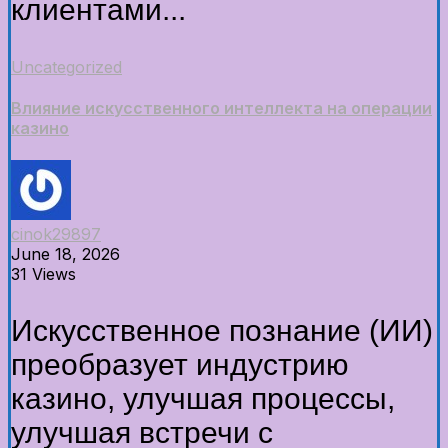
клиентами...
Uncategorized
Влияние искусственного интеллекта на операции
казино
cinok29897
June 18, 2026
31 Views
Искусственное познание (ИИ)
преобразует индустрию
казино, улучшая процессы,
улучшая встречи с