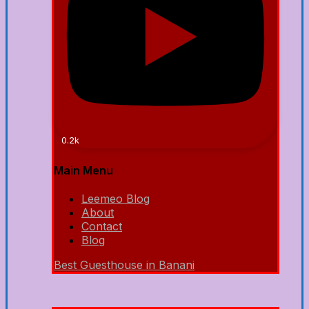
0.2k
Main Menu
Leemeo Blog
About
Contact
Blog
Best Guesthouse in Banani