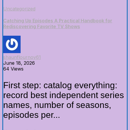
Uncategorized
Catching Up Episodes A Practical Handbook for
Rediscovering Favorite TV Shows
shaunflournoy61
June 18, 2026
64 Views
First step: catalog everything:
record best independent series
names, number of seasons,
episodes per...