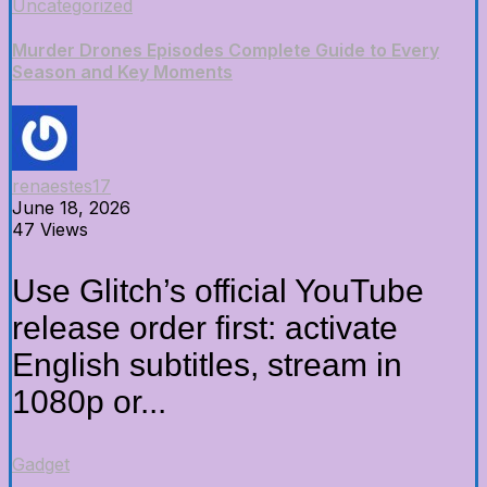
Uncategorized
Murder Drones Episodes Complete Guide to Every
Season and Key Moments
renaestes17
June 18, 2026
47 Views
Use Glitch’s official YouTube
release order first: activate
English subtitles, stream in
1080p or...
Gadget