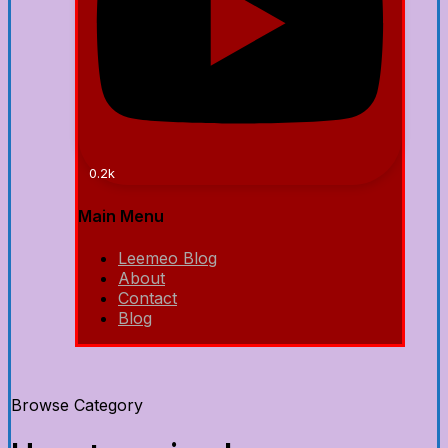
0.2k
Main Menu
Leemeo Blog
About
Contact
Blog
Browse Category