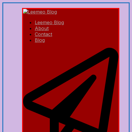
Leemeo Blog
About
Contact
Blog