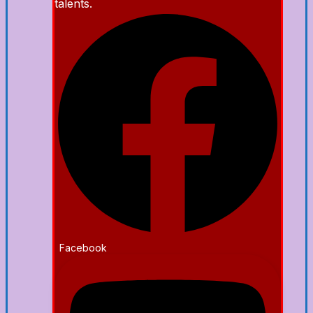
talents.
Facebook