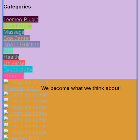
Categories
Leemeo Plugin
Guesthouse
Massage
Spa Center
Spa in Gulshan
Spa
Health
Universe
Typography
Trending
@leemeogroup
We become what we think about!