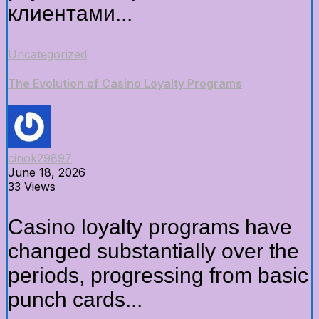
клиентами...
Uncategorized
The Evolution of Casino Loyalty Programs
cinok29897
June 18, 2026
33 Views
Casino loyalty programs have
changed substantially over the
periods, progressing from basic
punch cards...