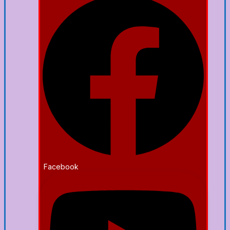
Facebook