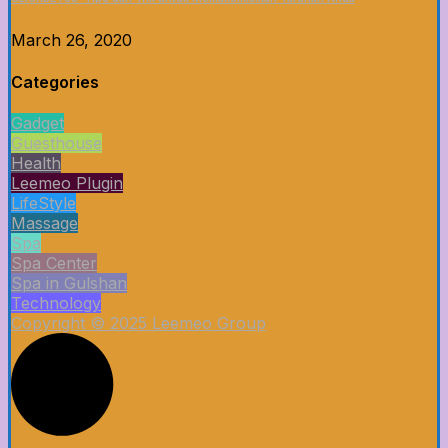
March 26, 2020
Categories
Gadget
Guesthouse
Health
Leemeo Plugin
LifeStyle
Massage
Spa
Spa Center
Spa in Gulshan
Technology
Copyright © 2025 Leemeo Group