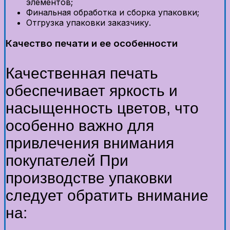
элементов;
Финальная обработка и сборка упаковки;
Отгрузка упаковки заказчику.
Качество печати и ее особенности
Качественная печать
обеспечивает яркость и
насыщенность цветов, что
особенно важно для
привлечения внимания
покупателей При
производстве упаковки
следует обратить внимание
на: