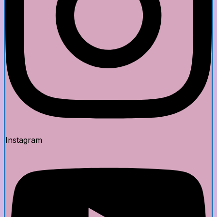
Instagram