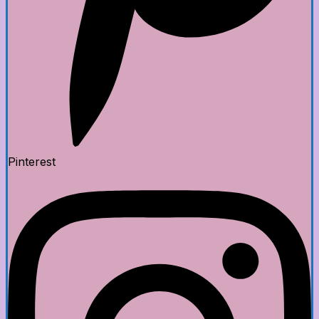
Pinterest