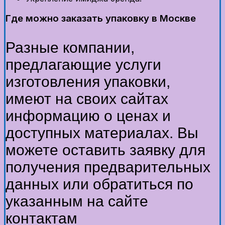
Где можно заказать упаковку в Москве
Разные компании,
предлагающие услуги
изготовления упаковки,
имеют на своих сайтах
информацию о ценах и
доступных материалах. Вы
можете оставить заявку для
получения предварительных
данных или обратиться по
указанным на сайте
контактам