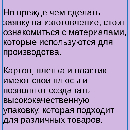
Но прежде чем сделать
заявку на изготовление, стоит
ознакомиться с материалами,
которые используются для
производства.
Картон, пленка и пластик
имеют свои плюсы и
позволяют создавать
высококачественную
упаковку, которая подходит
для различных товаров.