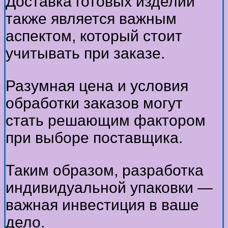
Доставка готовых изделий
также является важным
аспектом, который стоит
учитывать при заказе.
Разумная цена и условия
обработки заказов могут
стать решающим фактором
при выборе поставщика.
Таким образом, разработка
индивидуальной упаковки —
важная инвестиция в ваше
дело.