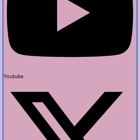
Youtube