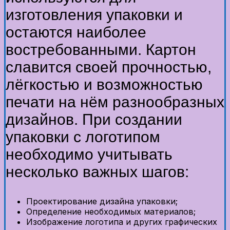
изготовления упаковки и
остаются наиболее
востребованными. Картон
славится своей прочностью,
лёгкостью и возможностью
печати на нём разнообразных
дизайнов. При создании
упаковки с логотипом
необходимо учитывать
несколько важных шагов:
Проектирование дизайна упаковки;
Определение необходимых материалов;
Изображение логотипа и других графических