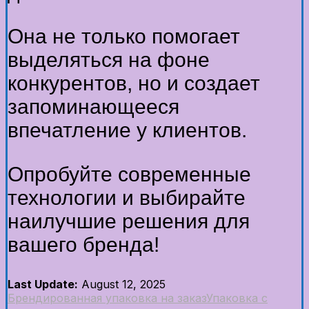
Она не только помогает
выделяться на фоне
конкурентов, но и создает
запоминающееся
впечатление у клиентов.
Опробуйте современные
технологии и выбирайте
наилучшие решения для
вашего бренда!
Last Update:
August 12, 2025
Брендированная упаковка на заказ
Упаковка с