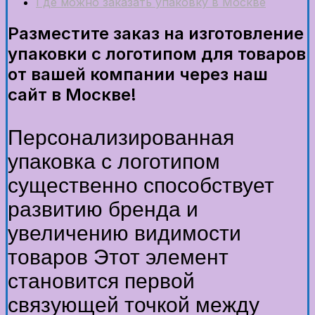
Где можно заказать упаковку в Москве
Разместите заказ на изготовление
упаковки с логотипом для товаров
от вашей компании через наш
сайт в Москве!
Персонализированная
упаковка с логотипом
существенно способствует
развитию бренда и
увеличению видимости
товаров Этот элемент
становится первой
связующей точкой между