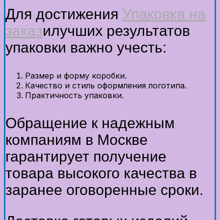
Для достижения
Упаковка на
заказ
илучших результатов
упаковки важно учесть:
Размер и форму коробки.
Качество и стиль оформления логотипа.
Практичность упаковки.
Обращение к надежным
компаниям в Москве
гарантирует получение
товара высокого качества в
заранее оговоренные сроки.