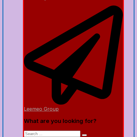
Leemeo Group
What are you looking for?