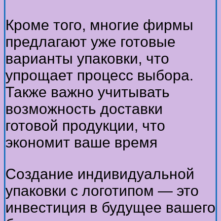
Кроме того, многие фирмы
предлагают уже готовые
варианты упаковки, что
упрощает процесс выбора.
Также важно учитывать
возможность доставки
готовой продукции, что
экономит ваше время
Создание индивидуальной
упаковки с логотипом — это
инвестиция в будущее вашего