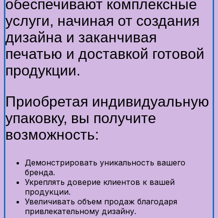
обеспечивают комплексные
услуги, начиная от создания
дизайна и заканчивая
печатью и доставкой готовой
продукции.
Приобретая индивидуальную
упаковку, вы получите
возможность:
Демонстрировать уникальность вашего
бренда.
Укреплять доверие клиентов к вашей
продукции.
Увеличивать объем продаж благодаря
привлекательному дизайну.