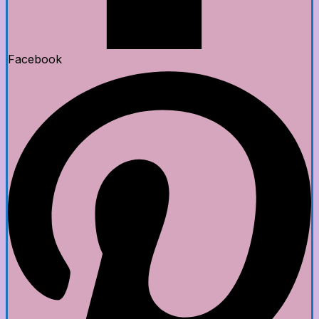
Facebook