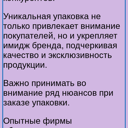
Уникальная упаковка не
только привлекает внимание
покупателей, но и укрепляет
имидж бренда, подчеркивая
качество и эксклюзивность
продукции.
Важно принимать во
внимание ряд нюансов при
заказе упаковки.
Опытные фирмы