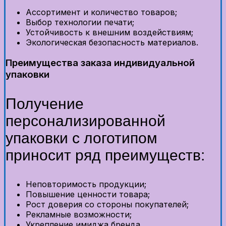
Ассортимент и количество товаров;
Выбор технологии печати;
Устойчивость к внешним воздействиям;
Экологическая безопасность материалов.
Преимущества заказа индивидуальной
упаковки
Получение
персонализированной
упаковки с логотипом
приносит ряд преимуществ:
Неповторимость продукции;
Повышение ценности товара;
Рост доверия со стороны покупателей;
Рекламные возможности;
Укрепление имиджа бренда.