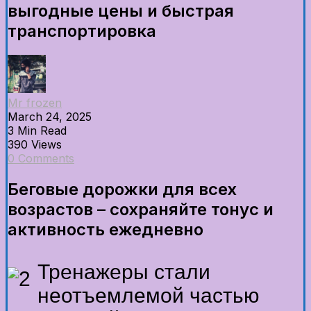
выгодные цены и быстрая
транспортировка
Mr frozen
March 24, 2025
3 Min Read
390 Views
0 Comments
Беговые дорожки для всех
возрастов – сохраняйте тонус и
активность ежедневно
Тренажеры стали
неотъемлемой частью