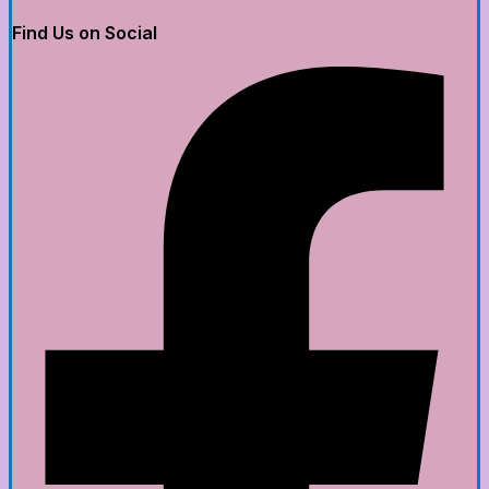
Find Us on Social