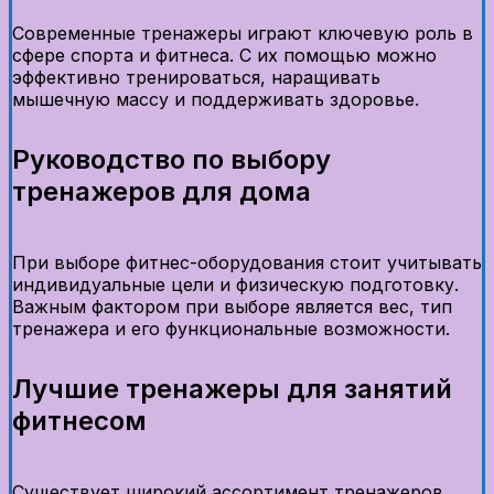
Современные тренажеры играют ключевую роль в
сфере спорта и фитнеса. С их помощью можно
эффективно тренироваться, наращивать
мышечную массу и поддерживать здоровье.
Руководство по выбору
тренажеров для дома
При выборе фитнес-оборудования стоит учитывать
индивидуальные цели и физическую подготовку.
Важным фактором при выборе является вес, тип
тренажера и его функциональные возможности.
Лучшие тренажеры для занятий
фитнесом
Существует широкий ассортимент тренажеров,