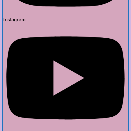
Instagram