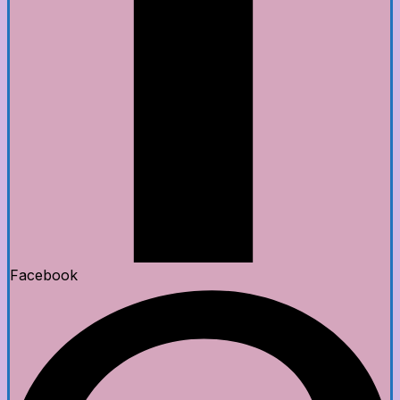
Facebook