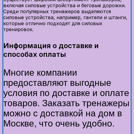
включая силовые устройства и беговые дорожки.
Среди популярных тренажеров выделяются
силовые устройства, например, гантели и штанги,
которые отлично подходят для силовых
тренировок.
Информация о доставке и
способах оплаты
Многие компании
предоставляют выгодные
условия по доставке и оплате
товаров. Заказать тренажеры
можно с доставкой на дом в
Москве, что очень удобно.