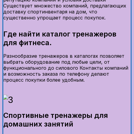
Существует множество компаний, предлагающих
доставку спортинвентаря на дом, что
существенно упрощает процесс покупок.
Где найти каталог тренажеров
для фитнеса.
Разнообразие тренажеров в каталогах позволяет
выбрать оборудование под любые цели, от
функционального до силового Контакты компаний
и возможность заказа по телефону делают
процесс покупки более удобным.
Спортивные тренажеры для
домашних занятий