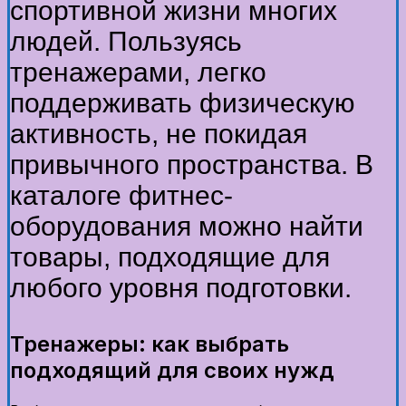
спортивной жизни многих
людей. Пользуясь
тренажерами, легко
поддерживать физическую
активность, не покидая
привычного пространства. В
каталоге фитнес-
оборудования можно найти
товары, подходящие для
любого уровня подготовки.
Тренажеры: как выбрать
подходящий для своих нужд