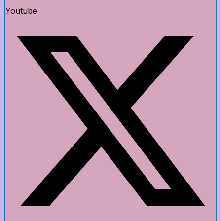
Youtube