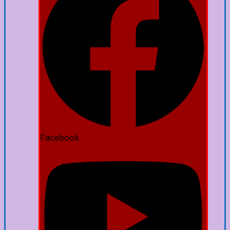
Facebook