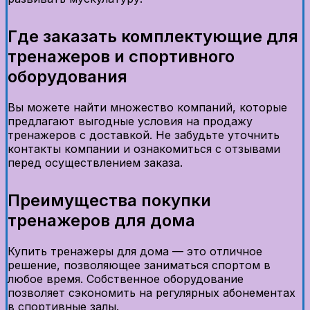
Где заказать комплектующие для
тренажеров и спортивного
оборудования
Вы можете найти множество компаний, которые
предлагают выгодные условия на продажу
тренажеров с доставкой. Не забудьте уточнить
контакты компании и ознакомиться с отзывами
перед осуществлением заказа.
Преимущества покупки
тренажеров для дома
Купить тренажеры для дома — это отличное
решение, позволяющее заниматься спортом в
любое время. Собственное оборудование
позволяет сэкономить на регулярных абонементах
в спортивные залы.