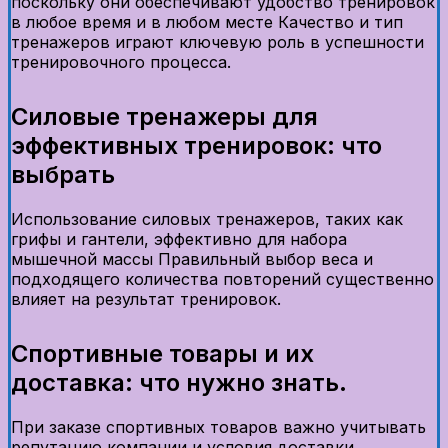
поскольку они обеспечивают удобство тренировок
в любое время и в любом месте Качество и тип
тренажеров играют ключевую роль в успешности
тренировочного процесса.
Силовые тренажеры для
эффективных тренировок: что
выбрать
Использование силовых тренажеров, таких как
грифы и гантели, эффективно для набора
мышечной массы Правильный выбор веса и
подходящего количества повторений существенно
влияет на результат тренировок.
Спортивные товары и их
доставка: что нужно знать.
При заказе спортивных товаров важно учитывать
репутацию компании и условия доставки