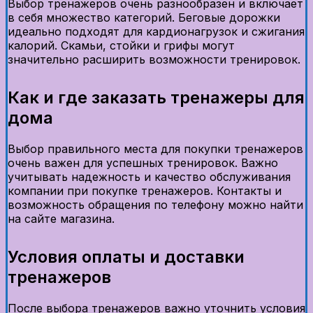
Выбор тренажеров очень разнообразен и включает
в себя множество категорий. Беговые дорожки
идеально подходят для кардионагрузок и сжигания
калорий. Скамьи, стойки и грифы могут
значительно расширить возможности тренировок.
Как и где заказать тренажеры для
дома
Выбор правильного места для покупки тренажеров
очень важен для успешных тренировок. Важно
учитывать надежность и качество обслуживания
компании при покупке тренажеров. Контакты и
возможность обращения по телефону можно найти
на сайте магазина.
Условия оплаты и доставки
тренажеров
После выбора тренажеров важно уточнить условия