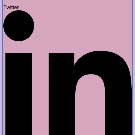
Twitter