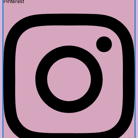
Pinterest