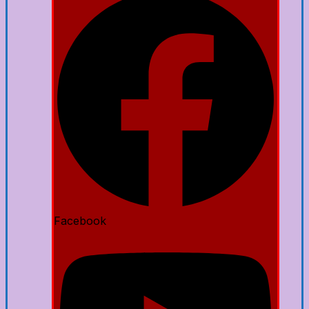
Facebook