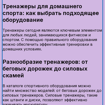
Тренажеры для домашнего
спорта: как выбрать подходящее
оборудование
Тренажеры сегодня являются ключевым элементом
для любых людей, занимающихся фитнесом и
спортом. С помощью правильного оборудования
можно обеспечить эффективные тренировки в
домашних условиях.
Разнообразие тренажеров: от
беговых дорожек до силовых
скамей
В каталоге спортивного оборудования можно
найти множество моделей: от беговых дорожек до
силовых тренажеров. Силовые тренажеры, такие
как штанги и диски, позволяют эффективно
развивать мускулатуру.