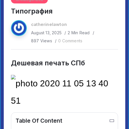
Типография
catherinelawton
August 13, 2025
2 Min Read
897 Views
0 Comments
Дешевая печать СПб
Table Of Content