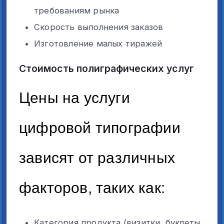
требованиям рынка
Скорость выполнения заказов
Изготовление малых тиражей
Стоимость полиграфических услуг
Цены на услуги
цифровой типографии
зависят от различных
факторов, таких как:
Категория продукта (визитки, буклеты,