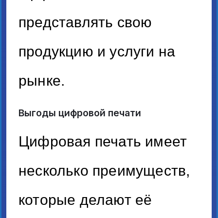
представлять свою
продукцию и услуги на
рынке.
Выгоды цифровой печати
Цифровая печать имеет
несколько преимуществ,
которые делают её