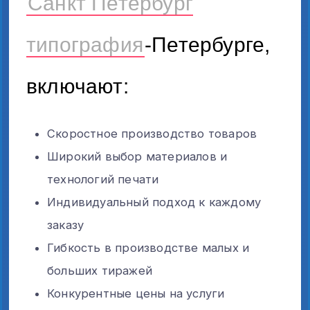
Санкт Петербург
типография
-Петербурге,
включают:
Скоростное производство товаров
Широкий выбор материалов и
технологий печати
Индивидуальный подход к каждому
заказу
Гибкость в производстве малых и
больших тиражей
Конкурентные цены на услуги