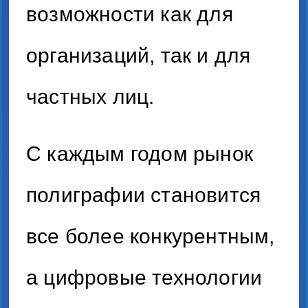
возможности как для
организаций, так и для
частных лиц.
С каждым годом рынок
полиграфии становится
все более конкурентным,
а цифровые технологии