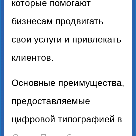
которые помогают
бизнесам продвигать
свои услуги и привлекать
клиентов.
Основные преимущества,
предоставляемые
цифровой типографией в