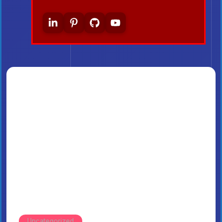
Uncategorized