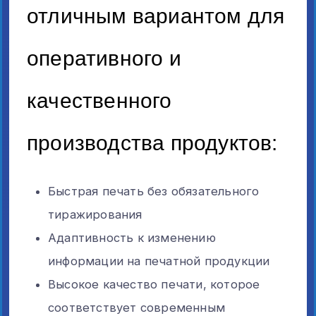
отличным вариантом для
оперативного и
качественного
производства продуктов:
Быстрая печать без обязательного
тиражирования
Адаптивность к изменению
информации на печатной продукции
Высокое качество печати, которое
соответствует современным