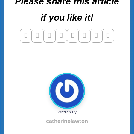
Please share this article
if you like it!
Written By
catherinelawton