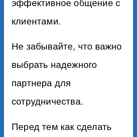
эффективное общение с
клиентами.
Не забывайте, что важно
выбрать надежного
партнера для
сотрудничества.
Перед тем как сделать