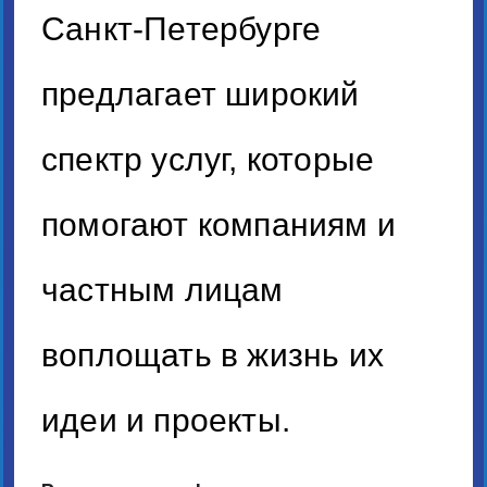
Санкт-Петербурге
предлагает широкий
спектр услуг, которые
помогают компаниям и
частным лицам
воплощать в жизнь их
идеи и проекты.