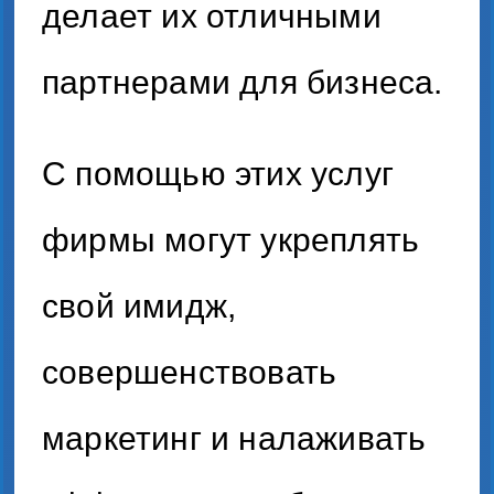
делает их отличными
партнерами для бизнеса.
С помощью этих услуг
фирмы могут укреплять
свой имидж,
совершенствовать
маркетинг и налаживать