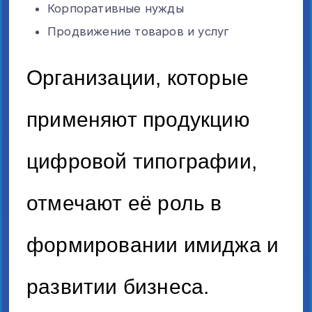
Корпоративные нужды
Продвижение товаров и услуг
Организации, которые
применяют продукцию
цифровой типографии,
отмечают её роль в
формировании имиджа и
развитии бизнеса.