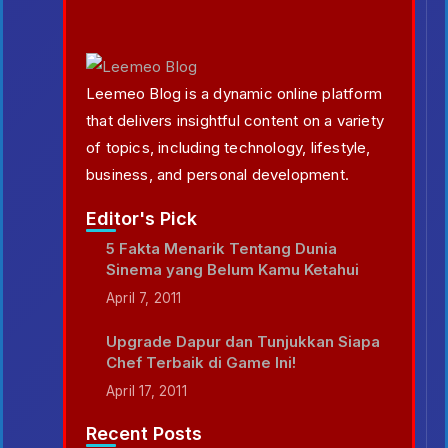
Leemeo Blog is a dynamic online platform
that delivers insightful content on a variety
of topics, including technology, lifestyle,
business, and personal development.
Editor's Pick
5 Fakta Menarik Tentang Dunia
Sinema yang Belum Kamu Ketahui
April 7, 2011
Upgrade Dapur dan Tunjukkan Siapa
Chef Terbaik di Game Ini!
April 17, 2011
Recent Posts