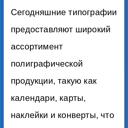
Сегодняшние типографии
предоставляют широкий
ассортимент
полиграфической
продукции, такую как
календари, карты,
наклейки и конверты, что