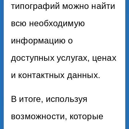
типографий можно найти
всю необходимую
информацию о
доступных услугах, ценах
и контактных данных.
В итоге, используя
возможности, которые