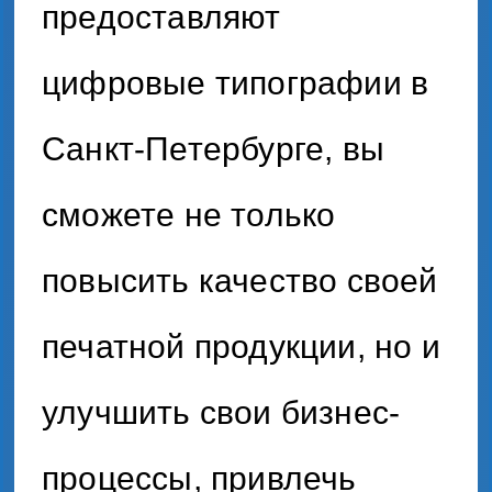
предоставляют
цифровые типографии в
Санкт-Петербурге, вы
сможете не только
повысить качество своей
печатной продукции, но и
улучшить свои бизнес-
процессы, привлечь