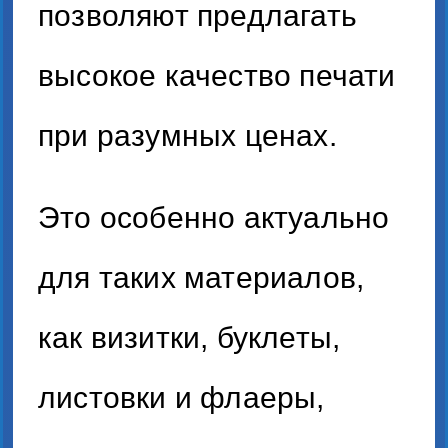
позволяют предлагать
высокое качество печати
при разумных ценах.
Это особенно актуально
для таких материалов,
как визитки, буклеты,
листовки и флаеры,