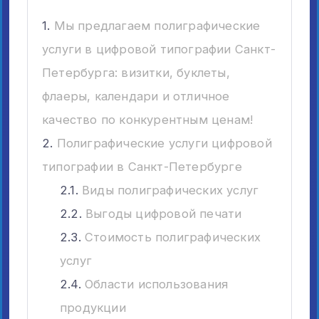
Мы предлагаем полиграфические
услуги в цифровой типографии Санкт-
Петербурга: визитки, буклеты,
флаеры, календари и отличное
качество по конкурентным ценам!
Полиграфические услуги цифровой
типографии в Санкт-Петербурге
Виды полиграфических услуг
Выгоды цифровой печати
Стоимость полиграфических
услуг
Области использования
продукции