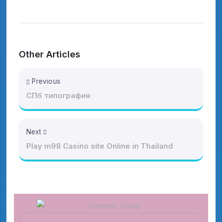
Other Articles
Previous
СПб типография
Next
Play m98 Casino site Online in Thailand