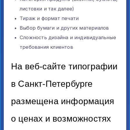
листовки и так далее)
Тираж и формат печати
Выбор бумаги и других материалов
Сложность дизайна и индивидуальные
требования клиентов
На веб-сайте типографии
в Санкт-Петербурге
размещена информация
о ценах и возможностях