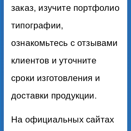
заказ, изучите портфолио
типографии,
ознакомьтесь с отзывами
клиентов и уточните
сроки изготовления и
доставки продукции.
На официальных сайтах