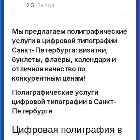
Вывод
Мы предлагаем полиграфические
услуги в цифровой типографии
Санкт-Петербурга: визитки,
буклеты, флаеры, календари и
отличное качество по
конкурентным ценам!
Полиграфические услуги
цифровой типографии в Санкт-
Петербурге
Цифровая полиграфия в