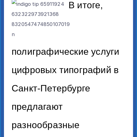
В итоге,
полиграфические услуги
цифровых типографий в
Санкт-Петербурге
предлагают
разнообразные