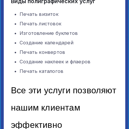
Виды полиграфических услуг
Печать визиток
Печать листовок
Изготовление буклетов
Создание календарей
Печать конвертов
Создание наклеек и флаеров
Печать каталогов
Все эти услуги позволяют
нашим клиентам
эффективно