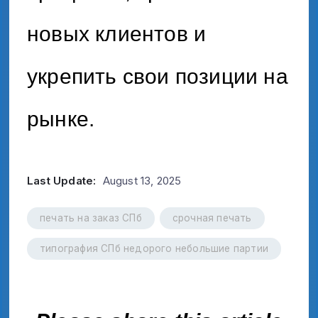
новых клиентов и
укрепить свои позиции на
рынке.
Last Update:
August 13, 2025
печать на заказ СПб
срочная печать
типография СПб недорого небольшие партии