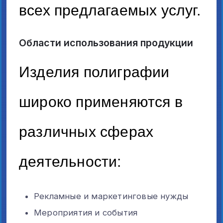
всех предлагаемых услуг.
Области использования продукции
Изделия полиграфии
широко применяются в
различных сферах
деятельности:
Рекламные и маркетинговые нужды
Мероприятия и события