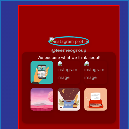
@leemeogroup
We become what we think about!