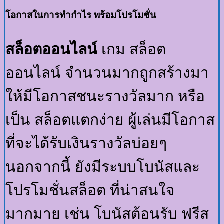
โอกาสในการทำกำไร พร้อมโปรโมชั่น
สล็อตออนไลน์
เกม สล็อต
ออนไลน์ จำนวนมากถูกสร้างมา
ให้มีโอกาสชนะรางวัลมาก หรือ
เป็น สล็อตแตกง่าย ผู้เล่นมีโอกาส
ที่จะได้รับเงินรางวัลบ่อยๆ
นอกจากนี้ ยังมีระบบโบนัสและ
โปรโมชั่นสล็อต ที่น่าสนใจ
มากมาย เช่น โบนัสต้อนรับ ฟรีส