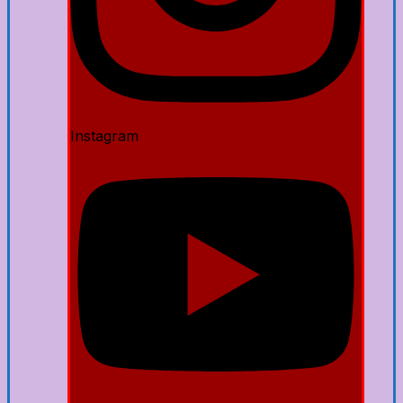
Instagram