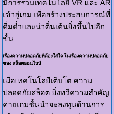
มีการรวมเทคโนโลยี VR และ AR
เข้าสู่เกม เพื่อสร้างประสบการณ์ที่
ดื่มด่ำและน่าตื่นเต้นยิ่งขึ้นไปอีก
ขั้น
เรื่องความปลอดภัยที่ต้องใส่ใจ ในเรื่องความปลอดภัย
ของ สล็อตออนไลน์
เมื่อเทคโนโลยีเติบโต ความ
ปลอดภัยสล็อต ยิ่งทวีความสำคัญ
ค่ายเกมชั้นนำจะลงทุนด้านการ