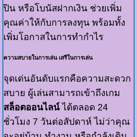
ปิน หรือโบนัสฝากเงิน ช่วยเพิ่ม
คุณค่าให้กับการลงทุน พร้อมทั้ง
เพิ่มโอกาสในการทำกำไร
ความสบายในการเล่น เสรีในการเล่น
จุดเด่นอันดับแรกคือความสะดวก
สบาย ผู้เล่นสามารถเข้าถึงเกม
สล็อตออนไลน์
ได้ตลอด 24
ชั่วโมง 7 วันต่อสัปดาห์ ไม่ว่าคุณ
จะอยู่บ้าน ทำงาน หรือกำลังเดิน