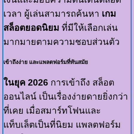
เวลา ผู้เล่นสามารถค้นหา
เกม
สล็อตยอดนิยม
ที่มีให้เลือกเล่น
มากมายตามความชอบส่วนตัว
เข้าถึงง่าย และแพลตฟอร์มที่ทันสมัย
ในยุค 2026
การเข้าถึง สล็อต
ออนไลน์ เป็นเรื่องง่ายดายยิ่งกว่า
ที่เคย เมื่อสมาร์ทโฟนและ
แท็บเล็ตเป็นที่นิยม แพลตฟอร์ม