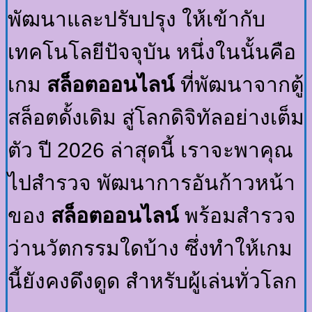
พัฒนาและปรับปรุง ให้เข้ากับ
เทคโนโลยีปัจจุบัน หนึ่งในนั้นคือ
เกม
สล็อตออนไลน์
ที่พัฒนาจากตู้
สล็อตดั้งเดิม สู่โลกดิจิทัลอย่างเต็ม
ตัว ปี 2026 ล่าสุดนี้ เราจะพาคุณ
ไปสำรวจ พัฒนาการอันก้าวหน้า
ของ
สล็อตออนไลน์
พร้อมสำรวจ
ว่านวัตกรรมใดบ้าง ซึ่งทำให้เกม
นี้ยังคงดึงดูด สำหรับผู้เล่นทั่วโลก