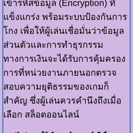
เข้ารหัสข้อมูล (Encryption) ที่
แข็งแกร่ง พร้อมระบบป้องกันการ
โกง เพื่อให้ผู้เล่นเชื่อมั่นว่าข้อมูล
ส่วนตัวและการทำธุรกรรม
ทางการเงินจะได้รับการคุ้มครอง
การที่หน่วยงานภายนอกตรวจ
สอบความยุติธรรมของเกมก็
สำคัญ ซึ่งผู้เล่นควรคำนึงถึงเมื่อ
เลือก สล็อตออนไลน์