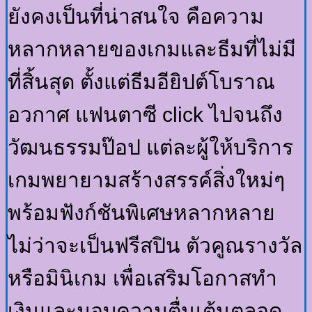
ยังคงเป็นที่น่าสนใจ คือความ
หลากหลายของเกมและธีมที่ไม่มี
ที่สิ้นสุด ตั้งแต่ธีมอียิปต์โบราณ
อวกาศ แฟนตาซี click ไปจนถึง
วัฒนธรรมป๊อป แต่ละผู้ให้บริการ
เกมพยายามสร้างสรรค์สิ่งใหม่ๆ
พร้อมฟังก์ชันพิเศษหลากหลาย
ไม่ว่าจะเป็นฟรีสปิน ตัวคูณรางวัล
หรือมินิเกม เพื่อเสริมโอกาสทำ
เงินและมอบความตื่นเต้นตลอด