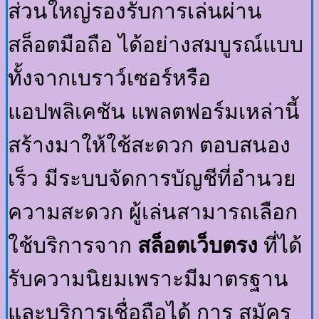
ส่วนใหญ่รองรับการเล่นผ่าน
สล็อตมือถือ ได้อย่างสมบูรณ์แบบ
ทั้งจากเบราว์เซอร์หรือ
แอปพลิเคชัน แพลตฟอร์มเหล่านี้
สร้างมาให้ใช้สะดวก ตอบสนอง
เร็ว มีระบบจัดการบัญชีที่อำนวย
ความสะดวก ผู้เล่นสามารถเลือก
ใช้บริการจาก
สล็อตเว็บตรง
ที่ได้
รับความนิยมเพราะมีมาตรฐาน
และบริการเชื่อถือได้ การ สมัคร