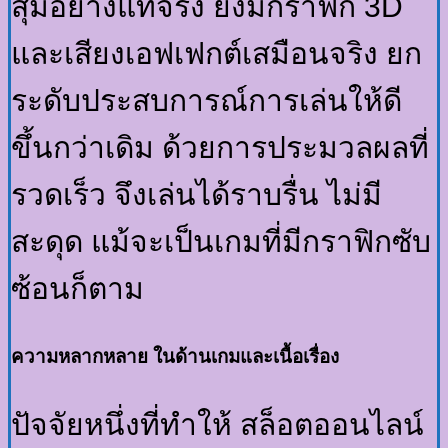
สุ่มอย่างแท้จริง ยังมีกราฟิก 3D
และเสียงเอฟเฟกต์เสมือนจริง ยก
ระดับประสบการณ์การเล่นให้ดี
ขึ้นกว่าเดิม ด้วยการประมวลผลที่
รวดเร็ว จึงเล่นได้ราบรื่น ไม่มี
สะดุด แม้จะเป็นเกมที่มีกราฟิกซับ
ซ้อนก็ตาม
ความหลากหลาย ในด้านเกมและเนื้อเรื่อง
ปัจจัยหนึ่งที่ทำให้ สล็อตออนไลน์