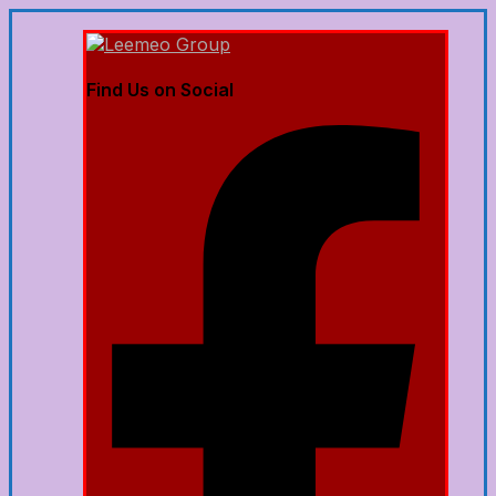
Find Us on Social