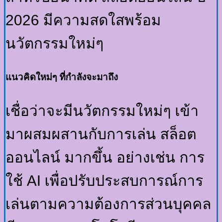
2026 มีความสดใสพร้อม
นวัตกรรมใหม่ๆ
แนวคิดใหม่ๆ ที่กำลังจะมาถึง
เชื่อว่าจะมีนวัตกรรมใหม่ๆ เข้า
มาผสมผสานกับการเล่น สล็อต
ออนไลน์ มากขึ้น อย่างเช่น การ
ใช้ AI เพื่อปรับประสบการณ์การ
เล่นตามความต้องการส่วนบุคคล