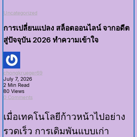
Uncategorized
การเปลี่ยนแปลง สล็อตออนไลน์ จากอดีต
สู่ปัจจุบัน 2026 ทำความเข้าใจ
chongkrueger69
July 7, 2026
2 Min Read
80 Views
0 Comments
เมื่อเทคโนโลยีก้าวหน้าไปอย่าง
รวดเร็ว การเดิมพันแบบเก่า