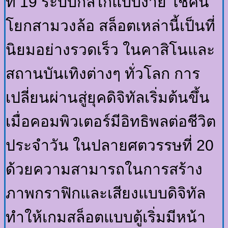
ที่ 19 ระบบกลไกแบบง่าย ใช้คัน
โยกสามวงล้อ สล็อตเหล่านี้เป็นที่
นิยมอย่างรวดเร็ว ในคาสิโนและ
สถานบันเทิงต่างๆ ทั่วโลก การ
เปลี่ยนผ่านสู่ยุคดิจิทัลเริ่มต้นขึ้น
เมื่อคอมพิวเตอร์มีอิทธิพลต่อชีวิต
ประจำวัน ในปลายศตวรรษที่ 20
ด้วยความสามารถในการสร้าง
ภาพกราฟิกและเสียงแบบดิจิทัล
ทำให้เกมสล็อตแบบตู้เริ่มมีหน้า