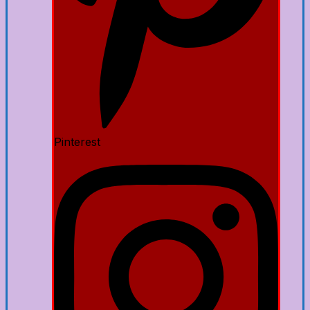
Pinterest