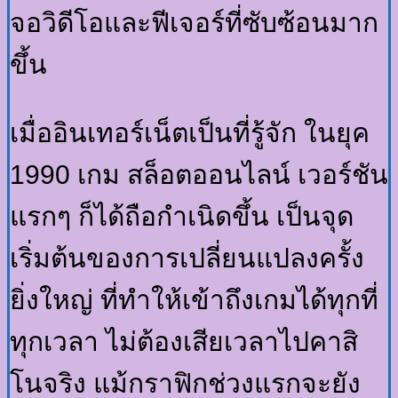
จอวิดีโอและฟีเจอร์ที่ซับซ้อนมาก
ขึ้น
เมื่ออินเทอร์เน็ตเป็นที่รู้จัก ในยุค
1990 เกม สล็อตออนไลน์ เวอร์ชัน
แรกๆ ก็ได้ถือกำเนิดขึ้น เป็นจุด
เริ่มต้นของการเปลี่ยนแปลงครั้ง
ยิ่งใหญ่ ที่ทำให้เข้าถึงเกมได้ทุกที่
ทุกเวลา ไม่ต้องเสียเวลาไปคาสิ
โนจริง แม้กราฟิกช่วงแรกจะยัง