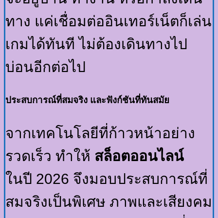
ทาง แค่เชื่อมต่ออินเทอร์เน็ตก็เล่น
เกมได้ทันที ไม่ต้องเดินทางไป
บ่อนอีกต่อไป
ประสบการณ์ที่สมจริง และฟังก์ชันที่ทันสมัย
จากเทคโนโลยีที่ก้าวหน้าอย่าง
รวดเร็ว ทำให้
สล็อตออนไลน์
ในปี 2026 จึงมอบประสบการณ์ที่
สมจริงเป็นพิเศษ ภาพและเสียงคม