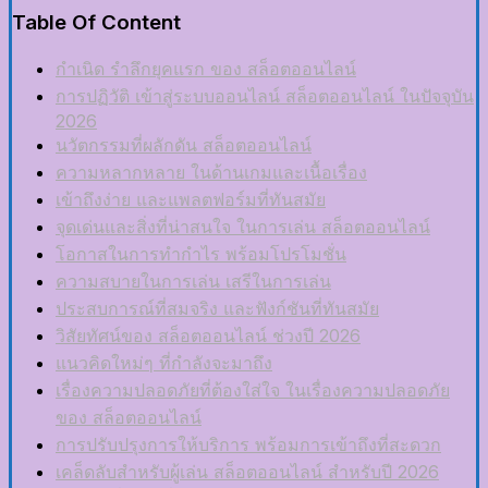
Table Of Content
กำเนิด รำลึกยุคแรก ของ สล็อตออนไลน์
การปฏิวัติ เข้าสู่ระบบออนไลน์ สล็อตออนไลน์ ในปัจจุบัน
2026
นวัตกรรมที่ผลักดัน สล็อตออนไลน์
ความหลากหลาย ในด้านเกมและเนื้อเรื่อง
เข้าถึงง่าย และแพลตฟอร์มที่ทันสมัย
จุดเด่นและสิ่งที่น่าสนใจ ในการเล่น สล็อตออนไลน์
โอกาสในการทำกำไร พร้อมโปรโมชั่น
ความสบายในการเล่น เสรีในการเล่น
ประสบการณ์ที่สมจริง และฟังก์ชันที่ทันสมัย
วิสัยทัศน์ของ สล็อตออนไลน์ ช่วงปี 2026
แนวคิดใหม่ๆ ที่กำลังจะมาถึง
เรื่องความปลอดภัยที่ต้องใส่ใจ ในเรื่องความปลอดภัย
ของ สล็อตออนไลน์
การปรับปรุงการให้บริการ พร้อมการเข้าถึงที่สะดวก
เคล็ดลับสำหรับผู้เล่น สล็อตออนไลน์ สำหรับปี 2026