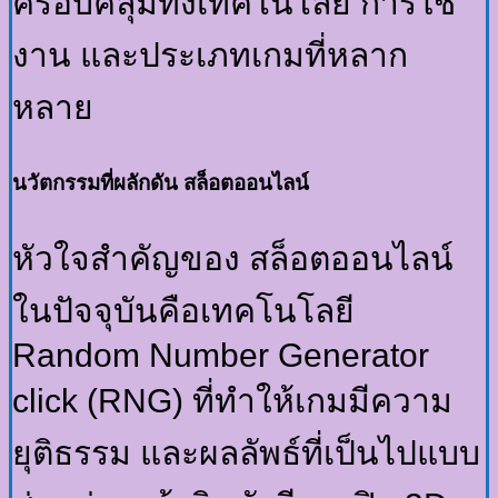
ครอบคลุมทั้งเทคโนโลยี การใช้
งาน และประเภทเกมที่หลาก
หลาย
นวัตกรรมที่ผลักดัน
สล็อตออนไลน์
หัวใจสำคัญของ สล็อตออนไลน์
ในปัจจุบันคือเทคโนโลยี
Random Number Generator
click (RNG) ที่ทำให้เกมมีความ
ยุติธรรม และผลลัพธ์ที่เป็นไปแบบ