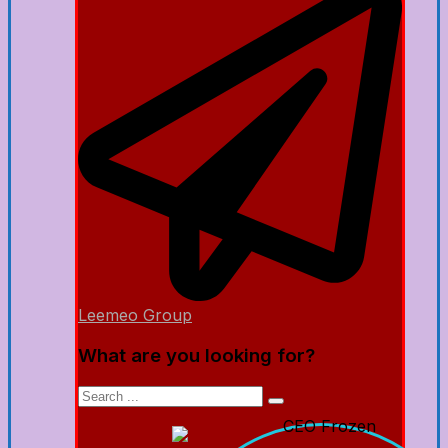
Leemeo Group
What are you looking for?