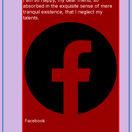
absorbed in the exquisite sense of mere
tranquil existence, that I neglect my
talents.
Facebook