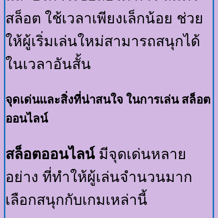
สล็อต ใช้เวลาเพียงเล็กน้อย ช่วย
ให้ผู้เริ่มเล่นใหม่สามารถสนุกได้
ในเวลาอันสั้น
จุดเด่นและสิ่งที่น่าสนใจ ในการเล่น สล็อต
ออนไลน์
สล็อตออนไลน์
มีจุดเด่นหลาย
อย่าง ที่ทำให้ผู้เล่นจำนวนมาก
เลือกสนุกกับเกมเหล่านี้