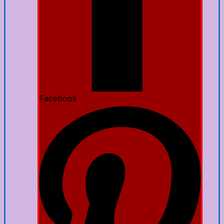
Facebook