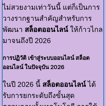
ไม่สวยงามเท่าวันนี้ แต่ก็เป็นการ
วางรากฐานสำคัญสำหรับการ
พัฒนา
สล็อตออนไลน์
ให้ก้าวไกล
มาจนถึงปี 2026
การปฏิวัติ เข้าสู่ระบบออนไลน์
สล็อต
ออนไลน์
ในปัจจุบัน 2026
ในปี 2026 นี้
สล็อตออนไลน์
ได้
รับการยกระดับถึงขั้นสุด