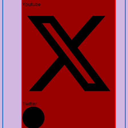
Youtube
Twitter