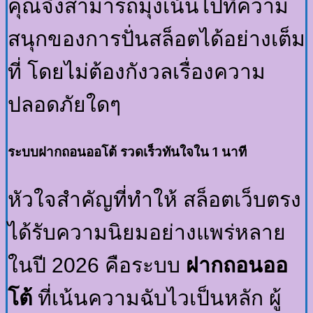
คุณจึงสามารถมุ่งเน้นไปที่ความ
สนุกของการปั่นสล็อตได้อย่างเต็ม
ที่ โดยไม่ต้องกังวลเรื่องความ
ปลอดภัยใดๆ
ระบบฝากถอนออโต้ รวดเร็วทันใจใน 1 นาที
หัวใจสำคัญที่ทำให้ สล็อตเว็บตรง
ได้รับความนิยมอย่างแพร่หลาย
ในปี 2026 คือระบบ
ฝากถอนออ
โต้
ที่เน้นความฉับไวเป็นหลัก ผู้