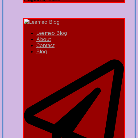
Leemeo Blog
About
Contact
Blog