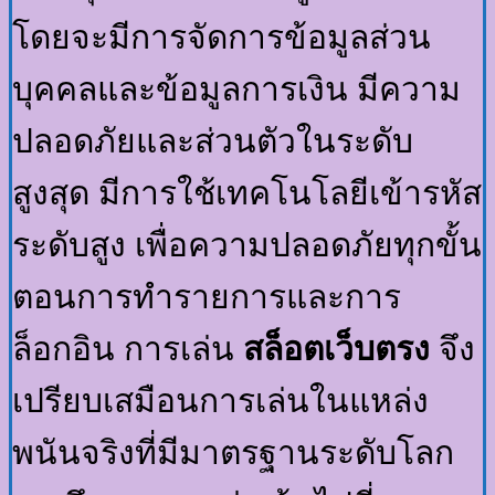
โดยจะมีการจัดการข้อมูลส่วน
บุคคลและข้อมูลการเงิน มีความ
ปลอดภัยและส่วนตัวในระดับ
สูงสุด มีการใช้เทคโนโลยีเข้ารหัส
ระดับสูง เพื่อความปลอดภัยทุกขั้น
ตอนการทำรายการและการ
ล็อกอิน การเล่น
สล็อตเว็บตรง
จึง
เปรียบเสมือนการเล่นในแหล่ง
พนันจริงที่มีมาตรฐานระดับโลก