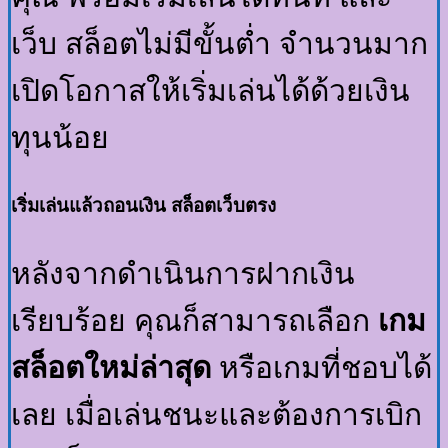
เว็บ สล็อตไม่มีขั้นต่ำ จำนวนมาก
เปิดโอกาสให้เริ่มเล่นได้ด้วยเงิน
ทุนน้อย
เริ่มเล่นแล้วถอนเงิน สล็อตเว็บตรง
หลังจากดำเนินการฝากเงิน
เรียบร้อย คุณก็สามารถเลือก
เกม
สล็อตใหม่ล่าสุด
หรือเกมที่ชอบได้
เลย เมื่อเล่นชนะและต้องการเบิก