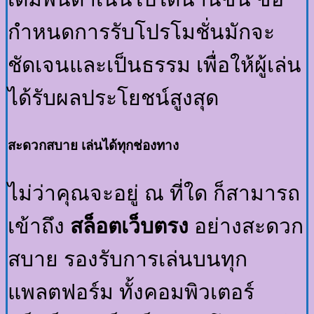
กำหนดการรับโปรโมชั่นมักจะ
ชัดเจนและเป็นธรรม เพื่อให้ผู้เล่น
ได้รับผลประโยชน์สูงสุด
สะดวกสบาย เล่นได้ทุกช่องทาง
ไม่ว่าคุณจะอยู่ ณ ที่ใด ก็สามารถ
เข้าถึง
สล็อตเว็บตรง
อย่างสะดวก
สบาย รองรับการเล่นบนทุก
แพลตฟอร์ม ทั้งคอมพิวเตอร์