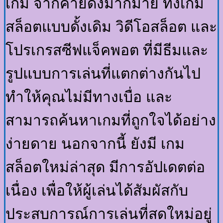
เกม จากค่ายดังมากมาย ทั้งเกม
สล็อตแบบดั้งเดิม วิดีโอสล็อต และ
โปรเกรสซีฟแจ็คพอต ที่มีธีมและ
รูปแบบการเล่นที่แตกต่างกันไป
ทำให้คุณไม่มีทางเบื่อ และ
สามารถค้นหาเกมที่ถูกใจได้อย่าง
ง่ายดาย นอกจากนี้ ยังมี เกม
สล็อตใหม่ล่าสุด มีการอัปเดตต่อ
เนื่อง เพื่อให้ผู้เล่นได้สัมผัสกับ
ประสบการณ์การเล่นที่สดใหม่อยู่