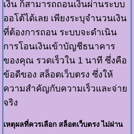
เงิน ก็สามารถถอนเงินผ่านระบบ
ออโต้ได้เลย เพียงระบุจำนวนเงิน
ที่ต้องการถอน ระบบจะดำเนิน
การโอนเงินเข้าบัญชีธนาคาร
ของคุณ รวดเร็วใน 1 นาที ซึ่งคือ
ข้อดีของ สล็อตเว็บตรง ซึ่งให้
ความสำคัญกับความเร็วและจ่าย
จริง
เหตุผลที่ควรเลือก สล็อตเว็บตรง ไม่ผ่าน