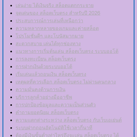
เล่นง่าย ได้เงินจริง สล็อตแตกกระจาย
จุดเด่นของ สล็อตเว็บตรง สำหรับปี 2026
ประสบการณ์การเล่นที่เหนือกว่า
ความหลากหลายของเกมและค่ายสล็อต
โปรโมชั่นดีๆ และโบนัสมากมาย
สะดวกสบาย เล่นได้ทุกช่องทาง
แนวทางการเริ่มต้นเล่น สล็อตเว็บตรง ระบบออโต้
การลงทะเบียน สล็อตเว็บตรง
การฝากเงินด้วยระบบออโต้
เริ่มเล่นแล้วถอนเงิน สล็อตเว็บตรง
เหตุผลที่ควรเลือก สล็อตเว็บตรง ไม่ผ่านคนกลาง
ความมั่นคงด้านการเงิน
บริการลูกค้าอย่างมืออาชีพ
การปกป้องข้อมูลและความเป็นส่วนตัว
คำถามยอดนิยม สล็อตเว็บตรง
ความแตกต่างระหว่าง สล็อตเว็บตรง กับเว็บเอเย่นต์
ระบบฝากถอนอัตโนมัติใช้เวลากี่นาที
ต้องมีเงินขั้นต่ำเท่าไหร่ถึงจะเล่น สล็อตเว็บตรง ได้