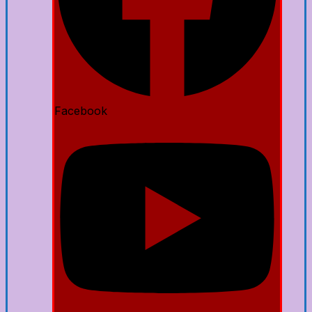
Facebook