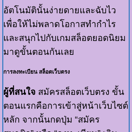
อัตโนมัตินั้นง่ายดายและฉับไว
เพื่อให้ไม่พลาดโอกาสทำกำไร
และสนุกไปกับเกมสล็อตยอดนิยม
มาดูขั้นตอนกันเลย
การลงทะเบียน สล็อตเว็บตรง
ผู้ที่สนใจ
สมัครสล็อตเว็บตรง ขั้น
ตอนแรกคือการเข้าสู่หน้าเว็บไซต์
หลัก จากนั้นกดปุ่ม “สมัคร