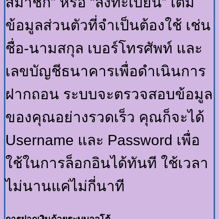
สมาชิก” หรือ “ลงทะเบียน” เติม
ข้อมูลส่วนตัวที่จำเป็นต้องใช้ เช่น
ชื่อ-นามสกุล เบอร์โทรศัพท์ และ
เลขบัญชีธนาคารเพื่อดำเนินการ
ฝากถอน ระบบจะตรวจสอบข้อมูล
ของคุณอย่างรวดเร็ว คุณก็จะได้
Username และ Password เพื่อ
ใช้ในการล็อกอินได้ทันที ใช้เวลา
ไม่นานแค่ไม่กี่นาที