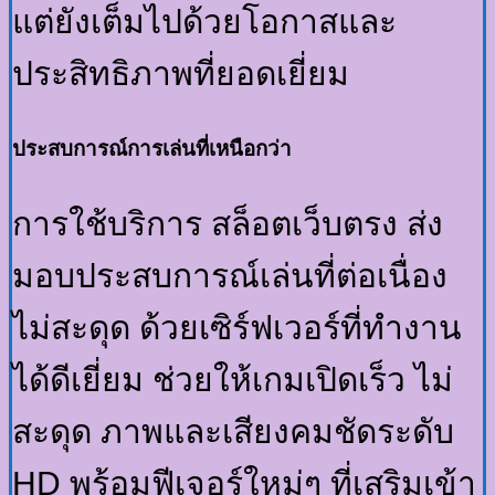
แต่ยังเต็มไปด้วยโอกาสและ
ประสิทธิภาพที่ยอดเยี่ยม
ประสบการณ์การเล่นที่เหนือกว่า
การใช้บริการ สล็อตเว็บตรง ส่ง
มอบประสบการณ์เล่นที่ต่อเนื่อง
ไม่สะดุด ด้วยเซิร์ฟเวอร์ที่ทำงาน
ได้ดีเยี่ยม ช่วยให้เกมเปิดเร็ว ไม่
สะดุด ภาพและเสียงคมชัดระดับ
HD พร้อมฟีเจอร์ใหม่ๆ ที่เสริมเข้า