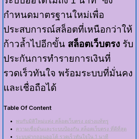
ระบบออโต้ไม่ถึง 1 นาที” ซึ่ง
กำหนดมาตรฐานใหม่เพื่อ
ประสบการณ์สล็อตที่เหนือกว่าให้
ก้าวล้ำไปอีกขั้น
สล็อตเว็บตรง
รับ
ประกันการทำรายการเงินที่
รวดเร็วทันใจ พร้อมระบบที่มั่นคง
และเชื่อถือได้
Table Of Content
พบกับมิติใหม่แห่ง สล็อตเว็บตรง อย่างแท้ทรู
ความเชื่อมั่นและระบบป้องกัน สล็อตเว็บตรง ที่ดีที่สุด
ระบบฝากถอนออโต้ รวดเร็วทันใจใน 1 นาที