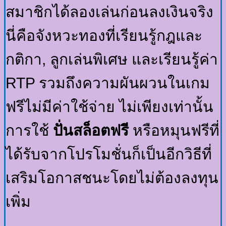
สมาชิกได้ลองเล่นก่อนลงเงินจริง
นี่คือจังหวะทองที่เรียนรู้กฎและ
กติกา, ลูกเล่นพิเศษ และเรียนรู้ค่า
RTP รวมถึงความผันผวนในเกม
ฟรีไม่มีค่าใช้จ่าย ไม่เพียงเท่านั้น
การใช้
ปั่นสล็อตฟรี
หรือหมุนฟรีที่
ได้รับจากโปรโมชั่นก็เป็นอีกวิธีที่
เสริมโอกาสชนะโดยไม่ต้องลงทุน
เพิ่ม