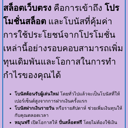
สล็อตเว็บตรง
คือการเข้าถึง
โปร
โมชั่นสล็อต
และโบนัสที่คุ้มค่า
การใช้ประโยชน์จากโปรโมชั่น
เหล่านี้อย่างรอบคอบสามารถเพิ่ม
ทุนเดิมพันและโอกาสในการทำ
กำไรของคุณได้
โบนัสต้อนรับผู้เล่นใหม่
โดยทั่วไปแล้วจะเป็นโบนัสที่ให้
เปอร์เซ็นต์สูงจากการฝากเงินครั้งแรก
โบนัสฝากเงินรายวัน
หรือรายสัปดาห์ ช่วยเพิ่มเงินทุนให้
กับคุณตลอดเวลา
หมุนฟรี
เปิดโอกาสให้
ปั่นสล็อตฟรี
โดยไม่ต้องใช้เงิน