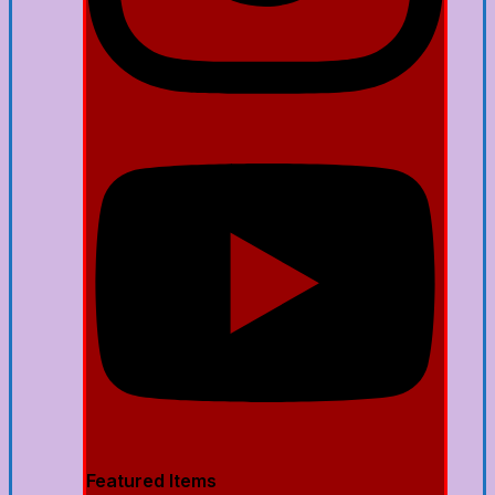
Featured Items