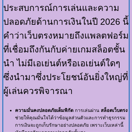
ประสบการณ์การเล่นและความ
ปลอดภัยด้านการเงินในปี 2026 นี้
คำว่าเว็บตรงหมายถึงแพลตฟอร์ม
ที่เชื่อมถึงกันกับค่ายเกมสล็อตชั้น
นำ ไม่มีเอเย่นต์หรือเอเย่นต์ใดๆ
ซึ่งนำมาซึ่งประโยชน์อันยิ่งใหญ่ที่
ผู้เล่นควรพิจารณา
ความมั่นคงปลอดภัยเต็มพิกัด
การเล่นผ่าน
สล็อตเว็บตรง
ช่วยให้คุณมั่นใจได้ว่าข้อมูลส่วนตัวและการทำธุรกรรม
การเงินจะถูกเก็บรักษาอย่างปลอดภัย เพราะเว็บเหล่านี้