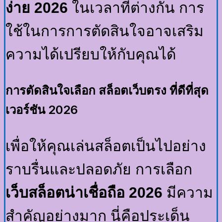
ง่าย 2026
ในเวลาที่ต่างกัน การ
ใช้ในการการตัดสินใจอาจเสริม
ความได้เปรียบให้กับคุณได้
การตัดสินใจเลือก สล็อตเว็บตรง ที่ดีที่สุด
เวอร์ชัน 2026
เพื่อให้คุณเล่นสล็อตเป็นไปอย่าง
ราบรื่นและปลอดภัย การเลือก
เว็บสล็อตน่าเชื่อถือ 2026
มีความ
สำคัญอย่างมาก นี่คือประเด็น