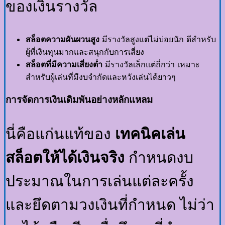
ของเงินรางวัล
สล็อตความผันผวนสูง
มีรางวัลสูงแต่ไม่บ่อยนัก ดีสำหรับ
ผู้ที่เงินทุนมากและสนุกกับการเสี่ยง
สล็อตที่มีความเสี่ยงต่ำ
มีรางวัลเล็กแต่ถี่กว่า เหมาะ
สำหรับผู้เล่นที่มีงบจำกัดและหวังเล่นได้ยาวๆ
การจัดการเงินเดิมพันอย่างหลักแหลม
นี่คือแก่นแท้ของ
เทคนิคเล่น
สล็อตให้ได้เงินจริง
กำหนดงบ
ประมาณในการเล่นแต่ละครั้ง
และยึดตามวงเงินที่กำหนด ไม่ว่า