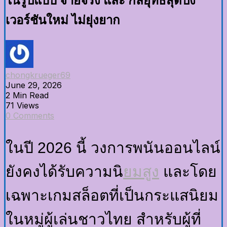
ในรูปแบบ จ่ายจริง และ กลยุทธ์สุดปัง
เวอร์ชันใหม่ ไม่ยุ่งยาก
chongkrueger69
June 29, 2026
2 Min Read
71 Views
0 Comments
ในปี 2026 นี้ วงการพนันออนไลน์
ยังคงได้รับความนิ
ยมสูง
และโดย
เฉพาะเกมสล็อตที่เป็นกระแสนิยม
ในหมู่ผู้เล่นชาวไทย สำหรับผู้ที่