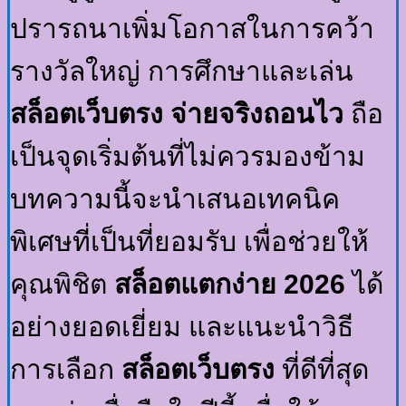
ปรารถนาเพิ่มโอกาสในการคว้า
รางวัลใหญ่ การศึกษาและเล่น
สล็อตเว็บตรง จ่ายจริงถอนไว
ถือ
เป็นจุดเริ่มต้นที่ไม่ควรมองข้าม
บทความนี้จะนำเสนอเทคนิค
พิเศษที่เป็นที่ยอมรับ เพื่อช่วยให้
คุณพิชิต
สล็อตแตกง่าย 2026
ได้
อย่างยอดเยี่ยม และแนะนำวิธี
การเลือก
สล็อตเว็บตรง
ที่ดีที่สุด