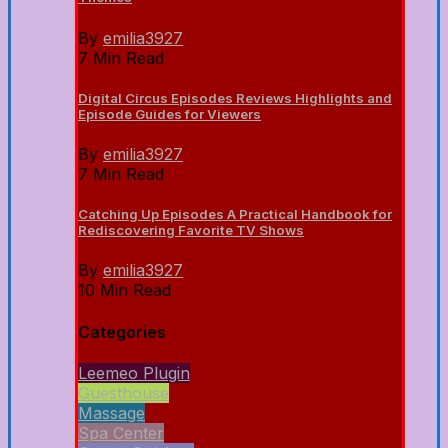
By
emilia3927
7 Min Read
Digital Circus Episodes Reviews Highlights and
Episode Guides for Viewers
By
emilia3927
7 Min Read
Catching Up Episodes A Practical Handbook for
Rediscovering Favorite TV Shows
By
emilia3927
10 Min Read
Categories
Leemeo Plugin
Guesthouse
Massage
Spa Center