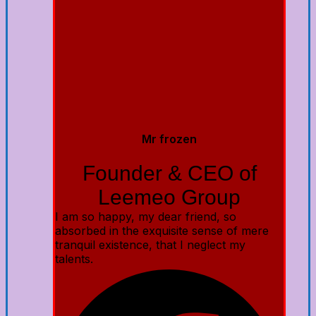
Mr frozen
Founder & CEO of
Leemeo Group
I am so happy, my dear friend, so
absorbed in the exquisite sense of mere
tranquil existence, that I neglect my
talents.