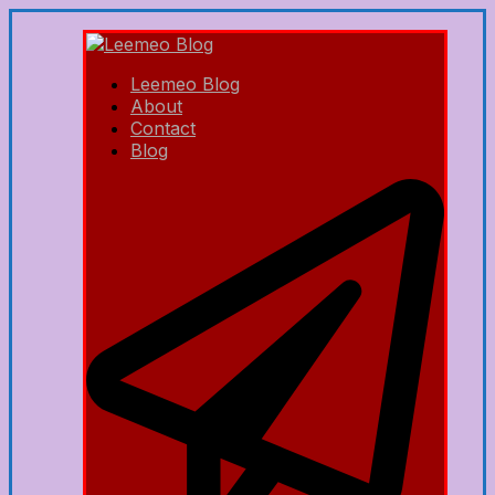
Leemeo Blog
About
Contact
Blog