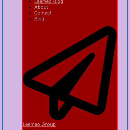
Leemeo Blog
About
Contact
Blog
Leemeo Group