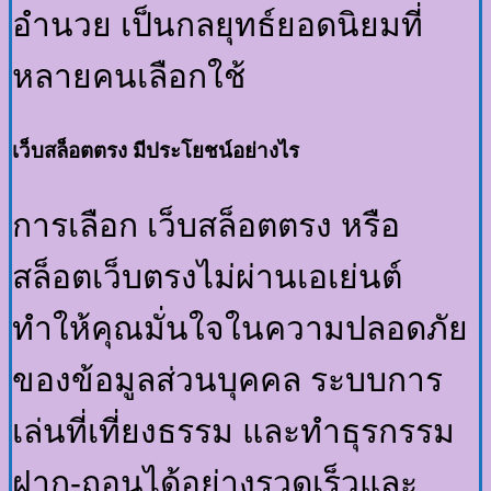
อำนวย เป็นกลยุทธ์ยอดนิยมที่
หลายคนเลือกใช้
เว็บสล็อตตรง มีประโยชน์อย่างไร
การเลือก เว็บสล็อตตรง หรือ
สล็อตเว็บตรงไม่ผ่านเอเย่นต์
ทำให้คุณมั่นใจในความปลอดภัย
ของข้อมูลส่วนบุคคล ระบบการ
เล่นที่เที่ยงธรรม และทำธุรกรรม
ฝาก-ถอนได้อย่างรวดเร็วและ