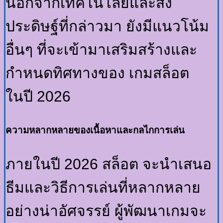
นอกจากเทคโนโลยีและสิ่ง
ประดิษฐ์ที่กล่าวมา ยังมีแนวโน้ม
อื่นๆ ที่จะเข้ามาเสริมสร้างและ
กำหนดทิศทางของ เกมสล็อต
ในปี 2026
ความหลากหลายของเนื้อหาและกลไกการเล่น
ภายในปี 2026 สล็อต จะนำเสนอ
ธีมและวิธีการเล่นที่หลากหลาย
อย่างน่าอัศจรรย์ ผู้พัฒนาเกมจะ