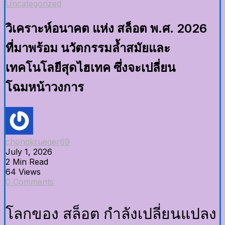
Uncategorized
วิเคราะห์อนาคต แห่ง สล็อต พ.ศ. 2026
ที่มาพร้อม นวัตกรรมล้ำสมัยและ
เทคโนโลยีสุดไฮเทค ซึ่งจะเปลี่ยน
โฉมหน้าวงการ
chongkrueger69
July 1, 2026
2 Min Read
64 Views
0 Comments
โลกของ สล็อต กำลังเปลี่ยนแปลง