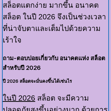
สล็อตแตกง่าย มากขึ้น อนาคต
สล็อต ในปี 2026 จึงเป็นช่วงเวลา
ที่น่าจับตาและเต็มไปด้วยความ
เร้าใจ
ถาม-ตอบบ่อยเกี่ยวกับ อนาคตแห่ง สล็อต
สำหรับปี 2026
ปี 2026 สล็อตจะมั่นคงขึ้นได้เช่นไร
ในปี 2026
สล็อต จะมีความ
ปลอดภัยสูงขึ้นอย่างมาก ด้วยการ