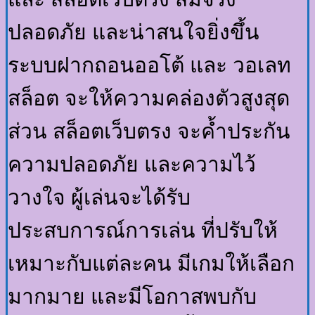
ปลอดภัย และน่าสนใจยิ่งขึ้น
ระบบฝากถอนออโต้ และ วอเลท
สล็อต จะให้ความคล่องตัวสูงสุด
ส่วน สล็อตเว็บตรง จะค้ำประกัน
ความปลอดภัย และความไว้
วางใจ ผู้เล่นจะได้รับ
ประสบการณ์การเล่น ที่ปรับให้
เหมาะกับแต่ละคน มีเกมให้เลือก
มากมาย และมีโอกาสพบกับ