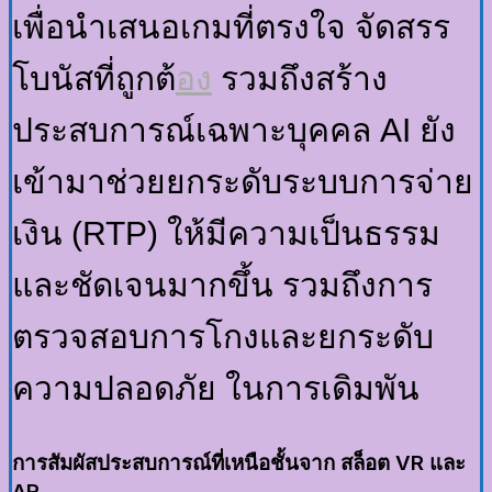
เพื่อนำเสนอเกมที่ตรงใจ จัดสรร
โบนัสที่ถูกต
้อง
รวมถึงสร้าง
ประสบการณ์เฉพาะบุคคล AI ยัง
เข้ามาช่วยยกระดับระบบการจ่าย
เงิน (RTP) ให้มีความเป็นธรรม
และชัดเจนมากขึ้น รวมถึงการ
ตรวจสอบการโกงและยกระดับ
ความปลอดภัย ในการเดิมพัน
การสัมผัสประสบการณ์ที่เหนือชั้นจาก สล็อต VR และ
AR