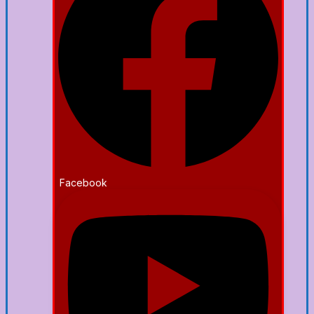
Facebook