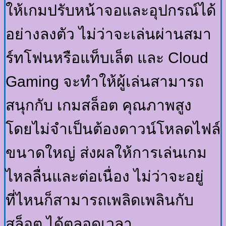
ให้เกมปรับหน้าจอและอุปกรณ์ได้
อย่างลงตัว ไม่ว่าจะเล่นผ่านสมา
ร์ทโฟนหรือแท็บเล็ต และ Cloud
Gaming จะทำให้ผู้เล่นสามารถ
สนุกกับ เกมสล็อต คุณภาพสูง
โดยไม่จำเป็นต้องดาวน์โหลดไฟล์
ขนาดใหญ่ ส่งผลให้การเล่นเกม
ไหลลื่นและต่อเนื่อง ไม่ว่าจะอยู่
ที่ไหนก็สามารถเพลิดเพลินกับ
สล็อต ได้ตลอดเวลา