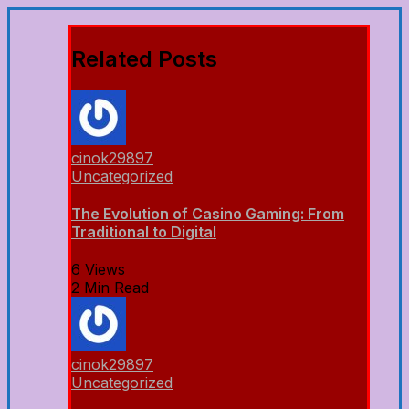
Related Posts
cinok29897
Uncategorized
The Evolution of Casino Gaming: From
Traditional to Digital
6 Views
2 Min Read
cinok29897
Uncategorized