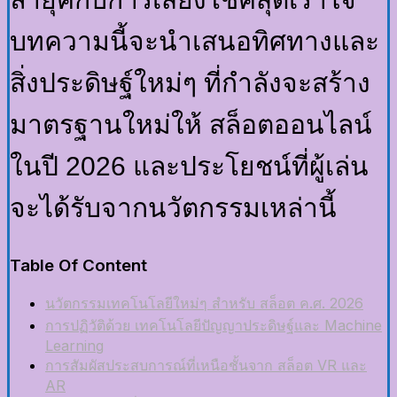
บทความนี้จะนำเสนอทิศทางและ
สิ่งประดิษฐ์ใหม่ๆ ที่กำลังจะสร้าง
มาตรฐานใหม่ให้ สล็อตออนไลน์
ในปี 2026 และประโยชน์ที่ผู้เล่น
จะได้รับจากนวัตกรรมเหล่านี้
Table Of Content
นวัตกรรมเทคโนโลยีใหม่ๆ สำหรับ สล็อต ค.ศ. 2026
การปฏิวัติด้วย เทคโนโลยีปัญญาประดิษฐ์และ Machine
Learning
การสัมผัสประสบการณ์ที่เหนือชั้นจาก สล็อต VR และ
AR