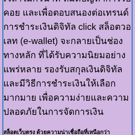
คอย และเพื่อตอบสนองต่อเทรนด์
การชำระเงินดิจิทัล click สล็อตวอ
เลท (e-wallet) จะกลายเป็นช่อง
ทางหลัก ที่ได้รับความนิยมอย่าง
แพร่หลาย รองรับสกุลเงินดิจิทัล
และมีวิธีการชำระเงินให้เลือก
มากมาย เพื่อความง่ายและความ
ปลอดภัยในการจัดการเงิน
สล็อตเว็บตรง ด้วยความน่าเชื่อถือที่เหนือกว่า