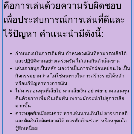
คือการเล่นด้วยความรับผิดชอบ
เพื่อประสบการณ์การเล่นที่ดีและ
ไร้ปัญหา คำแนะนำมีดังนี้:
กำหนดงบในการเดิมพัน กำหนดวงเงินที่สามารถเสียได้
และปฏิบัติตามอย่างเคร่งครัด ไม่เล่นเกินตัวเด็ดขาด
เล่นเอาสนุกเป็นหลัก มองว่าเป็นการพักผ่อนหย่อนใจ เป็น
กิจกรรมยามว่าง ไม่ใช่หนทางในการสร้างรายได้หลัก
หรือแก้ปัญหาทางการเงิน
ไม่ควรถอนทุนที่เสียไป หากเสียเงิน อย่าพยายามถอนทุน
คืนด้วยการเพิ่มเงินเดิมพัน เพราะมักจะนำไปสู่การเสีย
มากขึ้น
ควรหยุดพักเมื่อสมควร หากเล่นนานเกินไป อาจขาดสติ
และตัดสินใจผิดพลาดได้ ควรพักเป็นช่วงๆ หรือหยุดเมื่อ
รู้สึกเหนื่อย