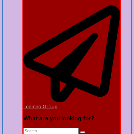
Leemeo Group
What are you looking for?