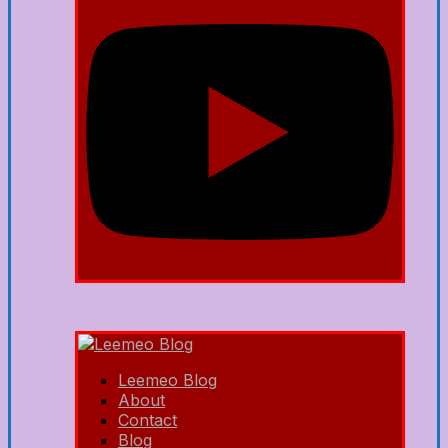
Leemeo Blog
About
Contact
Blog