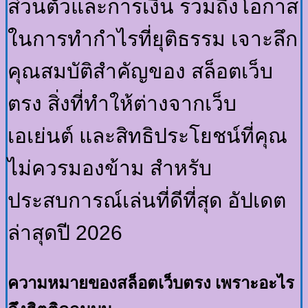
ส่วนตัวและการเงิน รวมถึงโอกาส
ในการทำกำไรที่ยุติธรรม เจาะลึก
คุณสมบัติสำคัญของ สล็อตเว็บ
ตรง สิ่งที่ทำให้ต่างจากเว็บ
เอเย่นต์ และสิทธิประโยชน์ที่คุณ
ไม่ควรมองข้าม สำหรับ
ประสบการณ์เล่นที่ดีที่สุด อัปเดต
ล่าสุดปี 2026
ความหมายของสล็อตเว็บตรง เพราะอะไร