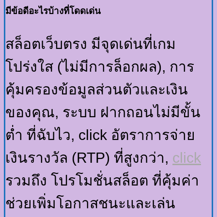
มีข้อดีอะไรบ้างที่โดดเด่น
สล็อตเว็บตรง มีจุดเด่นที่เกม
โปร่งใส (ไม่มีการล็อกผล), การ
คุ้มครองข้อมูลส่วนตัวและเงิน
ของคุณ, ระบบ ฝากถอนไม่มีขั้น
ต่ำ ที่ฉับไว, click อัตราการจ่าย
เงินรางวัล (RTP) ที่สูงกว่า,
click
รวมถึง โปรโมชั่นสล็อต ที่คุ้มค่า
ช่วยเพิ่มโอกาสชนะและเล่น