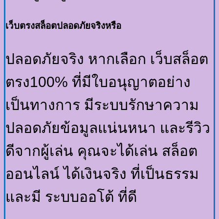
เว็บตรงสล็อตปลอดภัยจริงหรือ
ปลอดภัยจริง หากเลือก เว็บสล็อต
ตรง100% ที่มีใบอนุญาตอย่าง
เป็นทางการ มีระบบรักษาความ
ปลอดภัยข้อมูลแน่นหนา และรีวิว
ดีจากผู้เล่น คุณจะได้เล่น สล็อต
ออนไลน์ ได้เงินจริง ที่เป็นธรรม
และมี ระบบออโต้ ที่ดี