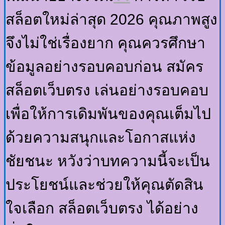
สล็อตใหม่ล่าสุด 2026 คุณภาพสูง
จึงไม่ใช่เรื่องยาก คุณควรศึกษา
ข้อมูลอย่างรอบคอบก่อน สมัคร
สล็อตเว็บตรง เล่นอย่างรอบคอบ
เพื่อให้การเดิมพันของคุณเต็มไป
ด้วยความสนุกและโอกาสแห่ง
ชัยชนะ หวังว่าบทความนี้จะเป็น
ประโยชน์และช่วยให้คุณตัดสิน
ใจเลือก สล็อตเว็บตรง ได้อย่าง