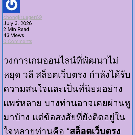
chongkrueger69
July 3, 2026
2 Min Read
43 Views
0 Comments
วงการเกมออนไลน์ที่พัฒนาไม่
หยุด วลี สล็อตเว็บตรง กำลังได้รับ
ความสนใจและเป็นที่นิยมอย่าง
แพร่หลาย บางท่านอาจเคยผ่านหู
มาบ้าง แต่ข้อสงสัยที่ยังติดอยู่ใน
ใจหลายท่านคือ “
สล็อตเว็บตรง