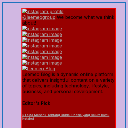
@leemeogroup
We become what we think
about!
Leemeo Blog is a dynamic online platform
that delivers insightful content on a variety
of topics, including technology, lifestyle,
business, and personal development.
Editor's Pick
5 Fakta Menarik Tentang Dunia Sinema yang Belum Kamu
Ketahui