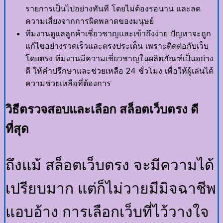
รายการเป็นไปอย่างทันที โดยไม่ต้องรอนาน และลด
ความเสี่ยงจากการผิดพลาดของมนุษย์
ทีมงานดูแลลูกค้าเชี่ยวชาญและเข้าถึงง่าย ปัญหาจะถูก
แก้ไขอย่างรวดเร็วและตรงประเด็น เพราะติดต่อกับเว็บ
โดยตรง ทีมงานมีความเชี่ยวชาญในผลิตภัณฑ์เป็นอย่าง
ดี ให้คำปรึกษาและช่วยเหลือ 24 ชั่วโมง เพื่อให้ผู้เล่นได้
ความช่วยเหลือที่ต้องการ
วิธีตรวจสอบและเลือก สล็อตเว็บตรง ดี
ที่สุด
ถึงแม้ สล็อตเว็บตรง จะมีความได้
เปรียบมาก แต่ก็ไม่วายมีมิจฉาชีพ
แอบอ้าง การเลือกเว็บที่ไว้วางใจ