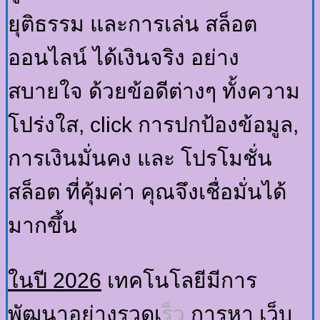
ยุติธรรม และการเล่น สล็อต
ออนไลน์ ได้เงินจริง อย่าง
สบายใจ ด้วยข้อดีต่างๆ ทั้งความ
โปร่งใส, click การปกป้องข้อมูล,
การเงินมั่นคง และ โปรโมชั่น
สล็อต ที่คุ้มค่า คุณจึงเชื่อมั่นได้
มากขึ้น
ในปี 2026
เทคโนโลยีมีการ
พัฒนาอย่างรวดเ
ร็ว
การหา เว็บ