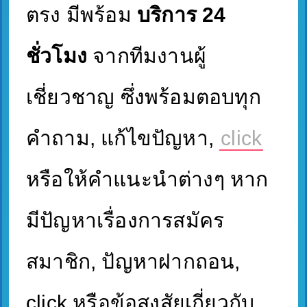
ตรง มีพร้อม
บริการ 24
ชั่วโมง
จากทีมงานผู้
เชี่ยวชาญ ซึ่งพร้อมตอบทุก
คำถาม, แก้ไขปัญหา,
click
หรือให้คำแนะนำต่างๆ หาก
มีปัญหาเรื่องการสมัคร
สมาชิก, ปัญหาฝากถอน,
click หรือข้อสงสัยเกี่ยวกับ