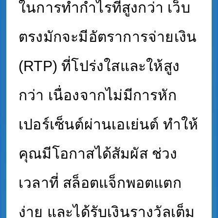
ในการทำกำไรที่สูงกว่า เว็บ
ตรงมักจะมีอัตราการจ่ายเงิน
(RTP) ที่โปร่งใสและให้สูง
กว่า เนื่องจากไม่มีการหัก
เปอร์เซ็นต์ผ่านเอเย่นต์ ทำให้
คุณมีโอกาสได้สัมผัส ช่วง
เวลาที่ สล็อตแจ็กพอตแตก
ง่าย และได้รับเงินรางวัลเต็ม