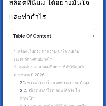
สล็อตที่นิยม ได้อย่างมั่นใจ
และทำกำไร
Table Of Content
สล็อตเว็บตรง ทำความเข้าใจ กับเว็บ
เอเย่นต์ต่างกันอย่างไร
จุดเด่นของ สล็อตเว็บตรง ที่ทำให้คุณไม่
ควรพลาดปี 2026
ความไว้วางใจ และความปลอดภัยสูง
สล็อตทำกำไรดี ถอนได้จริง ไม่
หัก%ใดๆ