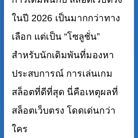
ในปี 2026 เป็นมากกว่าทาง
เลือก แต่เป็น “โซลูชั่น”
สำหรับนักเดิมพันที่มองหา
ประสบการณ์ การเล่นเกม
สล็อตที่ดีที่สุด นี่คือเหตุผลที่
สล็อตเว็บตรง โดดเด่นกว่า
ใคร