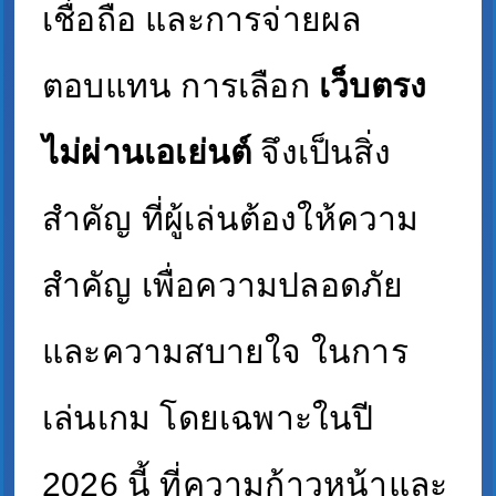
เชื่อถือ และการจ่ายผล
ตอบแทน การเลือก
เว็บตรง
ไม่ผ่านเอเย่นต์
จึงเป็นสิ่ง
สำคัญ ที่ผู้เล่นต้องให้ความ
สำคัญ เพื่อความปลอดภัย
และความสบายใจ ในการ
เล่นเกม โดยเฉพาะในปี
2026 นี้ ที่ความก้าวหน้าและ