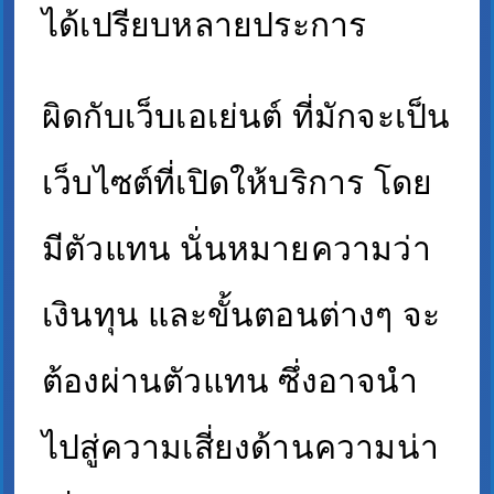
ได้เปรียบหลายประการ
ผิดกับเว็บเอเย่นต์ ที่มักจะเป็น
เว็บไซต์ที่เปิดให้บริการ โดย
มีตัวแทน นั่นหมายความว่า
เงินทุน และขั้นตอนต่างๆ จะ
ต้องผ่านตัวแทน ซึ่งอาจนำ
ไปสู่ความเสี่ยงด้านความน่า