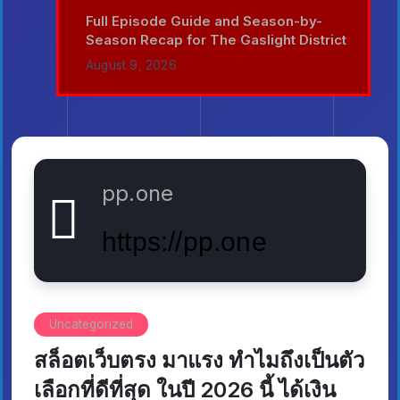
Full Episode Guide and Season-by-
Season Recap for The Gaslight District
August 9, 2026
pp.one
https://pp.one
Uncategorized
สล็อตเว็บตรง มาแรง ทำไมถึงเป็นตัว
เลือกที่ดีที่สุด ในปี 2026 นี้ ได้เงิน