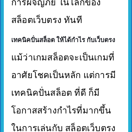
การผจญภัย ในโลกของ
สล็อตเว็บตรง ทันที
เทคนิคปั่นสล็อต ให้ได้กำไร กับเว็บตรง
แม้ว่าเกมสล็อตจะเป็นเกมที่
อาศัยโชคเป็นหลัก แต่การมี
เทคนิคปั่นสล็อต ที่ดี ก็มี
โอกาสสร้างกำไรที่มากขึ้น
ในการเล่นกับ สล็อตเว็บตรง