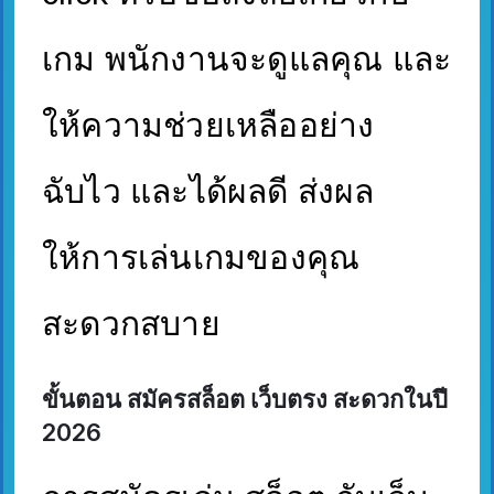
เกม พนักงานจะดูแลคุณ และ
ให้ความช่วยเหลืออย่าง
ฉับไว และได้ผลดี ส่งผล
ให้การเล่นเกมของคุณ
สะดวกสบาย
ขั้นตอน สมัครสล็อต เว็บตรง สะดวกในปี
2026