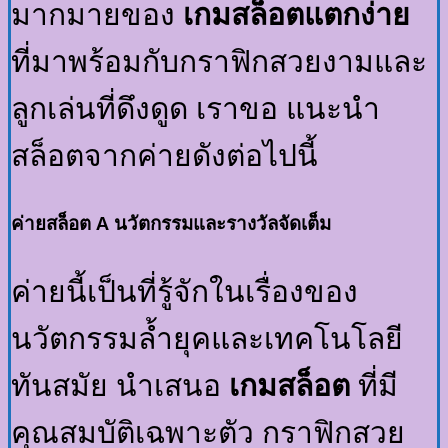
มากมายของ
เกมสล็อตแตกง่าย
ที่มาพร้อมกับกราฟิกสวยงามและ
ลูกเล่นที่ดึงดูด เราขอ แนะนำ
สล็อตจากค่ายดังต่อไปนี้
ค่ายสล็อต A นวัตกรรมและรางวัลจัดเต็ม
ค่ายนี้เป็นที่รู้จักในเรื่องของ
นวัตกรรมล้ำยุคและเทคโนโลยี
ทันสมัย นำเสนอ
เกมสล็อต
ที่มี
คุณสมบัติเฉพาะตัว กราฟิกสวย