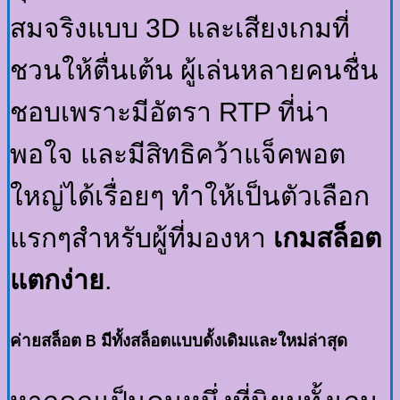
สมจริงแบบ 3D และเสียงเกมที่
ชวนให้ตื่นเต้น ผู้เล่นหลายคนชื่น
ชอบเพราะมีอัตรา RTP ที่น่า
พอใจ และมีสิทธิคว้าแจ็คพอต
ใหญ่ได้เรื่อยๆ ทำให้เป็นตัวเลือก
แรกๆสำหรับผู้ที่มองหา
เกมสล็อต
แตกง่าย
.
ค่ายสล็อต B มีทั้งสล็อตแบบดั้งเดิมและใหม่ล่าสุด