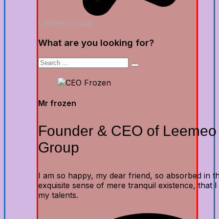
Leemeo Group
What are you looking for?
Mr frozen
Founder & CEO of Leemeo
Group
I am so happy, my dear friend, so absorbed in t
exquisite sense of mere tranquil existence, that I
my talents.