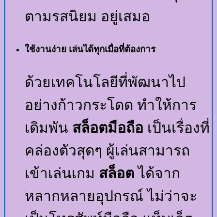
ตามรสนิยม อยู่เสมอ
ใช้งานง่าย เล่นได้ทุกเมื่อที่ต้องการ
ด้วยเทคโนโลยีที่พัฒนาไป
อย่างก้าวกระโดด ทำให้การ
เดิมพัน
สล็อตมือถือ
เป็นเรื่องที่
คล่องตัวสุดๆ ผู้เล่นสามารถ
เข้าเล่นเกม
สล็อต
ได้จาก
หลากหลายอุปกรณ์ ไม่ว่าจะ