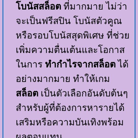
โบนัสสล็อต
ที่มากมาย ไม่ว่า
จะเป็นฟรีสปิน โบนัสตัวคูณ
หรือรอบโบนัสสุดพิเศษ ที่ช่วย
เพิ่มความตื่นเต้นและโอกาส
ในการ
ทำกำไรจากสล็อต
ได้
อย่างมากมาย ทำให้เกม
สล็อต
เป็นตัวเลือกอันดับต้นๆ
สำหรับผู้ที่ต้องการหารายได้
เสริมหรือความบันเทิงพร้อม
ผลตอบแทน