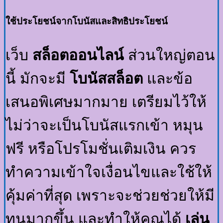
ใช้ประโยชน์จากโบนัสและสิทธิประโยชน์
เว็บ
สล็อตออนไลน์
ส่วนใหญ่ตอน
นี้ มักจะมี
โบนัสสล็อต
และข้อ
เสนอพิเศษมากมาย เตรียมไว้ให้
ไม่ว่าจะเป็นโบนัสแรกเข้า หมุน
ฟรี หรือโปรโมชั่นเติมเงิน ควร
ทำความเข้าใจเงื่อนไขและใช้ให้
คุ้มค่าที่สุด เพราะจะช่วยช่วยให้มี
ทุนมากขึ้น และทำให้คุณได้
เล่น