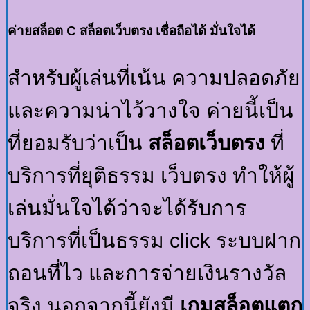
ค่ายสล็อต C สล็อตเว็บตรง เชื่อถือได้ มั่นใจได้
สำหรับผู้เล่นที่เน้น ความปลอดภัย
และความน่าไว้วางใจ ค่ายนี้เป็น
ที่ยอมรับว่าเป็น
สล็อตเว็บตรง
ที่
บริการที่ยุติธรรม เว็บตรง ทำให้ผู้
เล่นมั่นใจได้ว่าจะได้รับการ
บริการที่เป็นธรรม click ระบบฝาก
ถอนที่ไว และการจ่ายเงินรางวัล
จริง นอกจากนี้ยังมี
เกมสล็อตแตก