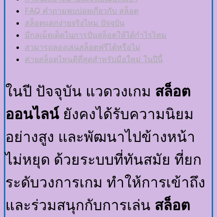
FAQ คำถามพบบ่อยเกี่ยวกับ สล็อต
สล็อตแตกง่ายจริงไหม ปัจจุบัน
มีกลเม็ดเด็ดในการปั่นสล็อตให้ได้กำไรไหม
สามารถลองเล่นสล็อตฟรีได้หรือไม่
ค่ายสล็อตไหนดีที่สุดสำหรับมือใหม่ ในปีนี้
ในปี ปัจจุบัน แวดวงเกม
สล็อต
ออนไลน์
ยังคงได้รับความนิยม
อย่างสูง และพัฒนาไปข้างหน้า
ไม่หยุด ด้วยระบบที่ทันสมัย ที่ยก
ระดับวงการเกม ทำให้การเข้าถึง
และร่วมสนุกกับการเล่น
สล็อต