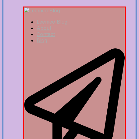
Leemeo Blog
About
Contact
Blog