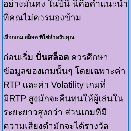
อย่างมั่นคง ในปีนี้ นี่คือคำแนะนำ
ที่คุณไม่ควรมองข้าม
เลือกเกม สล็อต ที่ใช่สำหรับคุณ
ก่อนเริ่ม
ปั่นสล็อต
ควรศึกษา
ข้อมูลของเกมนั้นๆ โดยเฉพาะค่า
RTP และค่า Volatility เกมที่
มีRTP สูงมักจะคืนทุนให้ผู้เล่นใน
ระยะยาวสูงกว่า ส่วนเกมที่มี
ความเสี่ยงต่ำมักจะได้รางวัล