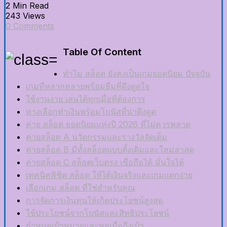
2 Min Read
243 Views
0 Comments
Table Of Content
ทำไม สล็อต ยังคงเป็นเกมยอดนิยม ปัจจุบัน
เกมที่หลากหลายพร้อมธีมที่ดึงดูดใจ
ใช้งานง่าย เล่นได้ทุกเมื่อที่ต้องการ
ทางเลือกทำเงินพร้อมโบนัสที่น่าดึงดูด
ค่าย สล็อต ยอดนิยมแห่งปี 2026 ที่ไม่ควรพลาด
ค่ายสล็อต A นวัตกรรมและรางวัลจัดเต็ม
ค่ายสล็อต B มีทั้งสล็อตแบบดั้งเดิมและใหม่ล่าสุด
ค่ายสล็อต C สล็อตเว็บตรง เชื่อถือได้ มั่นใจได้
เทคนิคพิชิต สล็อต ให้ได้เงินจริงและเกมแตกง่าย
เลือกเกม สล็อต ที่ใช่สำหรับคุณ
การจัดการเงินทุนให้เกิดประโยชน์สูงสุด
ใช้ประโยชน์จากโบนัสและสิทธิประโยชน์
กำหนดเป้าหมายและพอเมื่อถึงเป้า