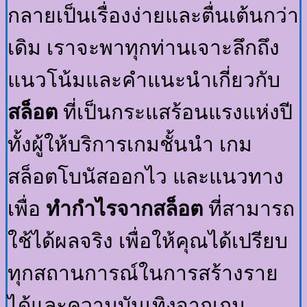
กลายเป็นเรื่องง่ายและตื่นเต้นกว่า
เดิม เราจะพาทุกท่านเจาะลึกถึง
แนวโน้มและคำแนะนำเกี่ยวกับ
สล็อต
ที่เป็นกระแสร้อนแรงแห่งปี
ทั้งผู้ให้บริการเกมชั้นนำ เกม
สล็อตโบนัสออกไว และแนวทาง
เพื่อ
ทำกำไรจากสล็อต
ที่สามารถ
ใช้ได้ผลจริง เพื่อให้คุณได้เปรียบ
ทุกสถานการณ์ในการสร้างราย
ได้และความบันเทิงจากเกม