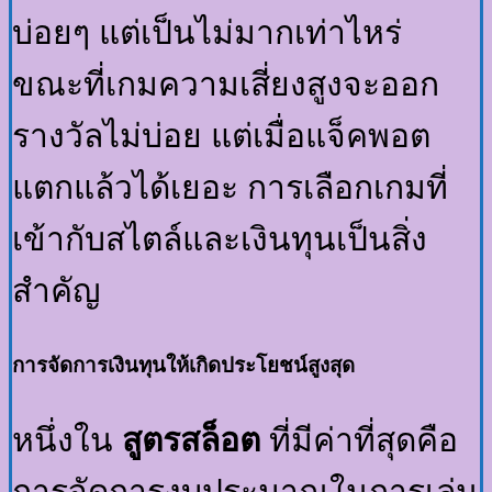
บ่อยๆ แต่เป็นไม่มากเท่าไหร่
ขณะที่เกมความเสี่ยงสูงจะออก
รางวัลไม่บ่อย แต่เมื่อแจ็คพอต
แตกแล้วได้เยอะ การเลือกเกมที่
เข้ากับสไตล์และเงินทุนเป็นสิ่ง
สำคัญ
การจัดการเงินทุนให้เกิดประโยชน์สูงสุด
หนึ่งใน
สูตรสล็อต
ที่มีค่าที่สุดคือ
การจัดการงบประมาณในการเล่น