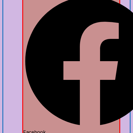
Facebook