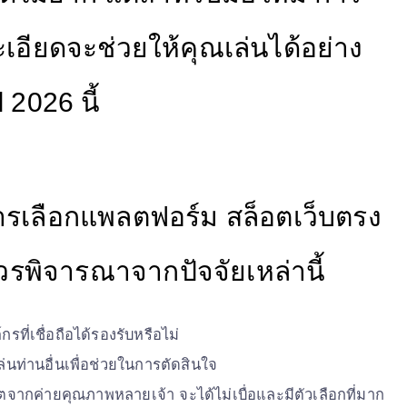
อียดจะช่วยให้คุณเล่นได้อย่าง
 2026 นี้
ารเลือกแพลตฟอร์ม สล็อตเว็บตรง
ควรพิจารณาจากปัจจัยเหล่านี้
ี่เชื่อถือได้รองรับหรือไม่
เล่นท่านอื่นเพื่อช่วยในการตัดสินใจ
ากค่ายคุณภาพหลายเจ้า จะได้ไม่เบื่อและมีตัวเลือกที่มาก