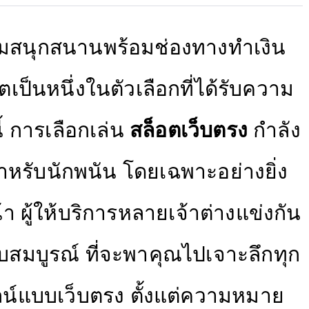
ามสนุกสนานพร้อมช่องทางทำเงิน
ป็นหนึ่งในตัวเลือกที่ได้รับความ
้ การเลือกเล่น
สล็อตเว็บตรง
กำลัง
ุดสำหรับนักพนัน โดยเฉพาะอย่างยิ่ง
า ผู้ให้บริการหลายเจ้าต่างแข่งกัน
๊กฉบับสมบูรณ์ ที่จะพาคุณไปเจาะลึกทุก
น์แบบเว็บตรง ตั้งแต่ความหมาย