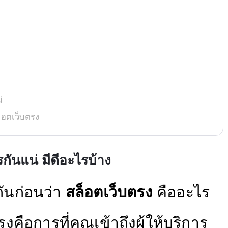
่
ล็อตเว็บตรง
กันแน่ มีดีอะไรบ้าง
ันก่อนว่า
สล็อตเว็บตรง
คืออะไร
คือการที่คุณเข้าถึงผู้ให้บริการ