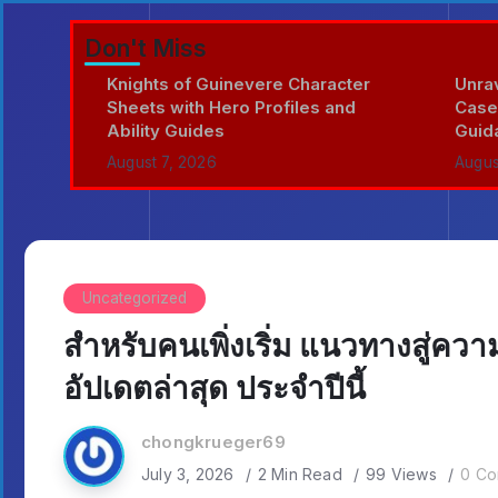
Don't Miss
Knights of Guinevere Character
Unra
Sheets with Hero Profiles and
Cases
Ability Guides
Guid
August 7, 2026
Augus
Uncategorized
สำหรับคนเพิ่งเริ่ม แนวทางสู่ควา
อัปเดตล่าสุด ประจำปีนี้
chongkrueger69
July 3, 2026
2 Min Read
99 Views
0 Co