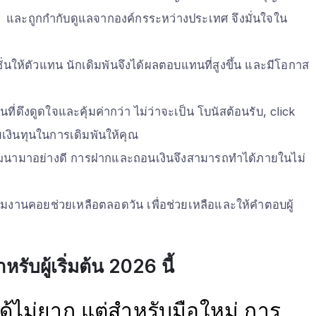
และถูกกำกับดูแลจากองค์กรระหว่างประเทศ จึงมั่นใจใน
ชั่นให้ตัวแทน นักเดิมพันจึงได้ผลตอบแทนที่สูงขึ้น และมีโอกาส
ี่ดึงดูดใจและคุ้มค่ากว่า ไม่ว่าจะเป็น โบนัสต้อนรับ, click
่มเงินทุนในการเดิมพันให้คุณ
พัฒนามาอย่างดี การฝากและถอนเงินจึงสามารถทำได้ภายในไม่
ีมงานคอยช่วยเหลือตลอดวัน เพื่อช่วยเหลือและให้คำตอบผู้
รับผู้เริ่มต้น 2026 นี้
ด้ไม่ยาก แต่สำหรับมือใหม่ การ