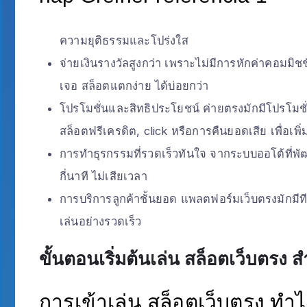
ความยุติธรรมและโปร่งใส
จ่ายเงินรางวัลสูงกว่า เพราะไม่มีการหักค่าคอมมิช
เจอ สล็อตแตกง่าย ได้บ่อยกว่า
โปรโมชั่นและสิทธิประโยชน์ ค่ายตรงมักมีโปรโมชั่นท
สล็อตฟรีเครดิต, click หรือการคืนยอดเสีย เพื่อเพิ
การทำธุรกรรมที่รวดเร็วทันใจ จากระบบออโต้ที่
กี่นาที ไม่เสียเวลา
การบริการลูกค้าชั้นยอด แพลตฟอร์มเว็บตรงมักมีท
เล่นอย่างรวดเร็ว
ขั้นตอนเริ่มต้นเล่น สล็อตเว็บตรง สำห
การเข้าเล่น สล็อตเว็บตรง ทำไ