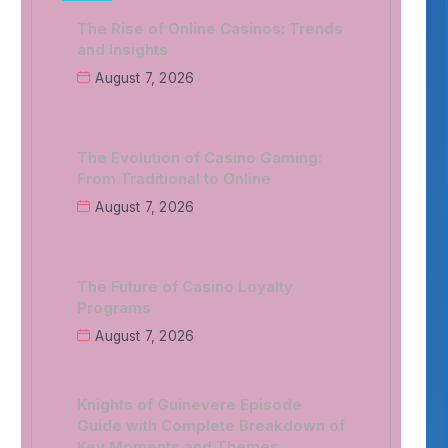
The Rise of Online Casinos: Trends
and Insights
August 7, 2026
The Evolution of Casino Gaming:
From Traditional to Online
August 7, 2026
The Future of Casino Loyalty
Programs
August 7, 2026
Knights of Guinevere Episode
Guide with Complete Breakdown of
Key Moments and Themes