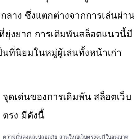
กลาง ซึ่งแตกต่างจากการเล่นผ่าน
ที่ยุ่งยาก การเดิมพันสล็อตแนวนี้มี
ที่นิยมในหมู่ผู้เล่นทั้งหน้าเก่า
จุดเด่นของการเดิมพัน สล็อตเว็บ
ตรง มีดังนี้
ความมั่นคงและปลอดภัย ส่วนใหญ่เว็บตรงจะมีใบอนุญาต