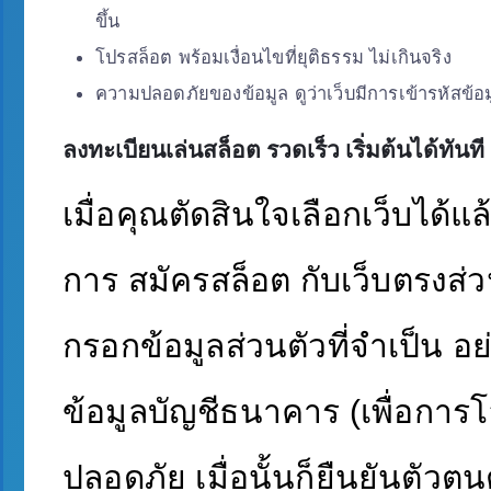
ขึ้น
โปรสล็อต พร้อมเงื่อนไขที่ยุติธรรม ไม่เกินจริง
ความปลอดภัยของข้อมูล ดูว่าเว็บมีการเข้ารหัสข้
ลงทะเบียนเล่นสล็อต รวดเร็ว เริ่มต้นได้ทันที
เมื่อคุณตัดสินใจเลือกเว็บได้
การ สมัครสล็อต กับเว็บตรงส่
กรอกข้อมูลส่วนตัวที่จำเป็น อย่
ข้อมูลบัญชีธนาคาร (เพื่อการโ
ปลอดภัย เมื่อนั้นก็ยืนยันตัว