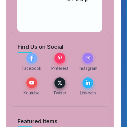
Find Us on Social
Facebook
Pinterest
Instagram
Youtube
Twitter
LinkedIn
Featured Items