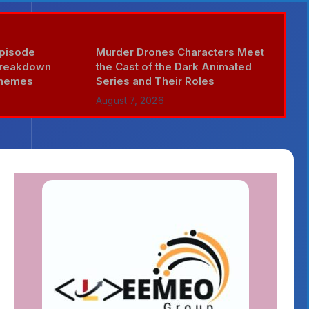
Episode
Murder Drones Characters Meet
Breakdown
the Cast of the Dark Animated
Themes
Series and Their Roles
August 7, 2026