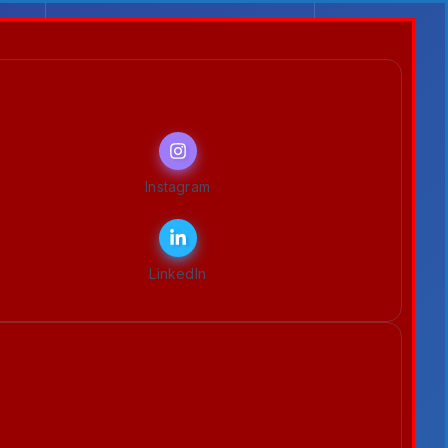
Instagram
LinkedIn