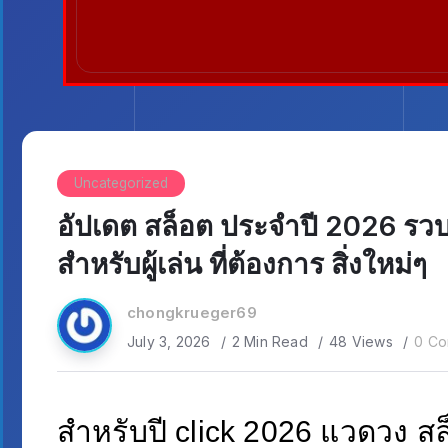
Uncategorized
อัปเดต สล็อต ประจำปี 2026 รวบ
สำหรับผู้เล่น ที่ต้องการ สิ่งใหม่ๆ
chongkrueger69
July 3, 2026
2 Min Read
48 Views
0 Co
สำหรับปี click 2026 แวดวง สล