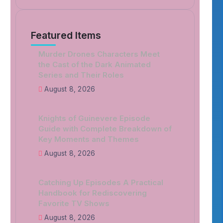
Featured Items
Murder Drones Characters Meet
the Cast of the Dark Animated
Series and Their Roles
August 8, 2026
Knights of Guinevere Episode
Guide with Complete Breakdown of
Key Moments and Themes
August 8, 2026
Catching Up Episodes A Practical
Handbook for Rediscovering
Favorite TV Shows
August 8, 2026