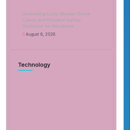
Unraveling Lizzy Murder Drone
Cases and Practical Safety
Guidance for Residents
August 8, 2026
Technology
Digital Circus Episodes Reviews
Murd
Highlights and Episode Guides
Comp
for Viewers
Seas
By
Emilia3927
6 Min Read
By
Em