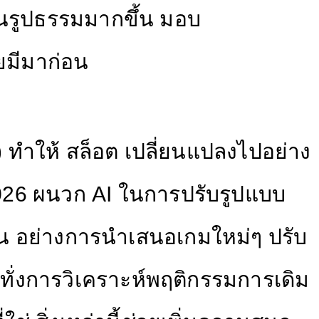
ป็นรูปธรรมมากขึ้น มอบ
ยมีมาก่อน
 ทำให้ สล็อต เปลี่ยนแปลงไปอย่าง
26 ผนวก AI ในการปรับรูปแบบ
ะคน อย่างการนำเสนอเกมใหม่ๆ ปรับ
ั่งการวิเคราะห์พฤติกรรมการเดิม