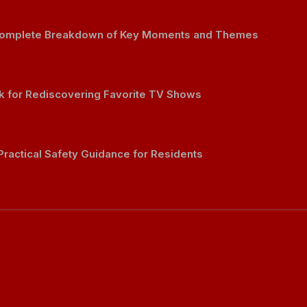
h Complete Breakdown of Key Moments and Themes
k for Rediscovering Favorite TV Shows
ractical Safety Guidance for Residents
ghts and Episode Guides for Viewers