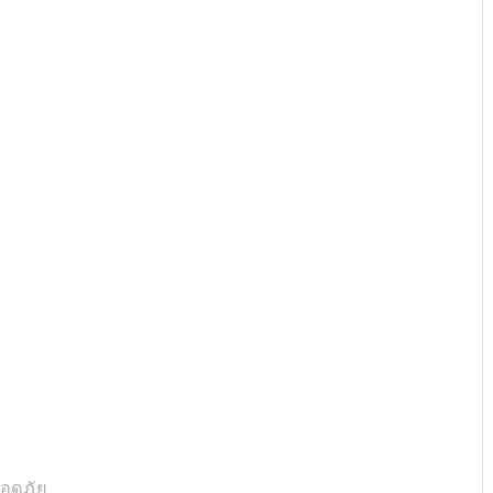
ลอดภัย