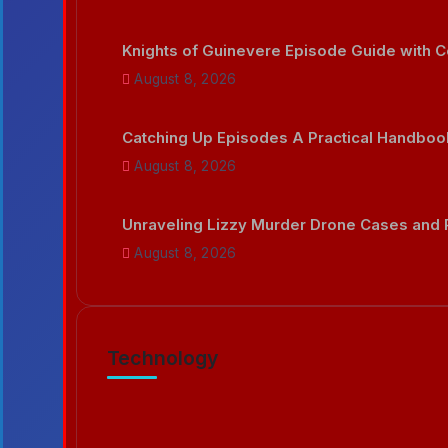
Knights of Guinevere Episode Guide wit
August 8, 2026
Catching Up Episodes A Practical Handboo
August 8, 2026
Unraveling Lizzy Murder Drone Cases and P
August 8, 2026
Technology
Digital Circus Episodes Reviews Highli
By
Emilia3927
6 Min Read