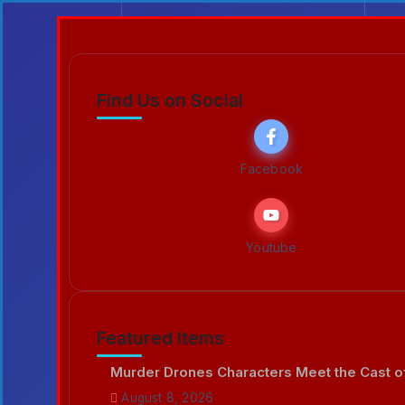
Find Us on Social
Facebook
Youtube
Featured Items
Murder Drones Characters Meet the Cast of
August 8, 2026