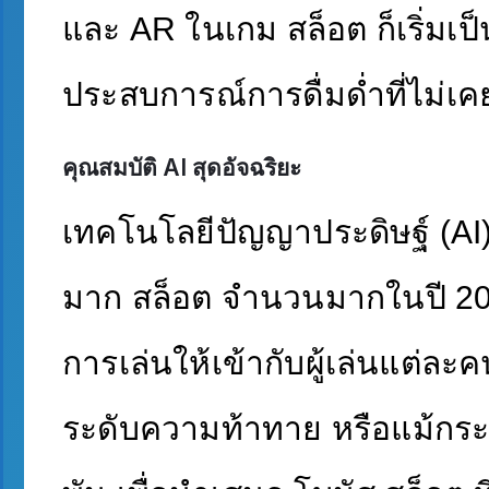
และ AR ในเกม สล็อต ก็เริ่มเ
ประสบการณ์การดื่มด่ำที่ไม่เค
คุณสมบัติ AI สุดอัจฉริยะ
เทคโนโลยีปัญญาประดิษฐ์ (AI)
มาก สล็อต จำนวนมากในปี 20
การเล่นให้เข้ากับผู้เล่นแต่ล
ระดับความท้าทาย หรือแม้กระท