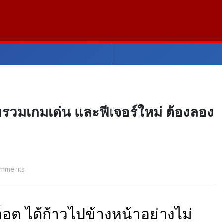
รวมเกมเด่น และฟีเจอร์ใหม่ ต้องลอง
mments
็อต ได้ก้าวไปข้างหน้าอย่างไม่