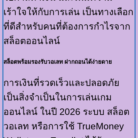
เร้าใจให้กับการเล่น เป็นทางเลือก
ที่ดีสำหรับคนที่ต้องการกำไรจาก
สล็อตออนไลน์
สล็อตพร้อมรองรับวอเลท ฝากถอนได้ง่ายดาย
การเงินที่รวดเร็วและปลอดภัย
เป็นสิ่งจำเป็นในการเล่นเกม
ออนไลน์ ในปี 2026 ระบบ สล็อต
วอเลท หรือการใช้ TrueMoney