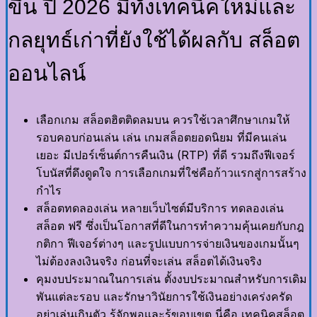
ขึ้น ปี 2026 มีทั้งเทคนิคใหม่และ
กลยุทธ์เก่าที่ยังใช้ได้ผลกับ สล็อต
ออนไลน์
เลือกเกม สล็อตฮิตติดลมบน ควรใช้เวลาศึกษาเกมให้
รอบคอบก่อนเล่น เล่น เกมสล็อตยอดนิยม ที่มีคนเล่น
เยอะ มีเปอร์เซ็นต์การคืนเงิน (RTP) ที่ดี รวมถึงฟีเจอร์
โบนัสที่ดึงดูดใจ การเลือกเกมที่ใช่คือก้าวแรกสู่การสร้าง
กำไร
สล็อตทดลองเล่น หลายเว็บไซต์มีบริการ ทดลองเล่น
สล็อต ฟรี ซึ่งเป็นโอกาสที่ดีในการทำความคุ้นเคยกับกฎ
กติกา ฟีเจอร์ต่างๆ และรูปแบบการจ่ายเงินของเกมนั้นๆ
ไม่ต้องลงเงินจริง ก่อนที่จะเล่น สล็อตได้เงินจริง
คุมงบประมาณในการเล่น ตั้งงบประมาณสำหรับการเดิม
พันแต่ละรอบ และรักษาวินัยการใช้เงินอย่างเคร่งครัด
อย่าเล่นเกินตัว รู้จักพอและรู้ขอบเขต นี่คือ เทคนิคสล็อต