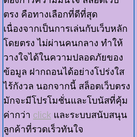
ตรง คือทางเลือกที่ดีที่สุด
เนื่องจากเป็นการเล่นกับเว็บหลัก
โดยตรง ไม่ผ่านคนกลาง ทำให้
วางใจได้ในความปลอดภัยของ
ข้อมูล ฝากถอนได้อย่างโปร่งใส
ไร้กังวล นอกจากนี้ สล็อตเว็บตรง
มักจะมีโปรโมชั่นและโบนัสที่คุ้ม
ค่ากว่า
click
และระบบสนับสนุน
ลูกค้าที่รวดเร็วทันใจ