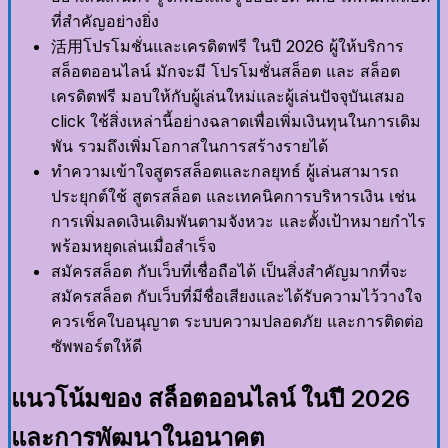
ที่สำคัญอย่างยิ่ง
活用โปรโมชั่นและเครดิตฟรี ในปี 2026 ผู้ให้บริการ
สล็อตออนไลน์ มักจะมี โปรโมชั่นสล็อต และ สล็อต
เครดิตฟรี มอบให้กับผู้เล่นใหม่และผู้เล่นปัจจุบันเสมอ
click ใช้สิ่งเหล่านี้อย่างฉลาดเพื่อเพิ่มเงินทุนในการเดิม
พัน รวมถึงเพิ่มโอกาสในการสร้างรายได้
ทำความเข้าใจสูตรสล็อตและกลยุทธ์ ผู้เล่นสามารถ
ประยุกต์ใช้ สูตรสล็อต และเทคนิคการบริหารเงิน เช่น
การเพิ่มลดเงินเดิมพันตามจังหวะ และตั้งเป้าหมายกำไร
พร้อมหยุดเล่นเมื่อสำเร็จ
สมัครสล็อต กับเว็บที่เชื่อถือได้ เป็นสิ่งสำคัญมากที่จะ
สมัครสล็อต กับเว็บที่มีชื่อเสียงและได้รับความไว้วางใจ
ควรเช็คใบอนุญาต ระบบความปลอดภัย และการติดต่อ
ซัพพอร์ตให้ดี
แนวโน้มของ สล็อตออนไลน์ ในปี 2026
และการพัฒนาในอนาคต