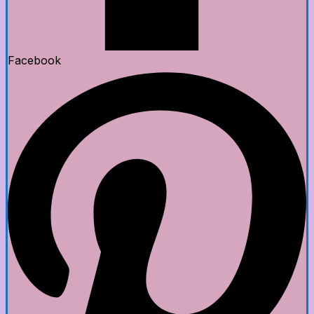
Facebook