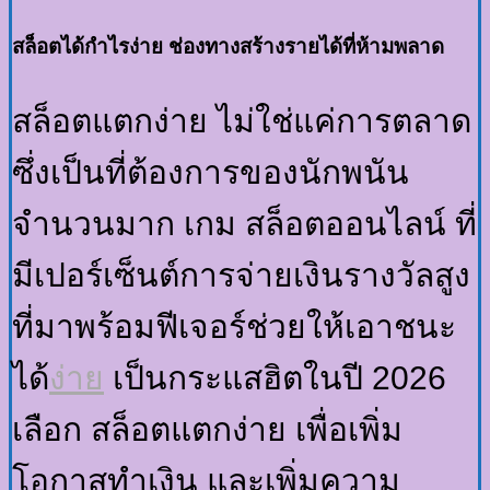
สล็อตได้กำไรง่าย ช่องทางสร้างรายได้ที่ห้ามพลาด
สล็อตแตกง่าย ไม่ใช่แค่การตลาด
ซึ่งเป็นที่ต้องการของนักพนัน
จำนวนมาก เกม สล็อตออนไลน์ ที่
มีเปอร์เซ็นต์การจ่ายเงินรางวัลสูง
ที่มาพร้อมฟีเจอร์ช่วยให้เอาชนะ
ได
้ง่าย
เป็นกระแสฮิตในปี 2026
เลือก สล็อตแตกง่าย เพื่อเพิ่ม
โอกาสทำเงิน และเพิ่มความ