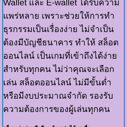
Wallet และ E-wallet ได้รับความ
แพร่หลาย เพราะช่วยให้การทำ
ธุรกรรมเป็นเรื่องง่าย ไม่จำเป็น
ต้องมีบัญชีธนาคาร ทำให้ สล็อต
ออนไลน์ เป็นเกมที่เข้าถึงได้ง่าย
สำหรับทุกคน ไม่ว่าคุณจะเลือก
เล่น สล็อตออนไลน์ ไม่มีขั้นต่ำ
หรือมีงบประมาณจำกัด รองรับ
ความต้องการของผู้เล่นทุกคน