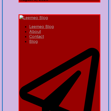
Leemeo Blog
About
Contact
Blog