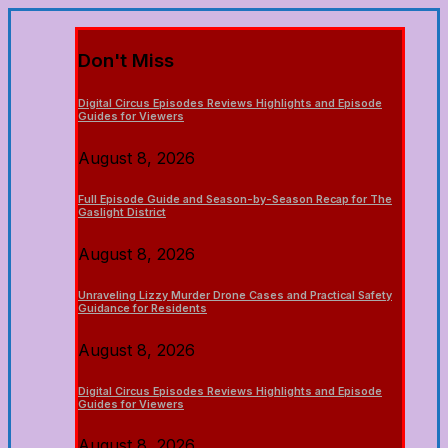
Don't Miss
Digital Circus Episodes Reviews Highlights and Episode
Guides for Viewers
August 8, 2026
Full Episode Guide and Season-by-Season Recap for The
Gaslight District
August 8, 2026
Unraveling Lizzy Murder Drone Cases and Practical Safety
Guidance for Residents
August 8, 2026
Digital Circus Episodes Reviews Highlights and Episode
Guides for Viewers
August 8, 2026