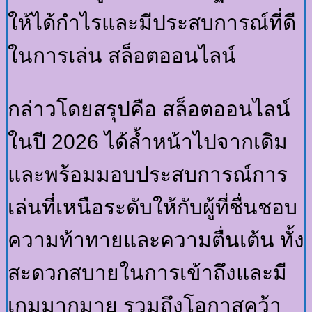
ให้ได้กำไรและมีประสบการณ์ที่ดี
ในการเล่น สล็อตออนไลน์
กล่าวโดยสรุปคือ สล็อตออนไลน์
ในปี 2026 ได้ล้ำหน้าไปจากเดิม
และพร้อมมอบประสบการณ์การ
เล่นที่เหนือระดับให้กับผู้ที่ชื่นชอบ
ความท้าทายและความตื่นเต้น ทั้ง
สะดวกสบายในการเข้าถึงและมี
เกมมากมาย รวมถึงโอกาสคว้า