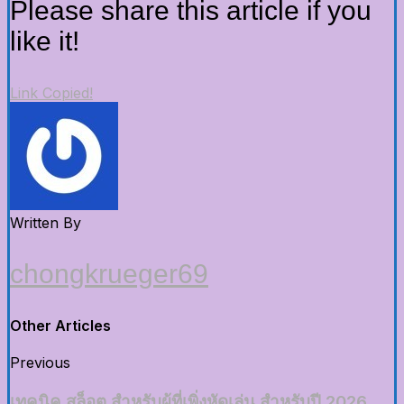
Please share this article if you
like it!
Link Copied!
Written By
chongkrueger69
Other Articles
Previous
เทคนิค สล็อต สำหรับผู้ที่เพิ่งหัดเล่น สำหรับปี 2026