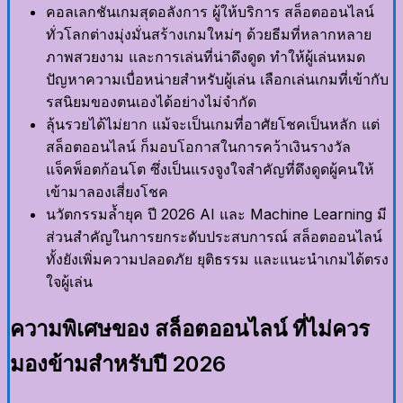
คอลเลกชันเกมสุดอลังการ ผู้ให้บริการ สล็อตออนไลน์
ทั่วโลกต่างมุ่งมั่นสร้างเกมใหม่ๆ ด้วยธีมที่หลากหลาย
ภาพสวยงาม และการเล่นที่น่าดึงดูด ทำให้ผู้เล่นหมด
ปัญหาความเบื่อหน่ายสำหรับผู้เล่น เลือกเล่นเกมที่เข้ากับ
รสนิยมของตนเองได้อย่างไม่จำกัด
ลุ้นรวยได้ไม่ยาก แม้จะเป็นเกมที่อาศัยโชคเป็นหลัก แต่
สล็อตออนไลน์ ก็มอบโอกาสในการคว้าเงินรางวัล
แจ็คพ็อตก้อนโต ซึ่งเป็นแรงจูงใจสำคัญที่ดึงดูดผู้คนให้
เข้ามาลองเสี่ยงโชค
นวัตกรรมล้ำยุค ปี 2026 AI และ Machine Learning มี
ส่วนสำคัญในการยกระดับประสบการณ์ สล็อตออนไลน์
ทั้งยังเพิ่มความปลอดภัย ยุติธรรม และแนะนำเกมได้ตรง
ใจผู้เล่น
ความพิเศษของ สล็อตออนไลน์ ที่ไม่ควร
มองข้ามสำหรับปี 2026