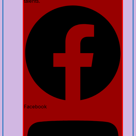
talents.
Facebook