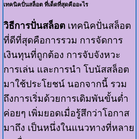
เทคนิคปั่นสล็อต ที่เด็ดที่สุดคืออะไร
วิธีการปั่นสล็อต
เทคนิคปั่นสล็อต
ที่ดีที่สุดคือการรวม การจัดการ
เงินทุนที่ถูกต้อง การจับจังหวะ
การเล่น และการนำ โบนัสสล็อต
มาใช้ประโยชน์ นอกจากนี้ รวม
ถึงการเริ่มด้วยการเดิมพันขั้นต่ำ
ค่อยๆ เพิ่มยอดเมื่อรู้สึกว่าโอกาส
มาถึง เป็นหนึ่งในแนวทางที่หลาย