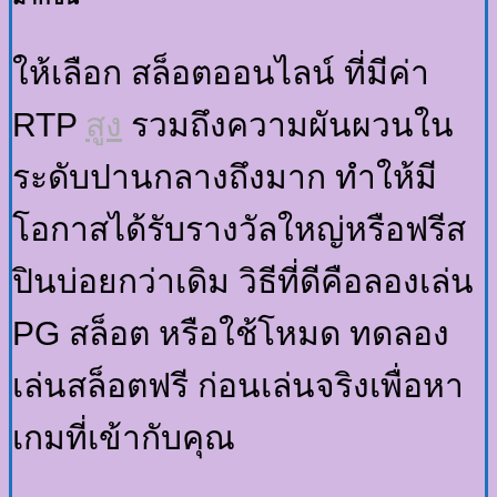
ให้เลือก สล็อตออนไลน์ ที่มีค่า
RTP
สูง
รวมถึงความผันผวนใน
ระดับปานกลางถึงมาก ทำให้มี
โอกาสได้รับรางวัลใหญ่หรือฟรีส
ปินบ่อยกว่าเดิม วิธีที่ดีคือลองเล่น
PG สล็อต หรือใช้โหมด ทดลอง
เล่นสล็อตฟรี ก่อนเล่นจริงเพื่อหา
เกมที่เข้ากับคุณ