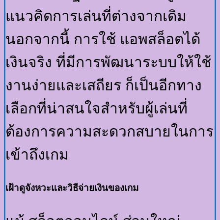
แนวคิดการเล่นที่ต่างจากเดิม
นอกจากนี้ การใช้ แอพสล็อตได้
เงินจริง ที่มีการพัฒนาระบบให้ใช้
งานง่ายและเสถียร ก็เป็นอีกทาง
เลือกที่น่าสนใจสำหรับผู้เล่นที่
ต้องการความสะดวกสบายในการ
เข้าถึงเกม
เฝ้าดูจังหวะและวิธีจ่ายเงินของเกม