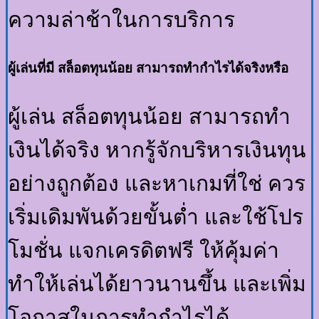
ความล่าช้าในการบริการ
ผู้เล่นที่มี สล็อตทุนน้อย สามารถทำกำไรได้จริงหรือ
ผู้เล่น สล็อตทุนน้อย สามารถทำ
เงินได้จริง หากรู้จักบริหารเงินทุน
อย่างถูกต้อง และหาเกมที่ใช่ ควร
เริ่มเดิมพันด้วยขั้นต่ำ และใช้โปร
โมชั่น แจกเครดิตฟรี ให้คุ้มค่า
ทำให้เล่นได้ยาวนานขึ้น และเพิ่ม
โอกาสในการทำกำไรได้