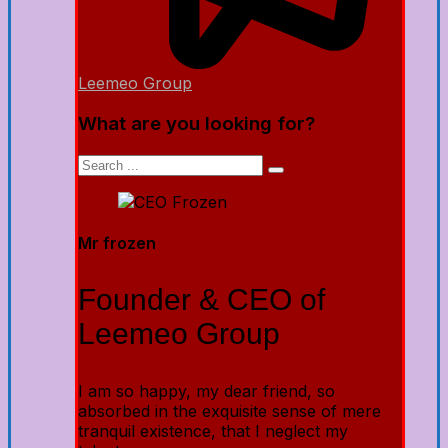
Leemeo Group
What are you looking for?
Mr frozen
Founder & CEO of
Leemeo Group
I am so happy, my dear friend, so
absorbed in the exquisite sense of mere
tranquil existence, that I neglect my