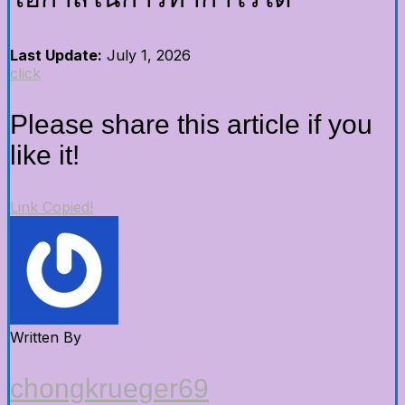
Last Update:
July 1, 2026
click
Please share this article if you
like it!
Link Copied!
Written By
chongkrueger69