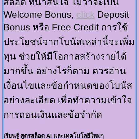
สล็อต ที่น่าสนใจ ไม่ว่าจะเป็น
Welcome Bonus,
click
Deposit
Bonus หรือ Free Credit การใช้
ประโยชน์จากโบนัสเหล่านี้จะเพิ่ม
ทุน ช่วยให้มีโอกาสสร้างรายได้
มากขึ้น อย่างไรก็ตาม ควรอ่าน
เงื่อนไขและข้อกำหนดของโบนัส
อย่างละเอียด เพื่อทำความเข้าใจ
การถอนเงินและข้อจำกัด
เรียนรู้ สูตรสล็อต AI และเทคโนโลยีใหม่ๆ