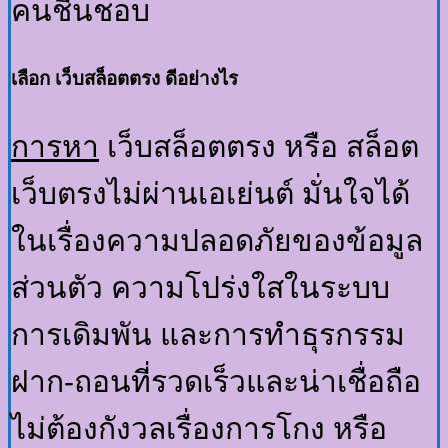
คนชื่นชอบ
เลือก เว็บสล็อตตรง ดีอย่างไร
การหา
เว็บสล็อตตรง หรือ สล็อต
เว็บตรงไม่ผ่านเอเย่นต์ มั่นใจได้
ในเรื่องความปลอดภัยของข้อมูล
ส่วนตัว ความโปร่งใสในระบบ
การเดิมพัน และการทำธุรกรรม
ฝาก-ถอนที่รวดเร็วและน่าเชื่อถือ
ไม่ต้องกังวลเรื่องการโกง หรือ