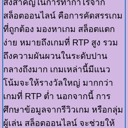
สิ่งสำคัญในการทำกำไรจาก
สล็อตออนไลน์ คือการคัดสรรเกม
ที่ถูกต้อง มองหาเกม สล็อตแตก
ง่าย หมายถึงเกมที่ RTP สูง รวม
ถึงความผันผวนในระดับปาน
กลางถึงมาก เกมเหล่านี้มีแนว
โน้มจะให้รางวัลใหญ่ มากกว่า
เกมที่ RTP ต่ำ นอกจากนี้ การ
ศึกษาข้อมูลจากรีวิวเกม หรือกลุ่ม
ผู้เล่น สล็อตออนไลน์ จะช่วยให้