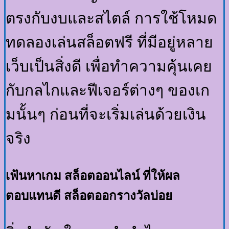
ตรงกับงบและสไตล์ การใช้โหมด
ทดลองเล่นสล็อตฟรี ที่มีอยู่หลาย
เว็บเป็นสิ่งดี เพื่อทำความคุ้นเคย
กับกลไกและฟีเจอร์ต่างๆ ของเก
มนั้นๆ ก่อนที่จะเริ่มเล่นด้วยเงิน
จริง
เฟ้นหาเกม
สล็อตออนไลน์
ที่ให้ผล
ตอบแทนดี สล็อตออกรางวัลบ่อย