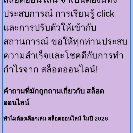
ประสบการณ์ การเรียนรู้ click
และการปรับตัวให้เข้ากับ
สถานการณ์ ขอให้ทุกท่านประสบ
ความสำเร็จและโชคดีกับการทำ
กำไรจาก สล็อตออนไลน์!
คำถามที่มักถูกถามเกี่ยวกับ สล็อต
ออนไลน์
ทำไมต้องเลือกเล่น สล็อตออนไลน์ ในปี 2026