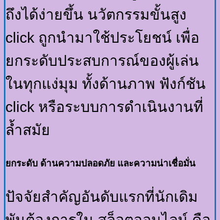
ถึงได้ง่ายขึ้น นวัตกรรมขั้นสูง
click ถูกนำมาใช้ประโยชน์ เพื่อ
ยกระดับประสบการณ์ของผู้เล่น
ในทุกแง่มุม ทั้งด้านภาพ ฟังก์ชัน
click หรือระบบการดำเนินงานที่
ล้ำสมัย
ยกระดับ ด้านความปลอดภัย และความน่าเชื่อมั่น
ปัจจัยสำคัญอันดับแรกที่นักเดิม
พันต้องการใน สล็อตออนไลน์ คือ