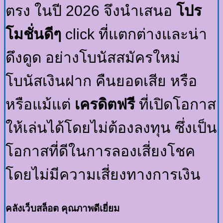
ตรง ในปี 2026 จึงนำเสนอ
โปร
โมชั่นดีๆ
click ที่แตกต่างและน่า
ดึงดูด อย่างโบนัสสมัครใหม่
โบนัสเงินฝาก คืนยอดเสีย หรือ
หรือแม้แต่
เครดิตฟรี
ที่เปิดโอกาส
ให้เล่นได้โดยไม่ต้องลงทุน ซึ่งเป็น
โอกาสที่ดีในการลองเสี่ยงโชค
โดยไม่มีความเสี่ยงทางการเงิน
คลังเว็บสล็อต คุณภาพดีเยี่ยม