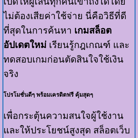
เปิดให้ผู้เล่นทุกคนเข้าถึงได้โดย
ไม่ต้องเสียค่าใช้จ่าย นี่คือวิธีที่ดี
ที่สุดในการค้นหา
เกมสล็อต
อัปเดตใหม่
เรียนรู้กฎเกณฑ์ และ
ทดสอบเกมก่อนตัดสินใจใช้เงิน
จริง
โปรโมชั่นดีๆ พร้อมเครดิตฟรี คุ้มสุดๆ
เพื่อกระตุ้นความสนใจผู้ใช้งาน
และให้ประโยชน์สูงสุด สล็อตเว็บ