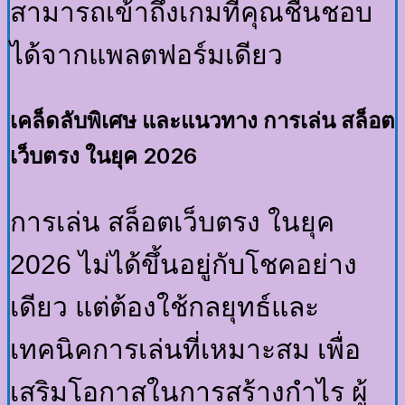
สามารถเข้าถึงเกมที่คุณชื่นชอบ
ได้จากแพลตฟอร์มเดียว
เคล็ดลับพิเศษ และแนวทาง การเล่น สล็อต
เว็บตรง ในยุค 2026
การเล่น สล็อตเว็บตรง ในยุค
2026 ไม่ได้ขึ้นอยู่กับโชคอย่าง
เดียว แต่ต้องใช้กลยุทธ์และ
เทคนิคการเล่นที่เหมาะสม เพื่อ
เสริมโอกาสในการสร้างกำไร ผู้