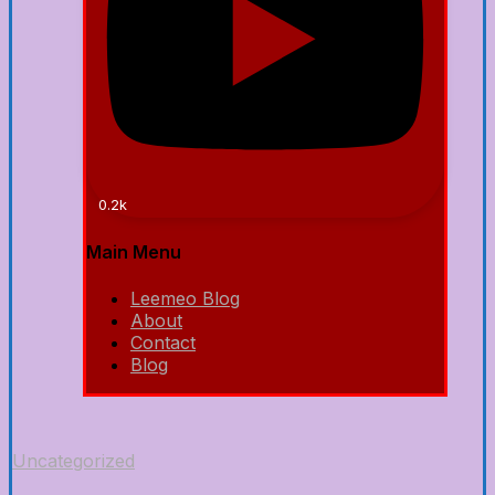
0.2k
Main Menu
Leemeo Blog
About
Contact
Blog
Uncategorized