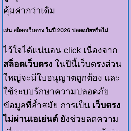
คุ้มค่ากว่าเดิม
เล่น สล็อตเว็บตรง ในปี 2026 ปลอดภัยหรือไม่
ไว้ใจได้แน่นอน click เนื่องจาก
สล็อตเว็บตรง
ในปีนี้เว็บตรงส่วน
ใหญ่จะมีใบอนุญาตถูกต้อง และ
ใช้ระบบรักษาความปลอดภัย
ข้อมูลที่ล้ำสมัย การเป็น
เว็บตรง
ไม่ผ่านเอเย่นต์
ยังช่วยลดความ