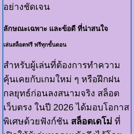
อย่างชัดเจน
ลักษณะเฉพาะ และข้อดี ที่น่าสนใจ
เล่นสล็อตฟรี ฟรีทุกขั้นตอน
สำหรับผู้เล่นที่ต้องการทำความ
คุ้นเคยกับเกมใหม่ ๆ หรือฝึกฝน
กลยุทธ์ก่อนลงสนามจริง สล็อต
เว็บตรง ในปี 2026 ได้มอบโอกาส
พิเศษด้วยฟังก์ชัน
สล็อตเดโม่
ที่