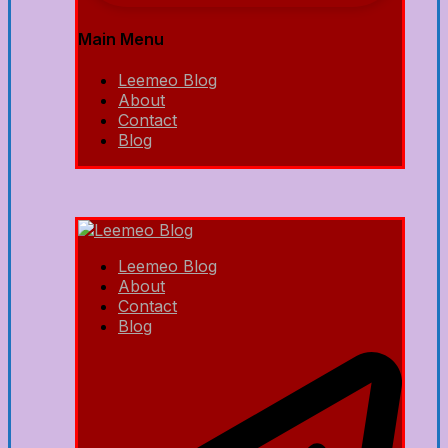
Main Menu
Leemeo Blog
About
Contact
Blog
Leemeo Blog
About
Contact
Blog