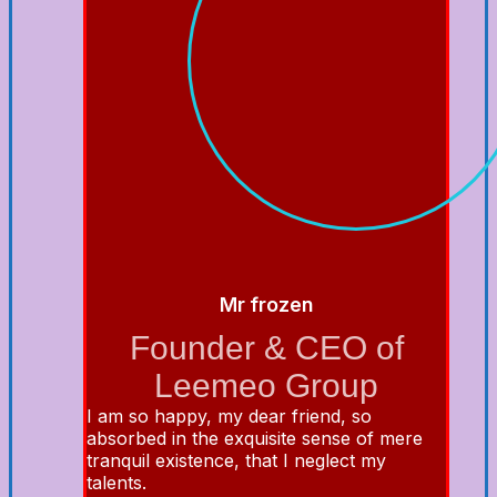
Mr frozen
Founder & CEO of
Leemeo Group
I am so happy, my dear friend, so
absorbed in the exquisite sense of mere
tranquil existence, that I neglect my
talents.