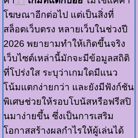
ค
ำว่า
เกมที่แตกบ่อย
ไม่ใช่แค่คำ
โฆษณาอีกต่อไป แต่เป็นสิ่งที่
สล็อตเว็บตรง หลายเว็บในช่วงปี
2026 พยายามทำให้เกิดขึ้นจริง
เว็บไซต์เหล่านี้มักจะมีข้อมูลสถิติ
ที่โปร่งใส ระบุว่าเกมใดมีแนว
โน้มแตกง่ายกว่า และยังมีฟังก์ชัน
พิเศษช่วยให้รอบโบนัสหรือฟรีสปิ
นมาง่ายขึ้น ซึ่งเป็นการเสริม
โอกาสสร้างผลกำไรให้ผู้เล่นได้