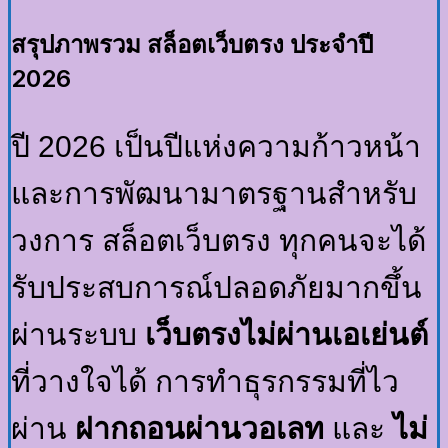
สรุปภาพรวม สล็อตเว็บตรง ประจำปี
2026
ปี 2026 เป็นปีแห่งความก้าวหน้า
และการพัฒนามาตรฐานสำหรับ
วงการ สล็อตเว็บตรง ทุกคนจะได้
รับประสบการณ์ปลอดภัยมากขึ้น
ผ่านระบบ
เว็บตรงไม่ผ่านเอเย่นต์
ที่วางใจได้ การทำธุรกรรมที่ไว
ผ่าน
ฝากถอนผ่านวอเลท
และ
ไม่