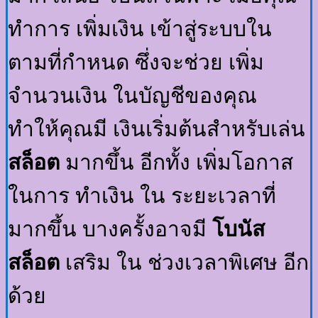
ทำการ เพิ่มเงิน เข้าสู่ระบบใน
ตามที่กำหนด ซึ่งจะช่วย เพิ่ม
จำนวนเงิน ในบัญชีของคุณ
ทำให้คุณมี เงินเริ่มต้นสำหรับเล่น
สล็อต
มากขึ้น อีกทั้ง เพิ่มโอกาส
ในการ ทำเงิน ใน ระยะเวลาที่
มากขึ้น บางครั้งอาจมี
โบนัส
สล็อต
เสริม ใน ช่วงเวลาพิเศษ อีก
ด้วย