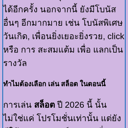
ได้อีกครั้ง นอกจากนี้ ยังมีโบนัส
อื่นๆ อีกมากมาย เช่น โบนัสพิเศษ
วันเกิด, เพื่อนยิ่งเยอะยิ่งรวย, click
หรือ การ สะสมแต้ม เพื่อ แลกเป็น
รางวัล
ทำไมต้องเลือก เล่น สล็อต ในตอนนี้
การเล่น
สล็อต
ปี 2026 นี้ นั้น
ไม่ใช่แค่ โปรโมชั่นเท่านั้น แต่ยัง