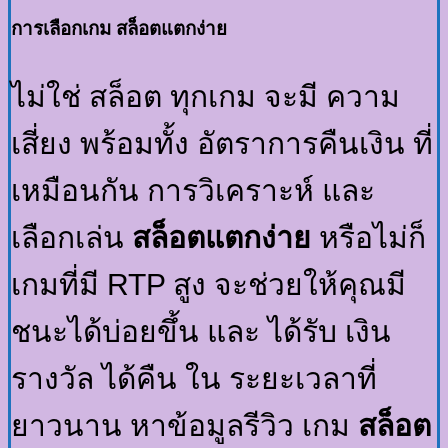
การเลือกเกม สล็อตแตกง่าย
ไม่ใช่ สล็อต ทุกเกม จะมี ความ
เสี่ยง พร้อมทั้ง อัตราการคืนเงิน ที่
เหมือนกัน การวิเคราะห์ และ
เลือกเล่น
สล็อตแตกง่าย
หรือไม่ก็
เกมที่มี RTP สูง จะช่วยให้คุณมี
ชนะได้บ่อยขึ้น และ ได้รับ เงิน
รางวัล ได้คืน ใน ระยะเวลาที่
ยาวนาน หาข้อมูลรีวิว เกม
สล็อต