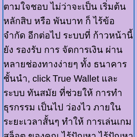
ตามใจชอบ ไม่ว่าจะเป็น เริ่มต้น
หลักสิบ หรือ พันบาท ก็ ไร้ข้อ
จำกัด อีกต่อไป ระบบที่ ก้าวหน้านี้
ยัง รองรับ การ จัดการเงิน ผ่าน
หลายช่องทางง่ายๆ ทั้ง ธนาคาร
ชั้นนำ, click True Wallet และ
ระบบ ทันสมัย ที่ช่วยให้ การทำ
ธุรกรรม เป็นไป ว่องไว ภายใน
ระยะเวลาสั้นๆ ทำให้ การเล่นเกม
สล็อต ของคุณ ไร้ปัญหา ไร้ปัญหา