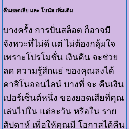
คืนยอดเสีย และ โบนัส เพิ่มเติม
บางครั้ง การปั่นสล็อต ก็อาจมี
จังหวะที่ไม่ดี แต่ ไม่ต้องกลุ้มใจ
เพราะโปรโมชั่น เงินคืน จะช่วย
ลด ความรู้สึกแย่ ของคุณลงได้
คาสิโนออนไลน์ บางที่ จะ คืนเงิน
เปอร์เซ็นต์หนึ่ง ของยอดเสียที่คุณ
เล่นไปใน แต่ละวัน หรือใน ราย
สัปดาห์ เพื่อให้คุณมี โอกาสได้คืน