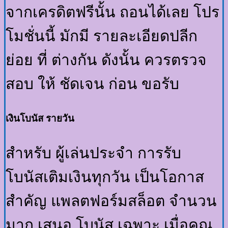
จากเครดิตฟรีนั้น ถอนได้เลย โปร
โมชั่นนี้ มักมี รายละเอียดปลีก
ย่อย ที่ ต่างกัน ดังนั้น ควรตรวจ
สอบ ให้ ชัดเจน ก่อน ขอรับ
เงินโบนัส รายวัน
สำหรับ ผู้เล่นประจำ การรับ
โบนัสเติมเงินทุกวัน เป็นโอกาส
สำคัญ แพลตฟอร์มสล็อต จำนวน
มาก เสนอ โบนัส เฉพาะ เมื่อคุณ