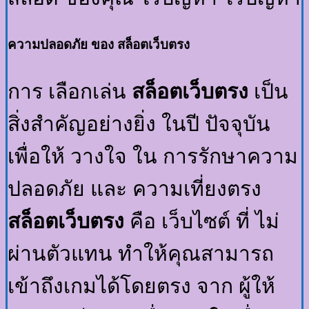
ความปลอดภัย ของ สล็อตเว็บตรง
การ เลือกเล่น
สล็อตเว็บตรง
เป็น
สิ่งสำคัญอย่างยิ่ง ในปี ปัจจุบัน
เพื่อให้ วางใจ ใน การรักษาความ
ปลอดภัย และ ความเที่ยงตรง
สล็อตเว็บตรง
คือ เว็บไซต์ ที่ ไม่
ผ่านตัวแทน ทำให้คุณสามารถ
เข้าถึงเกมได้โดยตรง จาก ผู้ให้