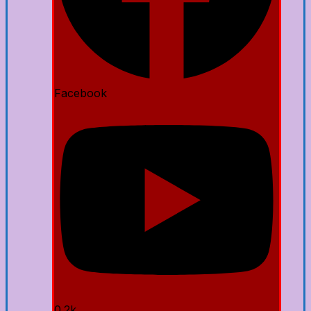
Facebook
0.2k