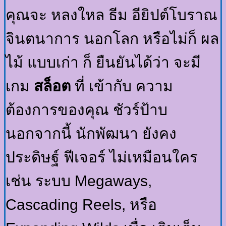
คุณจะ หลงใหล ธีม อียิปต์โบราณ
จินตนาการ นอกโลก หรือไม่ก็ ผล
ไม้ แบบเก่า ก็ ยืนยันได้ว่า จะมี
เกม
สล็อต
ที่ เข้ากับ ความ
ต้องการของคุณ ชัวร์ป้าบ
นอกจากนี้ นักพัฒนา ยังคง
ประดิษฐ์ ฟีเจอร์ ไม่เหมือนใคร
เช่น ระบบ Megaways,
Cascading Reels, หรือ