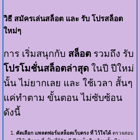
วิธี สมัครเล่นสล็อต และ รับ โปรสล็อต
ใหม่ๆ
การ เริ่มสนุกกับ
สล็อต
รวมถึง รับ
โปรโมชั่นสล็อตล่าสุด
ในปี ปีใหม่
นั้น ไม่ยากเลย และ ใช้เวลา สั้นๆ
แค่ทำตาม ขั้นตอน ไม่ซับซ้อน
ดังนี้
คัดเลือก แพลตฟอร์มสล็อตเว็บตรง ที่ ไว้ใจได้
ตรวจสอบ