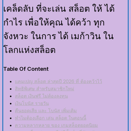
เคล็ดลับ ที่จะเล่น สล็อต ให้ ได้
กำไร เพื่อให้คุณ ได้คว้า ทุก
จังหวะ ในการ ได้ เมก้าวิน ใน
โลกแห่งสล็อต
Table Of Content
แคมเปญ สล็อต ล่าสุดปี 2026 ที่ ต้องคว้าไว้
สิทธิพิเศษ สำหรับสมาชิกใหม่
สล็อต เงินฟรี ไม่ต้องลงทุน
เงินโบนัส รายวัน
คืนยอดเสีย และ โบนัส เพิ่มเติม
ทำไมต้องเลือก เล่น สล็อต ในตอนนี้
ความหลากหลาย ของ เกมสล็อตยอดนิยม