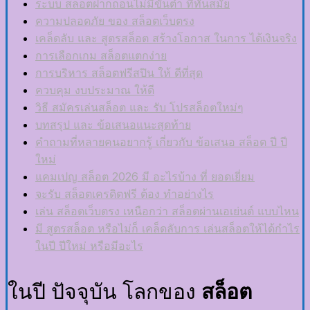
ระบบ สล็อตฝากถอนไม่มีขั้นต่ำ ที่ทันสมัย
ความปลอดภัย ของ สล็อตเว็บตรง
เคล็ดลับ และ สูตรสล็อต สร้างโอกาส ในการ ได้เงินจริง
การเลือกเกม สล็อตแตกง่าย
การบริหาร สล็อตฟรีสปิน ให้ ดีที่สุด
ควบคุม งบประมาณ ให้ดี
วิธี สมัครเล่นสล็อต และ รับ โปรสล็อตใหม่ๆ
บทสรุป และ ข้อเสนอแนะสุดท้าย
คำถามที่หลายคนอยากรู้ เกี่ยวกับ ข้อเสนอ สล็อต ปี ปี
ใหม่
แคมเปญ สล็อต 2026 มี อะไรบ้าง ที่ ยอดเยี่ยม
จะรับ สล็อตเครดิตฟรี ต้อง ทำอย่างไร
เล่น สล็อตเว็บตรง เหนือกว่า สล็อตผ่านเอเย่นต์ แบบไหน
มี สูตรสล็อต หรือไม่ก็ เคล็ดลับการ เล่นสล็อตให้ได้กำไร
ในปี ปีใหม่ หรือมีอะไร
ในปี ปัจจุบัน โลกของ
สล็อต