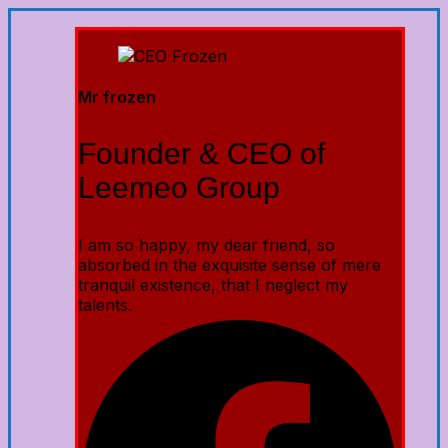
Mr frozen
Founder & CEO of
Leemeo Group
I am so happy, my dear friend, so
absorbed in the exquisite sense of mere
tranquil existence, that I neglect my
talents.