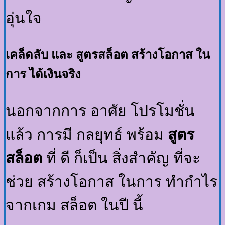
อุ่นใจ
เคล็ดลับ และ สูตรสล็อต สร้างโอกาส ใน
การ ได้เงินจริง
นอกจากการ อาศัย โปรโมชั่น
แล้ว การมี กลยุทธ์ พร้อม
สูตร
สล็อต
ที่ ดี ก็เป็น สิ่งสำคัญ ที่จะ
ช่วย สร้างโอกาส ในการ ทำกำไร
จากเกม สล็อต ในปี นี้