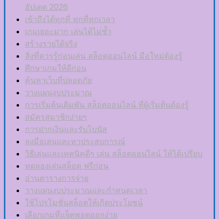
อัปเดต 2026
เข้าถึงได้ทุกที่ ทุกที่ทุกเวลา
เกมเยอะมาก เล่นได้ไม่ซ้ำ
สร้างรายได้จริง
สิ่งที่ควรรู้ก่อนเล่น สล็อตออนไลน์ มือใหม่ต้องรู้
ศึกษาเกมให้ดีก่อน
ค้นหาเว็บที่ปลอดภัย
วางแผนงบประมาณ
การเริ่มต้นเดิมพัน สล็อตออนไลน์ ที่ผู้เริ่มต้นต้องรู้
สมัครสมาชิกง่ายๆ
การฝากเงินและรับโบนัส
ลงมือเล่นและหาประสบการณ์
วิธีเล่นและเทคนิคดีๆ เล่น สล็อตออนไลน์ ให้ได้เปรียบ
ทดลองเล่นสล็อต ฟรีก่อน
อ่านตารางการจ่าย
วางแผนงบประมาณและกำหนดเวลา
ใช้โปรโมชั่นสล็อตให้เกิดประโยชน์
เลือกเกมที่แจ็คพอตออกง่าย