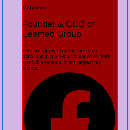
Mr frozen
Founder & CEO of
Leemeo Group
I am so happy, my dear friend, so
absorbed in the exquisite sense of mere
tranquil existence, that I neglect my
talents.