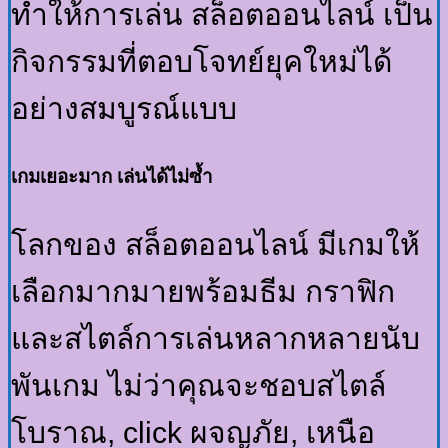
ทำให้การเล่น สล็อตออนไลน์ เป็น
กิจกรรมที่ตอบโจทย์ยุคใหม่ได้
อย่างสมบูรณ์แบบ
เกมเยอะมาก เล่นได้ไม่ซ้ำ
โลกของ สล็อตออนไลน์ มีเกมให้
เลือกมากมายพร้อมธีม กราฟิก
และสไตล์การเล่นหลากหลายนับ
พันเกม ไม่ว่าคุณจะชอบสไตล์
โบราณ, click ผจญภัย, เหนือ