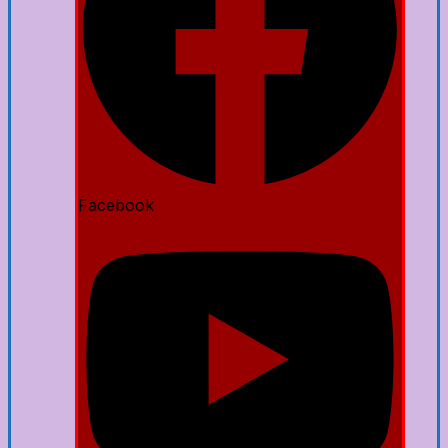
Facebook