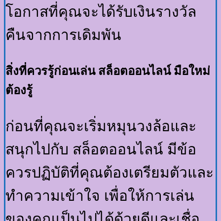
โอกาสที่คุณจะได้รับเงินรางวัล
คืนจากการเดิมพัน
สิ่งที่ควรรู้ก่อนเล่น สล็อตออนไลน์ มือใหม่
ต้องรู้
ก่อนที่คุณจะเริ่มหมุนวงล้อและ
สนุกไปกับ สล็อตออนไลน์ มีข้อ
ควรปฏิบัติที่คุณต้องเตรียมตัวและ
ทำความเข้าใจ เพื่อให้การเล่น
ของคุณเป็นไปได้ด้วยดีและเชื่อ