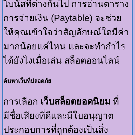
โบนัสที่ต่างกันไป การอ่านตาราง
การจ่ายเงิน (Paytable) จะช่วย
ให้คุณเข้าใจว่าสัญลักษณ์ใดมีค่า
มากน้อยแค่ไหน และจะทำกำไร
ได้ยังไงเมื่อเล่น สล็อตออนไลน์
ค้นหาเว็บที่ปลอดภัย
การเลือก
เว็บสล็อตยอดนิยม
ที่
มีชื่อเสียงที่ดีและมีใบอนุญาต
ประกอบการที่ถูกต้องเป็นสิ่ง