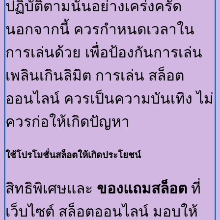
ปฏิบัติตามนั้นอย่างเคร่งครัด
นอกจากนี้ ควรกำหนดเวลาใน
การเล่นด้วย เพื่อป้องกันการเล่น
เพลินเกินลิมิต การเล่น สล็อต
ออนไลน์ ควรเป็นความบันเทิง ไม่
ควรก่อให้เกิดปัญหา
ใช้โปรโมชั่นสล็อตให้เกิดประโยชน์
สิทธิพิเศษและ
ของแถมสล็อต
ที่
เว็บไซต์ สล็อตออนไลน์ มอบให้