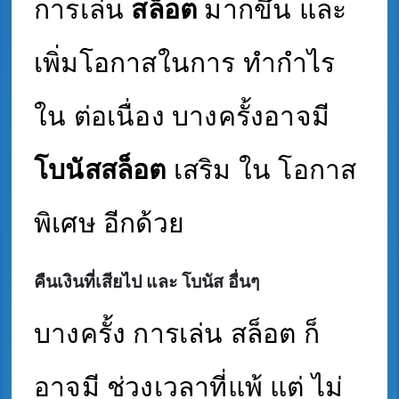
การเล่น
สล็อต
มากขึ้น และ
เพิ่มโอกาสในการ ทำกำไร
ใน ต่อเนื่อง บางครั้งอาจมี
โบนัสสล็อต
เสริม ใน โอกาส
พิเศษ อีกด้วย
คืนเงินที่เสียไป และ โบนัส อื่นๆ
บางครั้ง การเล่น สล็อต ก็
อาจมี ช่วงเวลาที่แพ้ แต่ ไม่