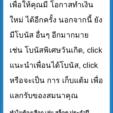
เพื่อให้คุณมี โอกาสทำเงิน
ใหม่ ได้อีกครั้ง นอกจากนี้ ยัง
มีโบนัส อื่นๆ อีกมากมาย
เช่น โบนัสพิเศษวันเกิด, click
แนะนำเพื่อนได้โบนัส, click
หรือจะเป็น การ เก็บแต้ม เพื่อ
แลกรับของสมนาคุณ
ทำไมต้องเลือก เล่น สล็อต ประจำปี