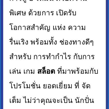
พิเศษ ด้วยการ เปิดรับ
โอกาสสำคัญ แห่ง ความ
รื่นเริง พร้อมทั้ง ช่องทางดีๆ
สำหรับ การทำกำไร กับการ
เล่น เกม
สล็อต
ที่มาพร้อมกับ
โปรโมชั่น ยอดเยี่ยม ที่ จัด
เต็ม ไม่ว่าคุณจะเป็น นักปั่น