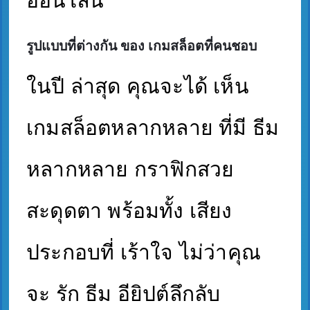
ออนไลน์
รูปแบบที่ต่างกัน ของ เกมสล็อตที่คนชอบ
ในปี ล่าสุด คุณจะได้ เห็น
เกมสล็อตหลากหลาย ที่มี ธีม
หลากหลาย กราฟิกสวย
สะดุดตา พร้อมทั้ง เสียง
ประกอบที่ เร้าใจ ไม่ว่าคุณ
จะ รัก ธีม อียิปต์ลึกลับ