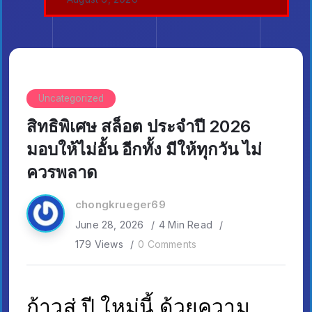
Uncategorized
สิทธิพิเศษ สล็อต ประจำปี 2026
มอบให้ไม่อั้น อีกทั้ง มีให้ทุกวัน ไม่
ควรพลาด
chongkrueger69
June 28, 2026
4 Min Read
179 Views
0 Comments
ก้าวสู่ ปี ใหม่นี้ ด้วยความ