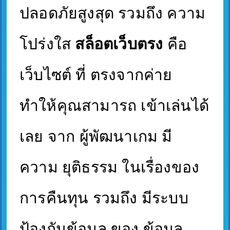
ปลอดภัยสูงสุด รวมถึง ความ
โปร่งใส
สล็อตเว็บตรง
คือ
เว็บไซต์ ที่ ตรงจากค่าย
ทำให้คุณสามารถ เข้าเล่นได้
เลย จาก ผู้พัฒนาเกม มี
ความ ยุติธรรม ในเรื่องของ
การคืนทุน รวมถึง มีระบบ
ป้องกันข้อมูล ของ ข้อมูล