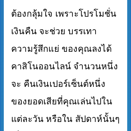
ต้องกลุ้มใจ เพราะโปรโมชั่น
เงินคืน จะช่วย บรรเทา
ความรู้สึกแย่ ของคุณลงได้
คาสิโนออนไลน์ จำนวนหนึ่ง
จะ คืนเงินเปอร์เซ็นต์หนึ่ง
ของยอดเสียที่คุณเล่นไปใน
แต่ละวัน หรือใน สัปดาห์นั้นๆ