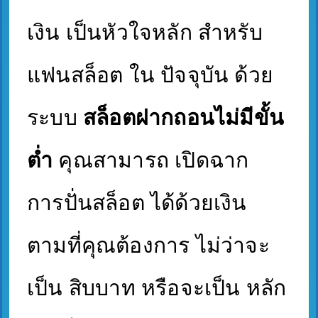
เงิน เป็นหัวใจหลัก สำหรับ
แฟนสล็อต ใน ปัจจุบัน ด้วย
ระบบ
สล็อตฝากถอนไม่มีขั้น
ต่ำ
คุณสามารถ เปิดฉาก
การปั่นสล็อต ได้ด้วยเงิน
ตามที่คุณต้องการ ไม่ว่าจะ
เป็น สิบบาท หรือจะเป็น หลัก