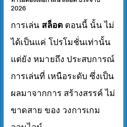
2026
การเล่น
สล็อต
ตอนนี้ นั้น ไม่
ได้เป็นแค่ โปรโมชั่นเท่านั้น
แต่ยัง หมายถึง ประสบการณ์
การเล่นที่ เหนือระดับ ซึ่งเป็น
ผลมาจากการ สร้างสรรค์ ไม่
ขาดสาย ของ วงการเกม