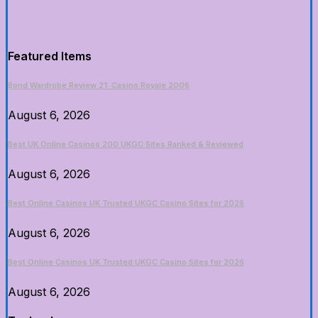
Featured Items
Bond Wardrobe Review 21: Casino Royale 2006
August 6, 2026
Best UK Online Casinos 200 UKGC Sites Ranked & Reviewed
August 6, 2026
Best Online Casinos UK Trusted UKGC Casino Sites for 2026
August 6, 2026
Best Online Casinos UK Trusted UKGC Casino Sites for 2026
August 6, 2026