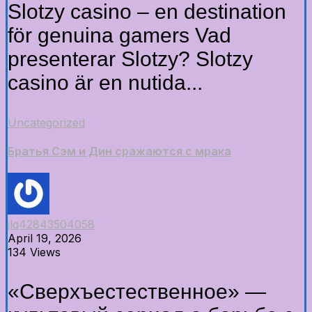
Slotzy casino – en destination
för genuina gamers Vad
presenterar Slotzy? Slotzy
casino är en nutida...
Uncategorized
Братья Сэм и Дин сражаются с мрака
jlq42843504058
April 19, 2026
134 Views
«Сверхъестественное» —