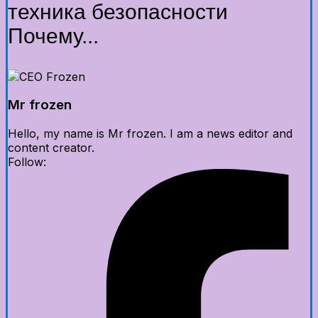
техника безопасности
Почему...
Mr frozen
Hello, my name is Mr frozen. I am a news editor and
content creator.
Follow: