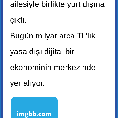
ailesiyle birlikte yurt dışına
çıktı.
Bugün milyarlarca TL’lik
yasa dışı dijital bir
ekonominin merkezinde
yer alıyor.