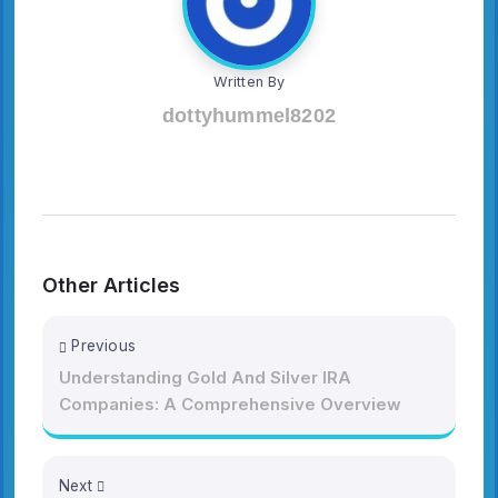
Written By
dottyhummel8202
Other Articles
Previous
Understanding Gold And Silver IRA
Companies: A Comprehensive Overview
Next