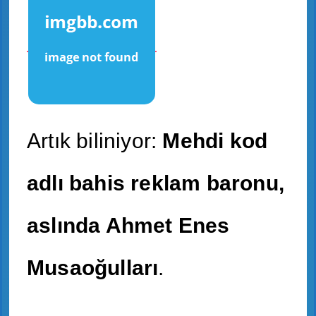
Artık biliniyor:
Mehdi kod
adlı bahis reklam baronu,
aslında Ahmet Enes
Musaoğulları
.