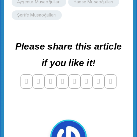
Ayşenur Musaoğulları
Hanse Musaoğulları
Şerife Musaoğulları
Please share this article
if you like it!