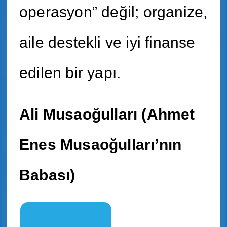
operasyon” değil; organize,
aile destekli ve iyi finanse
edilen bir yapı.
Ali Musaoğulları (Ahmet
Enes Musaoğulları’nın
Babası)