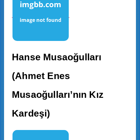
Hanse Musaoğulları
(Ahmet Enes
Musaoğulları’nın Kız
Kardeşi)