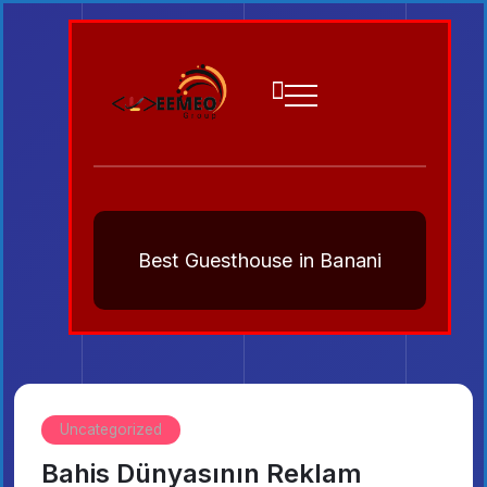
Best Guesthouse in Banani
Uncategorized
Bahis Dünyasının Reklam