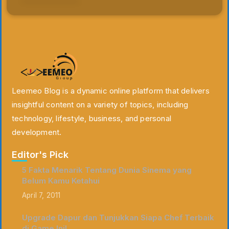
Leemeo Blog is a dynamic online platform that delivers
insightful content on a variety of topics, including
technology, lifestyle, business, and personal
development.
Editor's Pick
5 Fakta Menarik Tentang Dunia Sinema yang
Belum Kamu Ketahui
April 7, 2011
Upgrade Dapur dan Tunjukkan Siapa Chef Terbaik
di Game Ini!