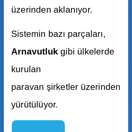
üzerinden aklanıyor.
Sistemin bazı parçaları,
Arnavutluk
gibi ülkelerde
kurulan
paravan şirketler üzerinden
yürütülüyor.