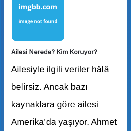
Ailesi Nerede? Kim Koruyor?
Ailesiyle ilgili veriler hâlâ
belirsiz. Ancak bazı
kaynaklara göre ailesi
Amerika’da yaşıyor. Ahmet