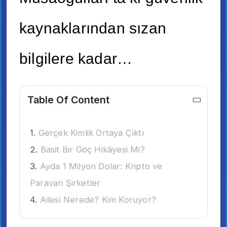
kaynaklarından sızan
bilgilere kadar…
Table Of Content
Gerçek Kimlik Ortaya Çıktı
Basit Bir Göç Hikâyesi Mi?
Ayda 1 Milyon Dolar: Kripto ve
Paravan Şirketler
Ailesi Nerede? Kim Koruyor?