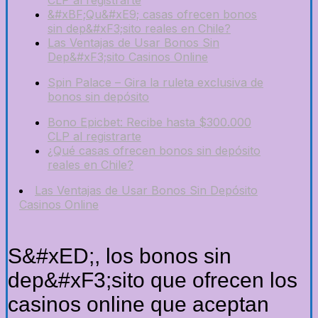
CLP al registrarte
&#xBF;Qu&#xE9; casas ofrecen bonos
sin dep&#xF3;sito reales en Chile?
Las Ventajas de Usar Bonos Sin
Dep&#xF3;sito Casinos Online
Spin Palace – Gira la ruleta exclusiva de
bonos sin depósito
Bono Epicbet: Recibe hasta $300.000
CLP al registrarte
¿Qué casas ofrecen bonos sin depósito
reales en Chile?
Las Ventajas de Usar Bonos Sin Depósito
Casinos Online
S&#xED;, los bonos sin
dep&#xF3;sito que ofrecen los
casinos online que aceptan