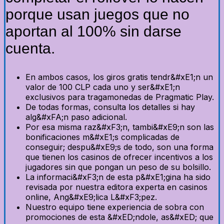
porque usan juegos que no
aportan al 100% sin darse
cuenta.
En ambos casos, los giros gratis tendr&#xE1;n un
valor de 100 CLP cada uno y ser&#xE1;n
exclusivos para tragamonedas de Pragmatic Play.
De todas formas, consulta los detalles si hay
alg&#xFA;n paso adicional.
Por esa misma raz&#xF3;n, tambi&#xE9;n son las
bonificaciones m&#xE1;s complicadas de
conseguir; despu&#xE9;s de todo, son una forma
que tienen los casinos de ofrecer incentivos a los
jugadores sin que pongan un peso de su bolsillo.
La informaci&#xF3;n de esta p&#xE1;gina ha sido
revisada por nuestra editora experta en casinos
online, Ang&#xE9;lica L&#xF3;pez.
Nuestro equipo tiene experiencia de sobra con
promociones de esta &#xED;ndole, as&#xED; que