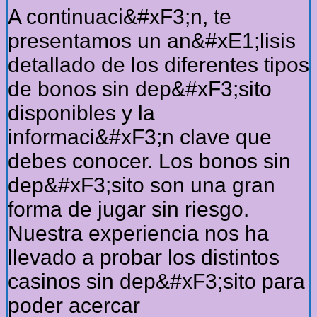
A continuaci&#xF3;n, te
presentamos un an&#xE1;lisis
detallado de los diferentes tipos
de bonos sin dep&#xF3;sito
disponibles y la
informaci&#xF3;n clave que
debes conocer. Los bonos sin
dep&#xF3;sito son una gran
forma de jugar sin riesgo.
Nuestra experiencia nos ha
llevado a probar los distintos
casinos sin dep&#xF3;sito para
poder acercar