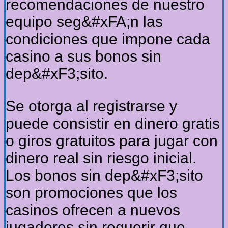
recomendaciones de nuestro
equipo seg&#xFA;n las
condiciones que impone cada
casino a sus bonos sin
dep&#xF3;sito.
Se otorga al registrarse y
puede consistir en dinero gratis
o giros gratuitos para jugar con
dinero real sin riesgo inicial.
Los bonos sin dep&#xF3;sito
son promociones que los
casinos ofrecen a nuevos
jugadores sin requerir que