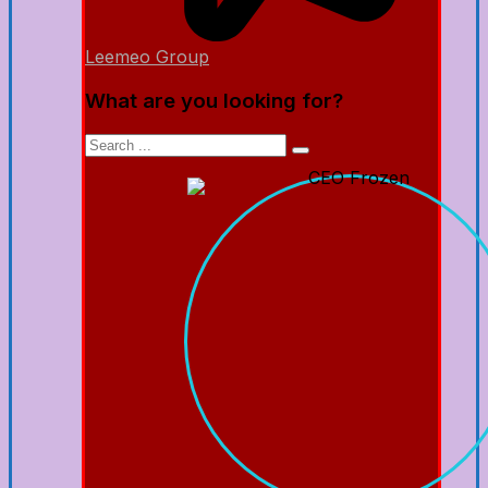
Leemeo Group
What are you looking for?