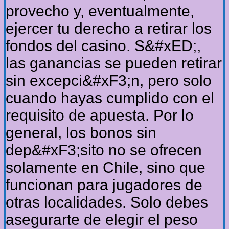
provecho y, eventualmente,
ejercer tu derecho a retirar los
fondos del casino. S&#xED;,
las ganancias se pueden retirar
sin excepci&#xF3;n, pero solo
cuando hayas cumplido con el
requisito de apuesta. Por lo
general, los bonos sin
dep&#xF3;sito no se ofrecen
solamente en Chile, sino que
funcionan para jugadores de
otras localidades. Solo debes
asegurarte de elegir el peso