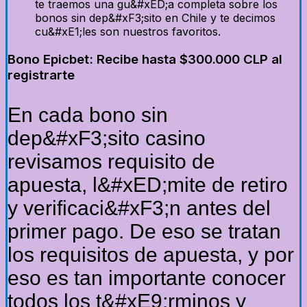
te traemos una gu&#xED;a completa sobre los
bonos sin dep&#xF3;sito en Chile y te decimos
cu&#xE1;les son nuestros favoritos.
Bono Epicbet: Recibe hasta $300.000 CLP al
registrarte
En cada bono sin
dep&#xF3;sito casino
revisamos requisito de
apuesta, l&#xED;mite de retiro
y verificaci&#xF3;n antes del
primer pago. De eso se tratan
los requisitos de apuesta, y por
eso es tan importante conocer
todos los t&#xE9;rminos y