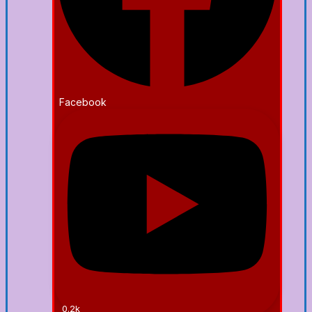
Facebook
0.2k