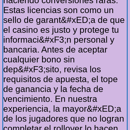
haciendo conversiones raras.
Estas licencias son como un
sello de garant&#xED;a de que
el casino es justo y protege tu
informaci&#xF3;n personal y
bancaria. Antes de aceptar
cualquier bono sin
dep&#xF3;sito, revisa los
requisitos de apuesta, el tope
de ganancia y la fecha de
vencimiento. En nuestra
experiencia, la mayor&#xED;a
de los jugadores que no logran
completar el rollover lo hacen