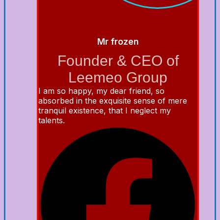
Mr frozen
Founder & CEO of
Leemeo Group
I am so happy, my dear friend, so
absorbed in the exquisite sense of mere
tranquil existence, that I neglect my
talents.