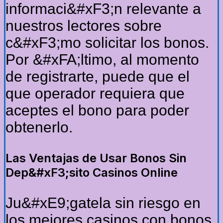
informaci&#xF3;n relevante a
nuestros lectores sobre
c&#xF3;mo solicitar los bonos.
Por &#xFA;ltimo, al momento
de registrarte, puede que el
que operador requiera que
aceptes el bono para poder
obtenerlo.
Las Ventajas de Usar Bonos Sin
Dep&#xF3;sito Casinos Online
Ju&#xE9;gatela sin riesgo en
los mejores casinos con bonos