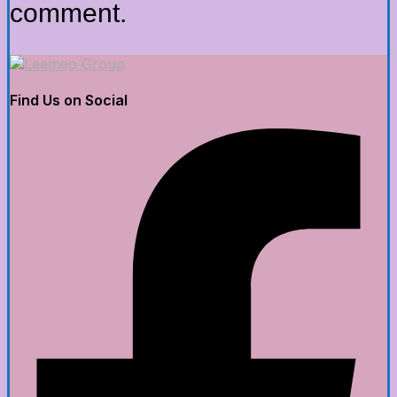
comment.
Find Us on Social