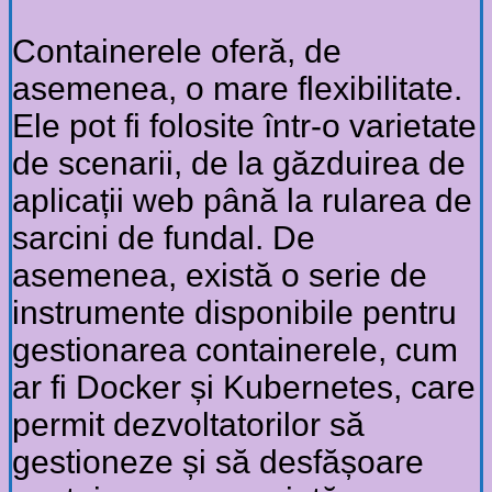
Containerele oferă, de
asemenea, o mare flexibilitate.
Ele pot fi folosite într-o varietate
de scenarii, de la găzduirea de
aplicații web până la rularea de
sarcini de fundal. De
asemenea, există o serie de
instrumente disponibile pentru
gestionarea containerele, cum
ar fi Docker și Kubernetes, care
permit dezvoltatorilor să
gestioneze și să desfășoare