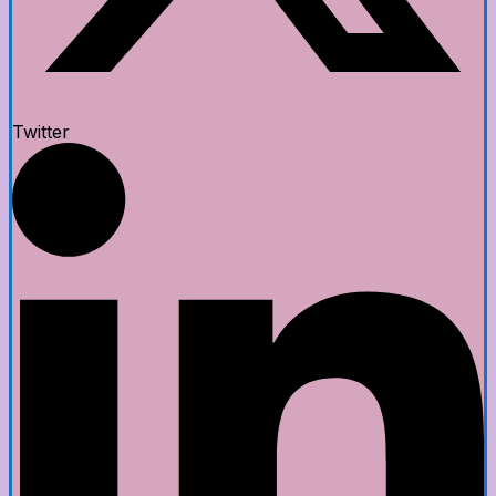
Twitter