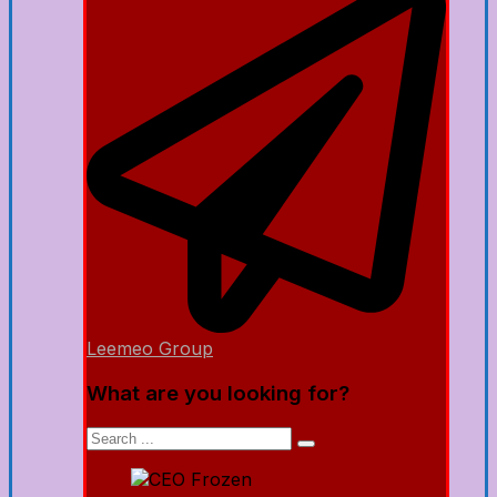
Leemeo Group
What are you looking for?