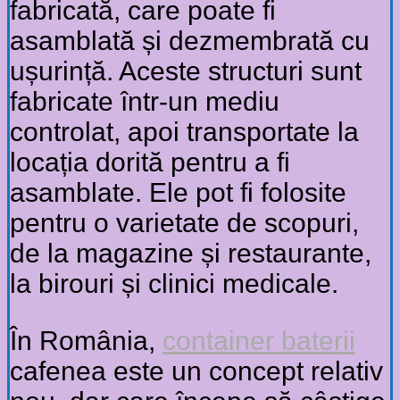
fabricată, care poate fi
asamblată și dezmembrată cu
ușurință. Aceste structuri sunt
fabricate într-un mediu
controlat, apoi transportate la
locația dorită pentru a fi
asamblate. Ele pot fi folosite
pentru o varietate de scopuri,
de la magazine și restaurante,
la birouri și clinici medicale.
În România,
container baterii
cafenea este un concept relativ