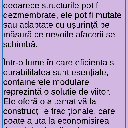
deoarece structurile pot fi
dezmembrate, ele pot fi mutate
sau adaptate cu ușurință pe
măsură ce nevoile afacerii se
schimbă.
Într-o lume în care eficiența și
durabilitatea sunt esențiale,
containerele modulare
reprezintă o soluție de viitor.
Ele oferă o alternativă la
construcțiile tradiționale, care
poate ajuta la economisirea