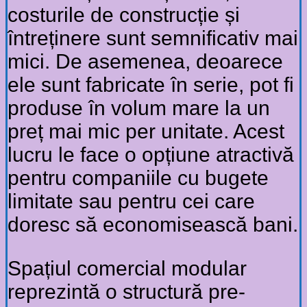
costurile de construcție și
întreținere sunt semnificativ mai
mici. De asemenea, deoarece
ele sunt fabricate în serie, pot fi
produse în volum mare la un
preț mai mic per unitate. Acest
lucru le face o opțiune atractivă
pentru companiile cu bugete
limitate sau pentru cei care
doresc să economisească bani.
Spațiul comercial modular
reprezintă o structură pre-