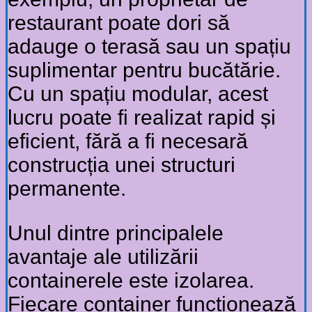
restaurant poate dori să
adauge o terasă sau un spațiu
suplimentar pentru bucătărie.
Cu un spațiu modular, acest
lucru poate fi realizat rapid și
eficient, fără a fi necesară
construcția unei structuri
permanente.
Unul dintre principalele
avantaje ale utilizării
containerele este izolarea.
Fiecare container funcționează