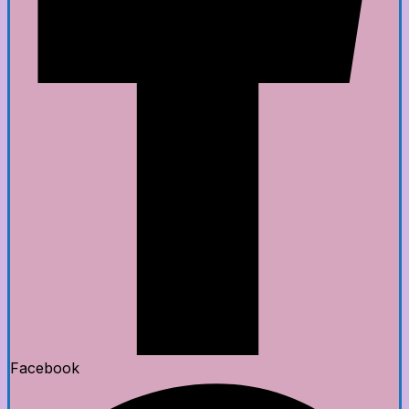
Facebook