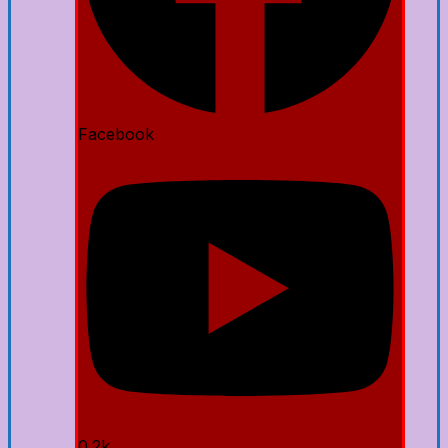
Facebook
0.2k