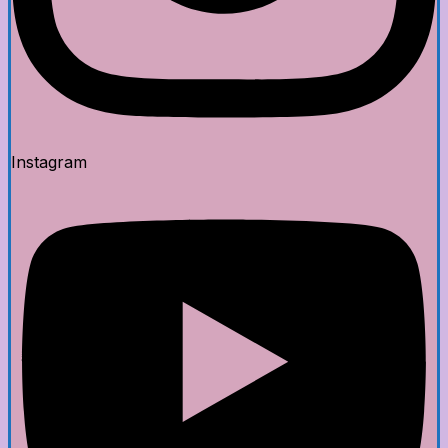
Instagram