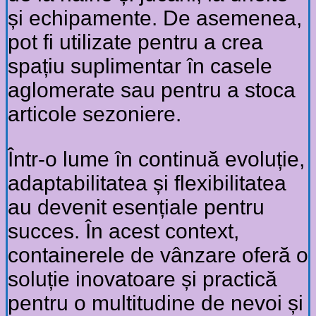
și echipamente. De asemenea,
pot fi utilizate pentru a crea
spațiu suplimentar în casele
aglomerate sau pentru a stoca
articole sezoniere.
Într-o lume în continuă evoluție,
adaptabilitatea și flexibilitatea
au devenit esențiale pentru
succes. În acest context,
containerele de vânzare oferă o
soluție inovatoare și practică
pentru o multitudine de nevoi și