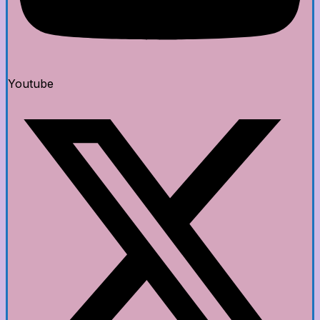
Youtube