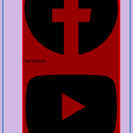
Facebook