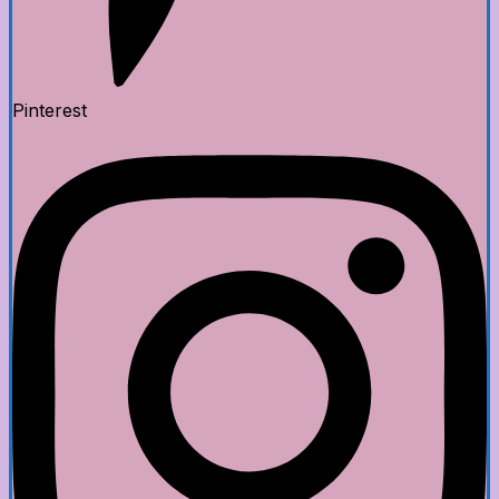
Pinterest