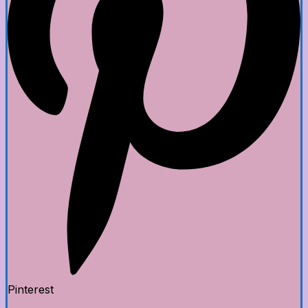
Pinterest