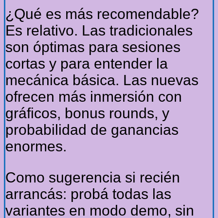
¿Qué es más recomendable?
Es relativo. Las tradicionales
son óptimas para sesiones
cortas y para entender la
mecánica básica. Las nuevas
ofrecen más inmersión con
gráficos, bonus rounds, y
probabilidad de ganancias
enormes.
Como sugerencia si recién
arrancás: probá todas las
variantes en modo demo, sin