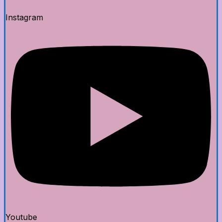
Instagram
Youtube