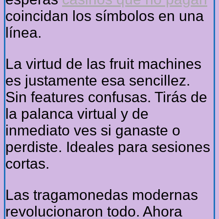
coincidan los símbolos en una
línea.
La virtud de las fruit machines
es justamente esa sencillez.
Sin features confusas. Tirás de
la palanca virtual y de
inmediato ves si ganaste o
perdiste. Ideales para sesiones
cortas.
Las tragamonedas modernas
revolucionaron todo. Ahora