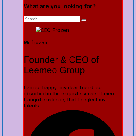
What are you looking for?
Mr frozen
Founder & CEO of
Leemeo Group
I am so happy, my dear friend, so
absorbed in the exquisite sense of mere
tranquil existence, that I neglect my
talents.