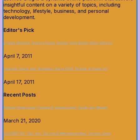
insightful content on a variety of topics, including
technology, lifestyle, business, and personal
development.
Editor's Pick
5 Fakta Menarik Tentang Dunia Sinema yang Belum Kamu Ketahui
April 7, 2011
Upgrade Dapur dan Tunjukkan Siapa Chef Terbaik di Game Ini!
April 17, 2011
Recent Posts
Sistem Pembayaran Terbaik di Asianbookie: Cepat dan Mudah
March 21, 2020
CLICKBET88: Tips dan Trik untuk Memaksimalkan Taruhan Anda