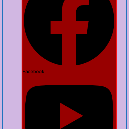
Facebook