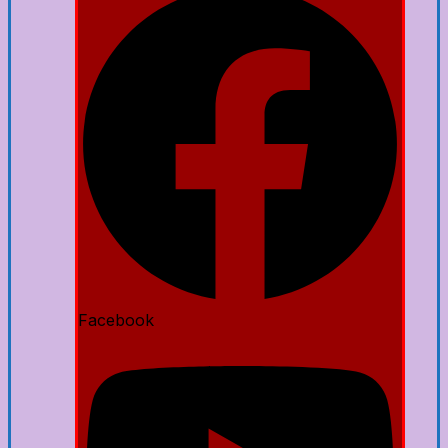
Facebook