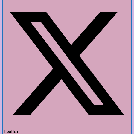
Twitter