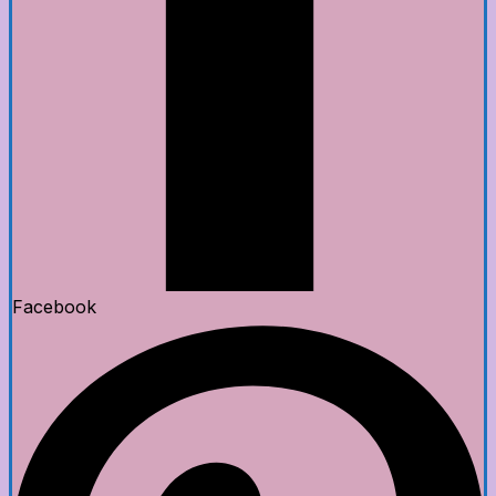
Facebook