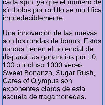
cada spin, ya que el número de
símbolos por rodillo se modifica
impredeciblemente.
Una innovación de las nuevas
son los rondas de bonus. Estas
rondas tienen el potencial de
disparar las ganancias por 10,
100 o incluso 1000 veces.
Sweet Bonanza, Sugar Rush,
Gates of Olympus son
exponentes claros de esta
escuela de tragamonedas.