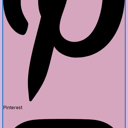
Pinterest