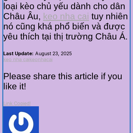
loại kèo chủ yếu dành cho dân
Châu Âu,
keo nha cai
tuy nhiên
nó cũng khá phổ biến và được
yêu thích tại thị trường Châu Á.
Last Update:
August 23, 2025
keo nha cai
keonhacai
Please share this article if you
like it!
Link Copied!