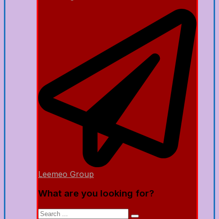
Leemeo Group
What are you looking for?