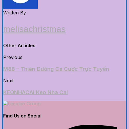
Written By
melisachristmas
Other Articles
Previous
M88 – Thiên Đường Cá Cược Trực Tuyến
Next
KEONHACAI Keo Nha Cai
Find Us on Social