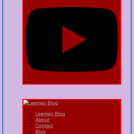
Leemeo Blog
About
Contact
Blog