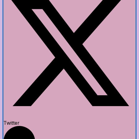
Twitter