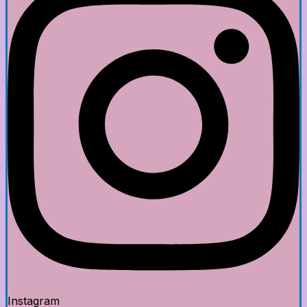
Instagram