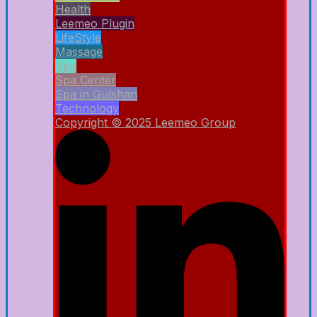
Health
Leemeo Plugin
LifeStyle
Massage
Spa
Spa Center
Spa in Gulshan
Technology
Copyright © 2025 Leemeo Group