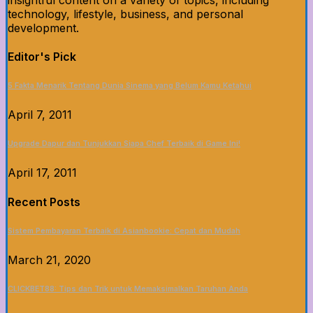
insightful content on a variety of topics, including
technology, lifestyle, business, and personal
development.
Editor's Pick
5 Fakta Menarik Tentang Dunia Sinema yang Belum Kamu Ketahui
April 7, 2011
Upgrade Dapur dan Tunjukkan Siapa Chef Terbaik di Game Ini!
April 17, 2011
Recent Posts
Sistem Pembayaran Terbaik di Asianbookie: Cepat dan Mudah
March 21, 2020
CLICKBET88: Tips dan Trik untuk Memaksimalkan Taruhan Anda