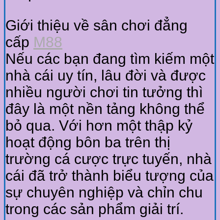
Giới thiệu về sân chơi đẳng
cấp
M88
Nếu các bạn đang tìm kiếm một
nhà cái uy tín, lâu đời và được
nhiều người chơi tin tưởng thì
đây là một nền tảng không thể
bỏ qua. Với hơn một thập kỷ
hoạt động bôn ba trên thị
trường cá cược trực tuyến, nhà
cái đã trở thành biểu tượng của
sự chuyên nghiệp và chỉn chu
trong các sản phẩm giải trí.