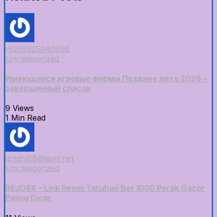
r6255925040996
Uncategorized
Имеющиеся игровые фирмы Позднее лето 2026 –
завершенный список
9 Views
1 Min Read
dhldhl88@teml.net
Uncategorized
BEJO88 – Link Resmi Taruhan Bet 1000 Perak Gacor
Paling Dicar