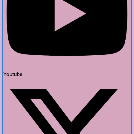
Youtube