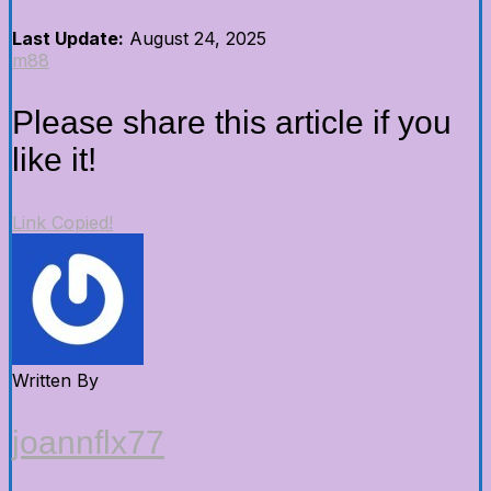
Last Update:
August 24, 2025
m88
Please share this article if you
like it!
Link Copied!
Written By
joannflx77