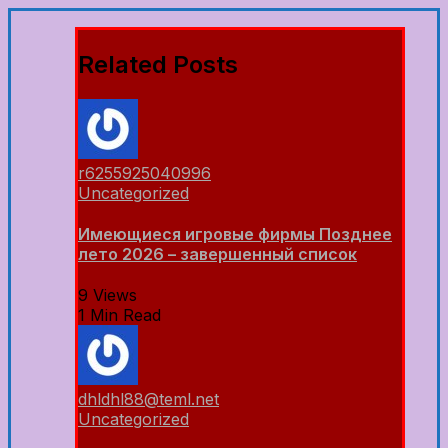
Related Posts
r6255925040996
Uncategorized
Имеющиеся игровые фирмы Позднее
лето 2026 – завершенный список
9 Views
1 Min Read
dhldhl88@teml.net
Uncategorized