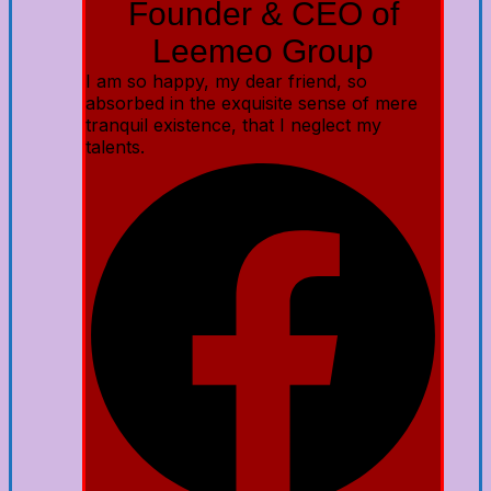
Founder & CEO of
Leemeo Group
I am so happy, my dear friend, so
absorbed in the exquisite sense of mere
tranquil existence, that I neglect my
talents.