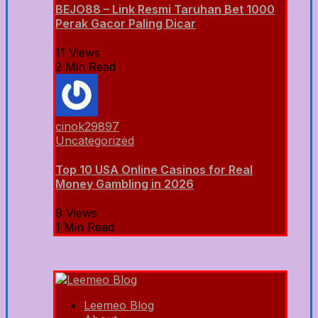
BEJO88 – Link Resmi Taruhan Bet 1000
Perak Gacor Paling Dicar
11 Views
2 Min Read
cinok29897
Uncategorized
Top 10 USA Online Casinos for Real
Money Gambling in 2026
9 Views
1 Min Read
Leemeo Blog