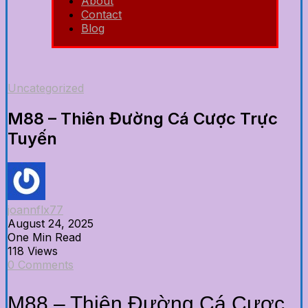
About
Contact
Blog
Uncategorized
M88 – Thiên Đường Cá Cược Trực
Tuyến
joannflx77
August 24, 2025
One Min Read
118 Views
0 Comments
M88 – Thiên Đường Cá Cược