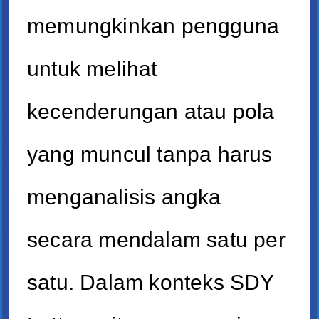
memungkinkan pengguna
untuk melihat
kecenderungan atau pola
yang muncul tanpa harus
menganalisis angka
secara mendalam satu per
satu. Dalam konteks SDY