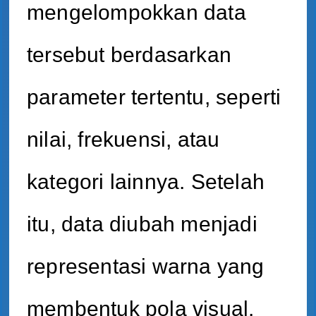
mengelompokkan data
tersebut berdasarkan
parameter tertentu, seperti
nilai, frekuensi, atau
kategori lainnya. Setelah
itu, data diubah menjadi
representasi warna yang
membentuk pola visual.