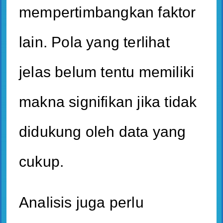
mempertimbangkan faktor
lain. Pola yang terlihat
jelas belum tentu memiliki
makna signifikan jika tidak
didukung oleh data yang
cukup.
Analisis juga perlu