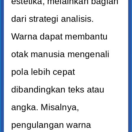
estetika, melainkan bagian
dari strategi analisis.
Warna dapat membantu
otak manusia mengenali
pola lebih cepat
dibandingkan teks atau
angka. Misalnya,
pengulangan warna