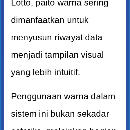
Lotto, paito warna sering
dimanfaatkan untuk
menyusun riwayat data
menjadi tampilan visual
yang lebih intuitif.
Penggunaan warna dalam
sistem ini bukan sekadar