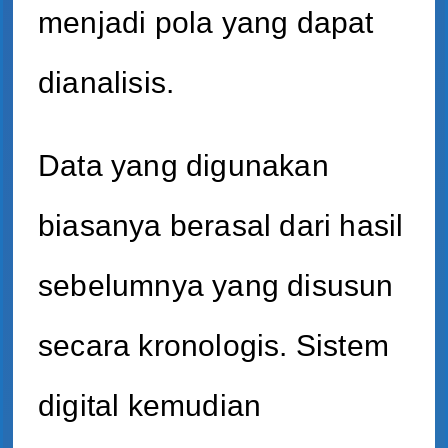
menjadi pola yang dapat
dianalisis.
Data yang digunakan
biasanya berasal dari hasil
sebelumnya yang disusun
secara kronologis. Sistem
digital kemudian