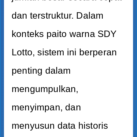
dan terstruktur. Dalam
konteks paito warna SDY
Lotto, sistem ini berperan
penting dalam
mengumpulkan,
menyimpan, dan
menyusun data historis