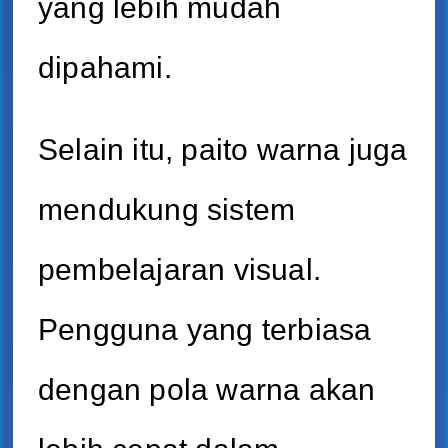
yang lebih mudah
dipahami.
Selain itu, paito warna juga
mendukung sistem
pembelajaran visual.
Pengguna yang terbiasa
dengan pola warna akan