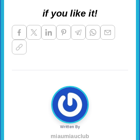
if you like it!
Written By
miaumiauclub