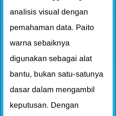
analisis visual dengan
pemahaman data. Paito
warna sebaiknya
digunakan sebagai alat
bantu, bukan satu-satunya
dasar dalam mengambil
keputusan. Dengan