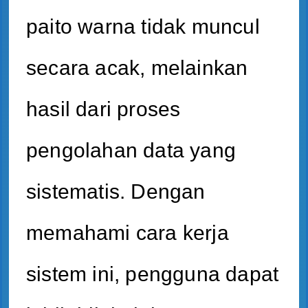
paito warna tidak muncul
secara acak, melainkan
hasil dari proses
pengolahan data yang
sistematis. Dengan
memahami cara kerja
sistem ini, pengguna dapat