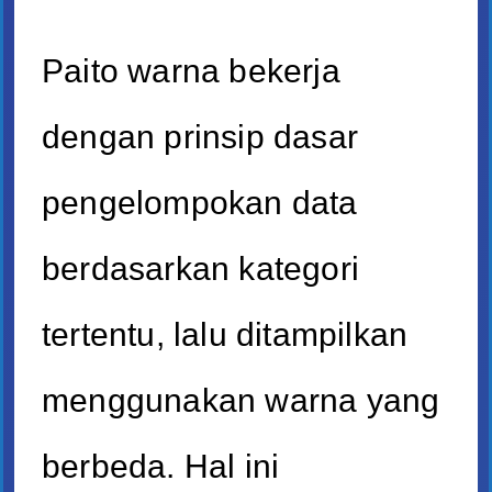
Paito warna bekerja
dengan prinsip dasar
pengelompokan data
berdasarkan kategori
tertentu, lalu ditampilkan
menggunakan warna yang
berbeda. Hal ini