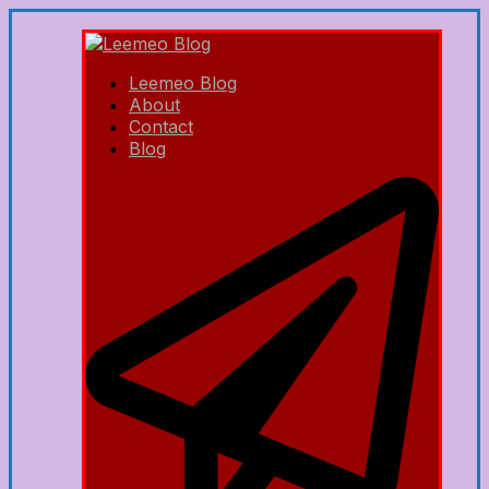
Leemeo Blog
About
Contact
Blog