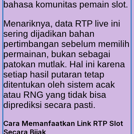
bahasa komunitas pemain slot.
Menariknya, data RTP live ini
sering dijadikan bahan
pertimbangan sebelum memilih
permainan, bukan sebagai
patokan mutlak. Hal ini karena
setiap hasil putaran tetap
ditentukan oleh sistem acak
atau RNG yang tidak bisa
diprediksi secara pasti.
Cara Memanfaatkan Link RTP Slot
Secara Bijak