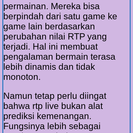
permainan. Mereka bisa
berpindah dari satu game ke
game lain berdasarkan
perubahan nilai RTP yang
terjadi. Hal ini membuat
pengalaman bermain terasa
lebih dinamis dan tidak
monoton.
Namun tetap perlu diingat
bahwa rtp live bukan alat
prediksi kemenangan.
Fungsinya lebih sebagai