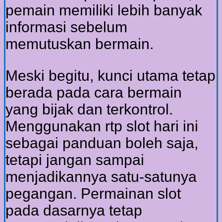
pemain memiliki lebih banyak
informasi sebelum
memutuskan bermain.
Meski begitu, kunci utama tetap
berada pada cara bermain
yang bijak dan terkontrol.
Menggunakan rtp slot hari ini
sebagai panduan boleh saja,
tetapi jangan sampai
menjadikannya satu-satunya
pegangan. Permainan slot
pada dasarnya tetap