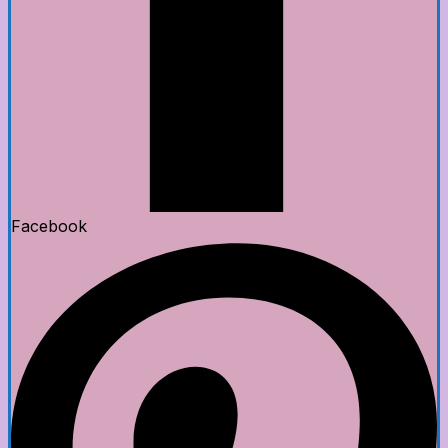
Facebook