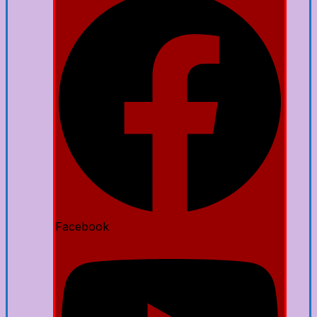
Facebook