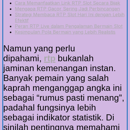
Cara Memanfaatkan Link RTP Slot Secara Bijak
Mengapa RTP Gacor Sering Jadi Perbincangan
Strategi Membaca RTP Slot Hari Ini dengan Lebih
Efektif
Peran RTP Live dalam Pengalaman Bermain Slot
Kesimpulan Pola Bermain yang Lebih Realistis
Namun yang perlu
dipahami,
rtp
bukanlah
jaminan kemenangan instan.
Banyak pemain yang salah
kaprah menganggap angka ini
sebagai “rumus pasti menang”,
padahal fungsinya lebih
sebagai indikator statistik. Di
sinilah pentingnya memahami