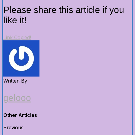
Please share this article if you
like it!
Link Copied!
Written By
gelooo
Other Articles
Previous