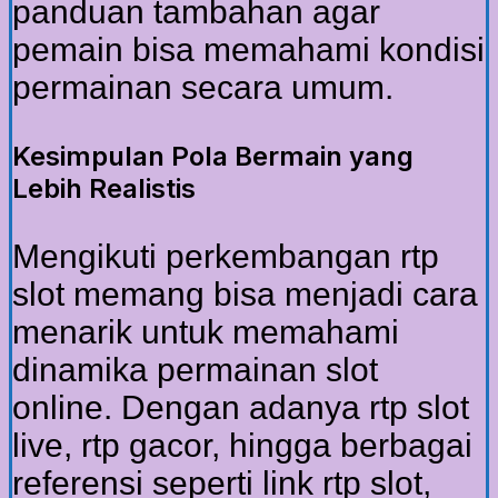
panduan tambahan agar
pemain bisa memahami kondisi
permainan secara umum.
Kesimpulan Pola Bermain yang
Lebih Realistis
Mengikuti perkembangan rtp
slot memang bisa menjadi cara
menarik untuk memahami
dinamika permainan slot
online. Dengan adanya rtp slot
live, rtp gacor, hingga berbagai
referensi seperti link rtp slot,