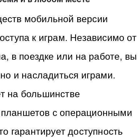
ществ мобильной версии
оступа к играм. Независимо от
а, в поездке или на работе, вы
ино и насладиться играми.
т на большинстве
 планшетов с операционными
что гарантирует доступность