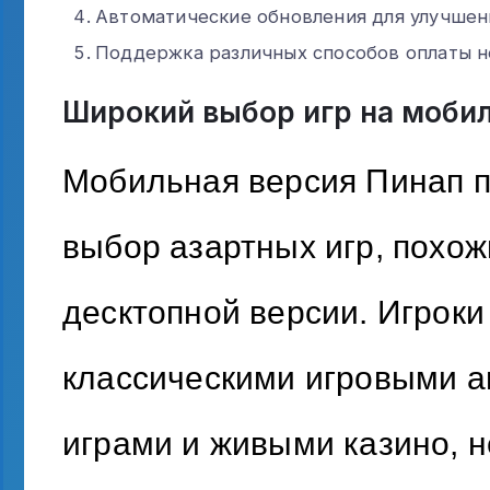
Автоматические обновления для улучшен
Поддержка различных способов оплаты н
Широкий выбор игр на моби
Мобильная версия Пинап п
выбор азартных игр, похож
десктопной версии. Игроки
классическими игровыми а
играми и живыми казино, н