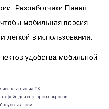
рии. Разработчики Пинап
 чтобы мобильная версия
и легкой в использовании.
спектов удобства мобильной
и использования ПК.
терфейс для сенсорных экранов.
бонусы и акции.