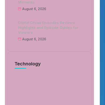
Moments
August 6, 2026
Digital Circus Episodes Reviews
Highlights and Episode Guides for
Viewers
August 6, 2026
Technology
Digital Circus Episodes Reviews
Catc
Highlights and Episode Guides
Prac
for Viewers
Redi
Sho
By
Emilia3927
7 Min Read
By
Em