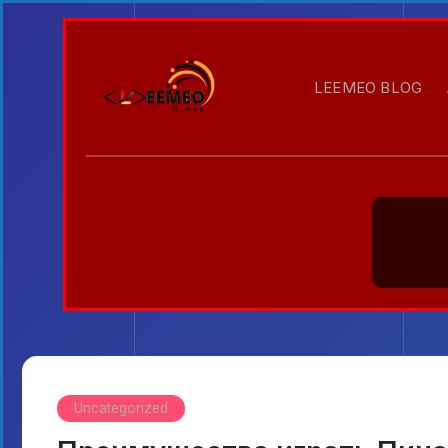
LEEMEO BLOG
Uncategorized