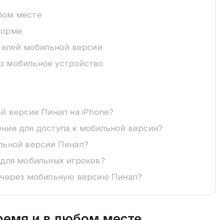
бом месте
форме
телей мобильной версии
ез мобильное устройство
ой версии Пинап на iPhone?
ение для доступа к мобильной версии?
ильной версии Пинап?
 для мобильных игроков?
ь через мобильную версию Пинап?
ремя и в любом месте