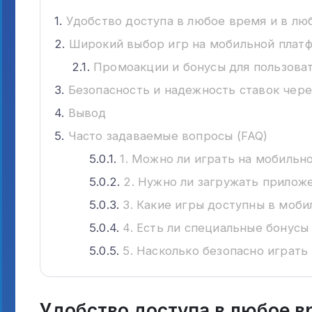
Удобство доступа в любое время и в лю
Широкий выбор игр на мобильной плат
Промоакции и бонусы для пользова
Безопасность и надежность ставок чер
Вывод
Часто задаваемые вопросы (FAQ)
1. Можно ли играть на мобильн
2. Нужно ли загружать прилож
3. Какие игры доступны в моб
4. Есть ли специальные бонусы
5. Насколько безопасно играт
Удобство доступа в любое в