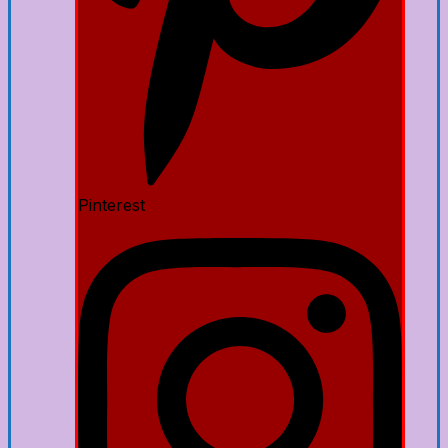
Pinterest