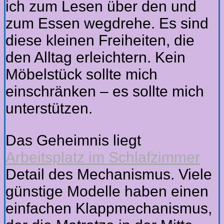
ich zum Lesen über den und
zum Essen wegdrehe. Es sind
diese kleinen Freiheiten, die
den Alltag erleichtern. Kein
Möbelstück sollte mich
einschränken – es sollte mich
unterstützen.
Das Geheimnis liegt
Arbeitsplatz im Schlafzimmer
Detail des Mechanismus. Viele
günstige Modelle haben einen
einfachen Klappmechanismus,