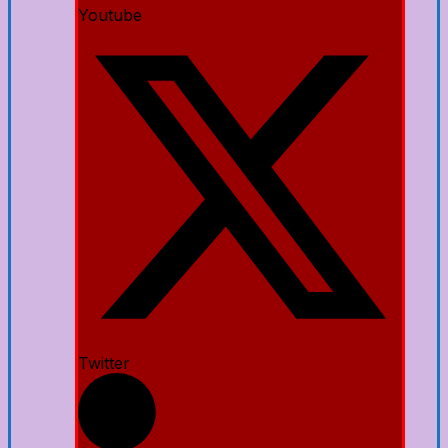
Youtube
Twitter