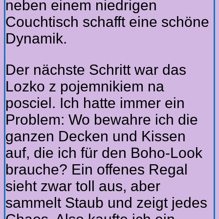
neben einem niedrigen
Couchtisch schafft eine schöne
Dynamik.
Der nächste Schritt war das
Lozko z pojemnikiem na
posciel. Ich hatte immer ein
Problem: Wo bewahre ich die
ganzen Decken und Kissen
auf, die ich für den Boho-Look
brauche? Ein offenes Regal
sieht zwar toll aus, aber
sammelt Staub und zeigt jedes