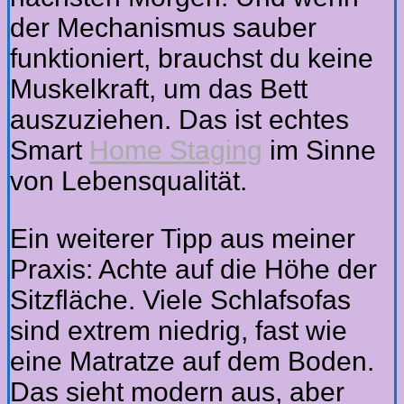
der Mechanismus sauber
funktioniert, brauchst du keine
Muskelkraft, um das Bett
auszuziehen. Das ist echtes
Smart
Home Staging
im Sinne
von Lebensqualität.
Ein weiterer Tipp aus meiner
Praxis: Achte auf die Höhe der
Sitzfläche. Viele Schlafsofas
sind extrem niedrig, fast wie
eine Matratze auf dem Boden.
Das sieht modern aus, aber