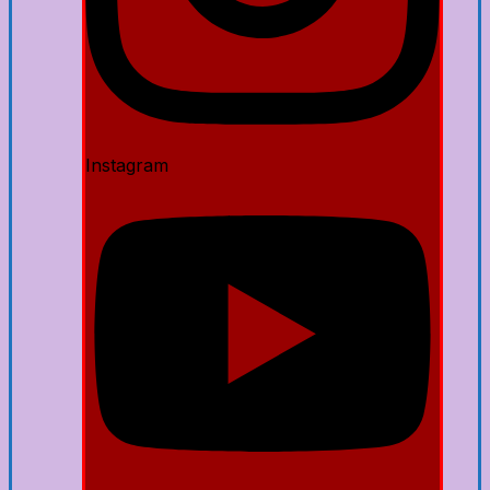
Instagram