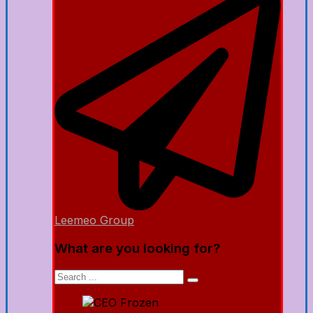
Leemeo Group
What are you looking for?