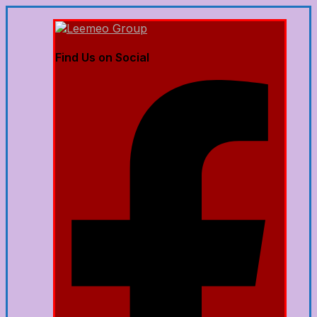
Find Us on Social