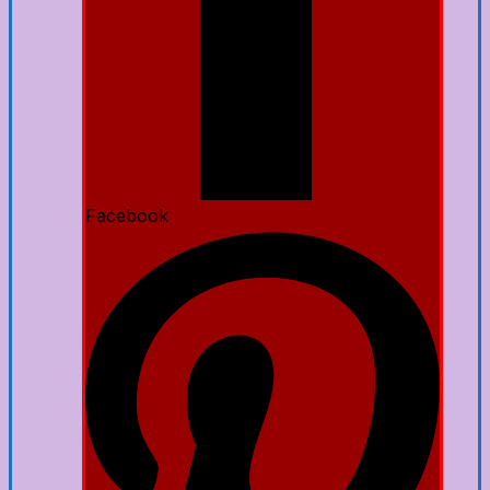
Facebook