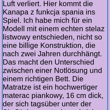
Luft verliert. Hier kommt die
Kanapa z funkcja spania ins
Spiel. Ich habe mich für ein
Modell mit einem echten stelaz
listwowy entschieden, nicht so
eine billige Konstruktion, die
nach zwei Jahren durchhängt.
Das macht den Unterschied
zwischen einer Notlösung und
einem richtigen Bett. Die
Matratze ist ein hochwertiger
materac piankowy, 16 cm dick,
der sich tagsüber unter der