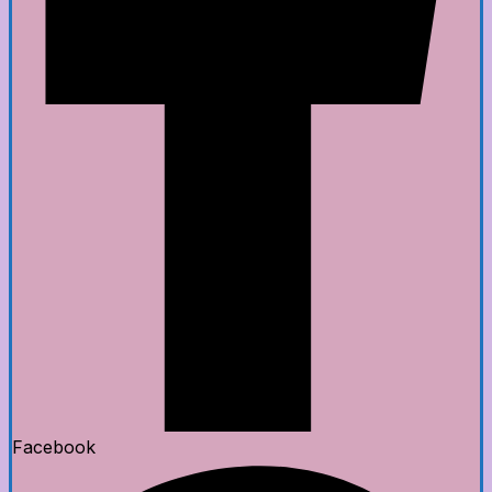
Facebook