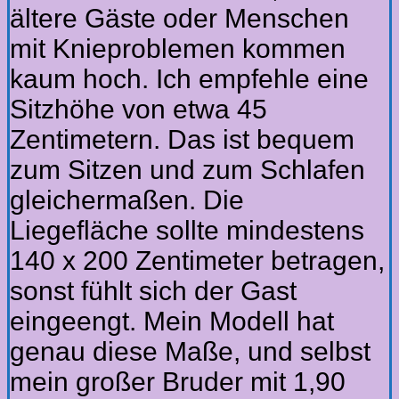
ältere Gäste oder Menschen
mit Knieproblemen kommen
kaum hoch. Ich empfehle eine
Sitzhöhe von etwa 45
Zentimetern. Das ist bequem
zum Sitzen und zum Schlafen
gleichermaßen. Die
Liegefläche sollte mindestens
140 x 200 Zentimeter betragen,
sonst fühlt sich der Gast
eingeengt. Mein Modell hat
genau diese Maße, und selbst
mein großer Bruder mit 1,90