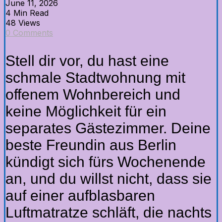
June 11, 2026
4 Min Read
48 Views
0 Comments
Stell dir vor, du hast eine
schmale Stadtwohnung mit
offenem Wohnbereich und
keine Möglichkeit für ein
separates Gästezimmer. Deine
beste Freundin aus Berlin
kündigt sich fürs Wochenende
an, und du willst nicht, dass sie
auf einer aufblasbaren
Luftmatratze schläft, die nachts