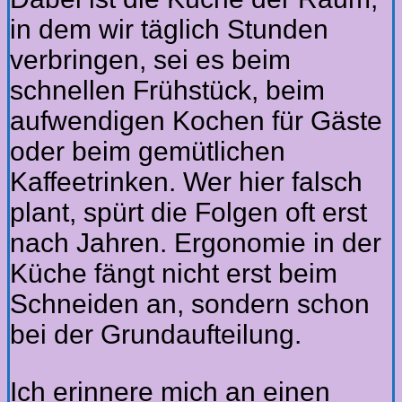
in dem wir täglich Stunden
verbringen, sei es beim
schnellen Frühstück, beim
aufwendigen Kochen für Gäste
oder beim gemütlichen
Kaffeetrinken. Wer hier falsch
plant, spürt die Folgen oft erst
nach Jahren. Ergonomie in der
Küche fängt nicht erst beim
Schneiden an, sondern schon
bei der Grundaufteilung.
Ich erinnere mich an einen