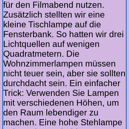
für den Filmabend nutzen.
Zusätzlich stellten wir eine
kleine Tischlampe auf die
Fensterbank. So hatten wir drei
Lichtquellen auf wenigen
Quadratmetern. Die
Wohnzimmerlampen müssen
nicht teuer sein, aber sie sollten
durchdacht sein. Ein einfacher
Trick: Verwenden Sie Lampen
mit verschiedenen Höhen, um
den Raum lebendiger zu
machen. Eine hohe Stehlampe