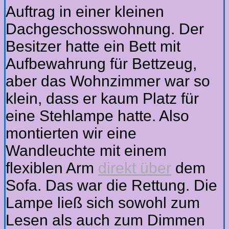
Auftrag in einer kleinen
Dachgeschosswohnung. Der
Besitzer hatte ein Bett mit
Aufbewahrung für Bettzeug,
aber das Wohnzimmer war so
klein, dass er kaum Platz für
eine Stehlampe hatte. Also
montierten wir eine
Wandleuchte mit einem
flexiblen Arm
direkt über
dem
Sofa. Das war die Rettung. Die
Lampe ließ sich sowohl zum
Lesen als auch zum Dimmen