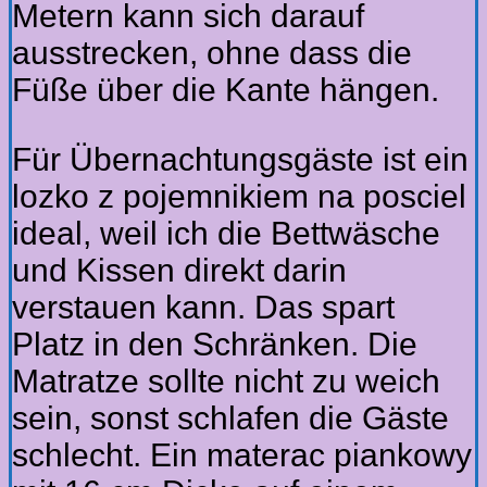
Metern kann sich darauf
ausstrecken, ohne dass die
Füße über die Kante hängen.
Für Übernachtungsgäste ist ein
lozko z pojemnikiem na posciel
ideal, weil ich die Bettwäsche
und Kissen direkt darin
verstauen kann. Das spart
Platz in den Schränken. Die
Matratze sollte nicht zu weich
sein, sonst schlafen die Gäste
schlecht. Ein materac piankowy