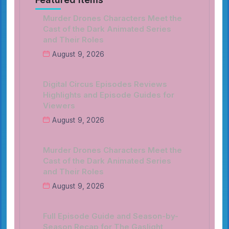
Murder Drones Characters Meet the
Cast of the Dark Animated Series
and Their Roles
August 9, 2026
Digital Circus Episodes Reviews
Highlights and Episode Guides for
Viewers
August 9, 2026
Murder Drones Characters Meet the
Cast of the Dark Animated Series
and Their Roles
August 9, 2026
Full Episode Guide and Season-by-
Season Recap for The Gaslight