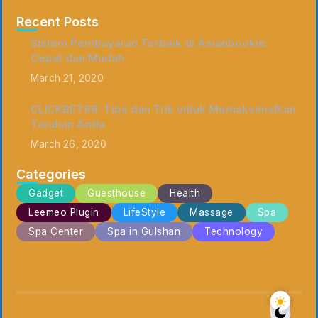
Recent Posts
Sistem Pembayaran Terbaik di Asianbookie:
Cepat dan Mudah
March 21, 2020
CLICKBET88: Tips dan Trik untuk Memaksimalkan
Taruhan Anda
March 26, 2020
Categories
Gadget
Guesthouse
Health
Leemeo Plugin
LifeStyle
Massage
Spa
Spa Center
Spa in Gulshan
Technology