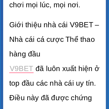
chơi mọi lúc, mọi nơi.
Giới thiệu nhà cái V9BET –
Nhà cái cá cược Thể thao
hàng đầu
V9BET
đã luôn xuất hiện ở
top đầu các nhà cái uy tín.
Điều này đã được chứng