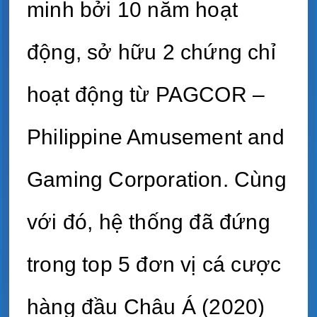
minh bởi 10 năm hoạt
động, sở hữu 2 chứng chỉ
hoạt động từ PAGCOR –
Philippine Amusement and
Gaming Corporation. Cùng
với đó, hệ thống đã đứng
trong top 5 đơn vị cá cược
hàng đầu Châu Á (2020)