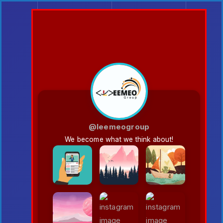
@leemeogroup
We become what we think about!