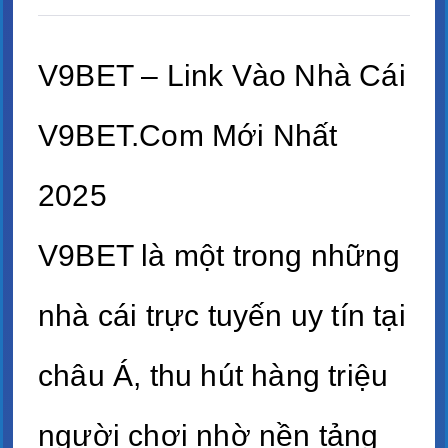
V9BET – Link Vào Nhà Cái
V9BET.Com Mới Nhất
2025
V9BET là một trong những
nhà cái trực tuyến uy tín tại
châu Á, thu hút hàng triệu
người chơi nhờ nền tảng