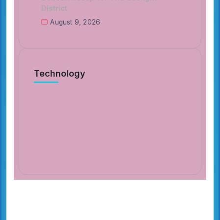
District
August 9, 2026
Technology
Murder Drones Characters Meet
Fu
the Cast of the Dark Animated
by
Series and Their Roles
Ga
By
Keithmccrory02
6 Min Read
By