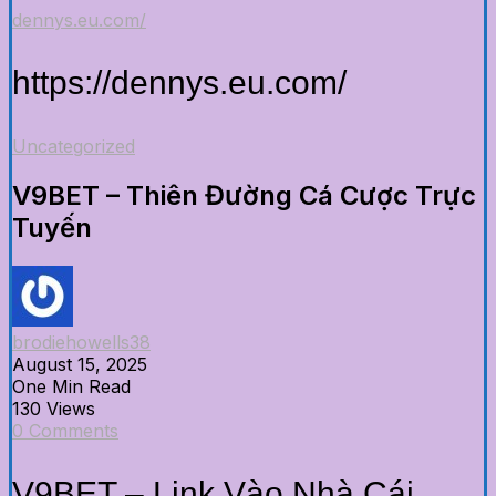
dennys.eu.com/
https://dennys.eu.com/
Uncategorized
V9BET – Thiên Đường Cá Cược Trực
Tuyến
brodiehowells38
August 15, 2025
One Min Read
130 Views
0 Comments
V9BET – Link Vào Nhà Cái