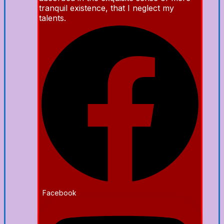
tranquil existence, that I neglect my
talents.
Facebook