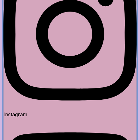
Instagram