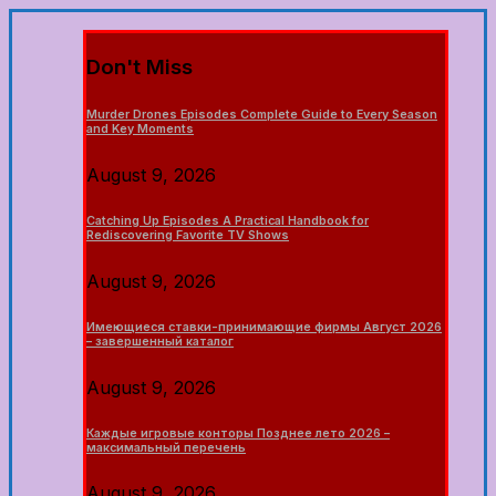
Don't Miss
Murder Drones Episodes Complete Guide to Every Season
and Key Moments
August 9, 2026
Catching Up Episodes A Practical Handbook for
Rediscovering Favorite TV Shows
August 9, 2026
Имеющиеся ставки-принимающие фирмы Август 2026
– завершенный каталог
August 9, 2026
Каждые игровые конторы Позднее лето 2026 –
максимальный перечень
August 9, 2026