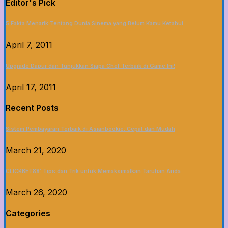
Editor's Pick
5 Fakta Menarik Tentang Dunia Sinema yang Belum Kamu Ketahui
April 7, 2011
Upgrade Dapur dan Tunjukkan Siapa Chef Terbaik di Game Ini!
April 17, 2011
Recent Posts
Sistem Pembayaran Terbaik di Asianbookie: Cepat dan Mudah
March 21, 2020
CLICKBET88: Tips dan Trik untuk Memaksimalkan Taruhan Anda
March 26, 2020
Categories