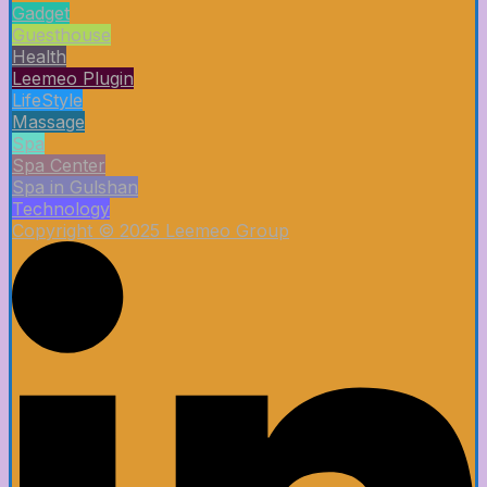
Gadget
Guesthouse
Health
Leemeo Plugin
LifeStyle
Massage
Spa
Spa Center
Spa in Gulshan
Technology
Copyright © 2025 Leemeo Group