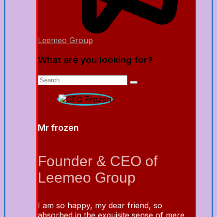
Leemeo Group
What are you looking for?
Mr frozen
Founder & CEO of
Leemeo Group
I am so happy, my dear friend, so
absorbed in the exquisite sense of mere