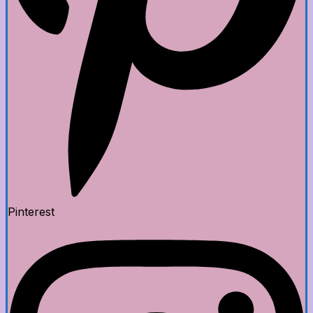
Pinterest