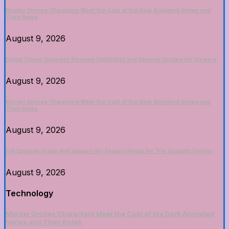
Murder Drones Characters Meet the Cast of the Dark Animated Series and
Their Roles
August 9, 2026
Digital Circus Episodes Reviews Highlights and Episode Guides for Viewers
August 9, 2026
Murder Drones Characters Meet the Cast of the Dark Animated Series and
Their Roles
August 9, 2026
Full Episode Guide and Season-by-Season Recap for The Gaslight District
August 9, 2026
Technology
Murder Drones Characters Meet the Cast of the Dark Animated
Series and Their Roles