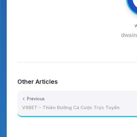
W
dwai
Other Articles
Previous
V9BET – Thiên Đường Cá Cược Trực Tuyến