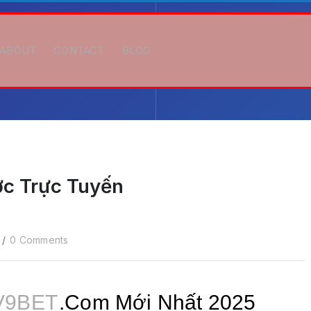
ABOUT
CONTACT
BLOG
c Trực Tuyến
0 Comments
V9BET
.Com Mới Nhất 2025