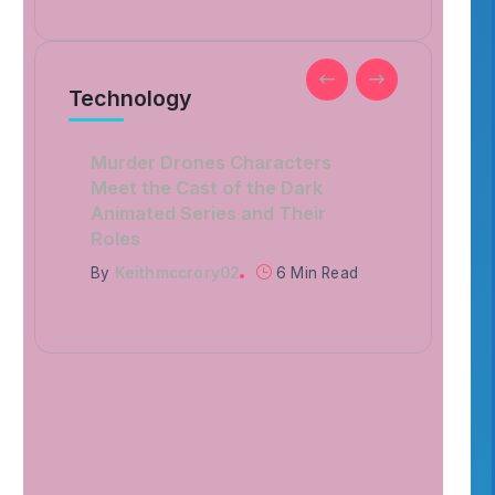
Technology
Full Episode Guide and Season-
Unra
by-Season Recap for The
Case
Gaslight District
Guid
By
Keithmccrory02
8 Min Read
By
El