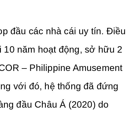
p đầu các nhà cái uy tín. Điều
 10 năm hoạt động, sở hữu 2
GCOR – Philippine Amusement
ng với đó, hệ thống đã đứng
hàng đầu Châu Á (2020) do