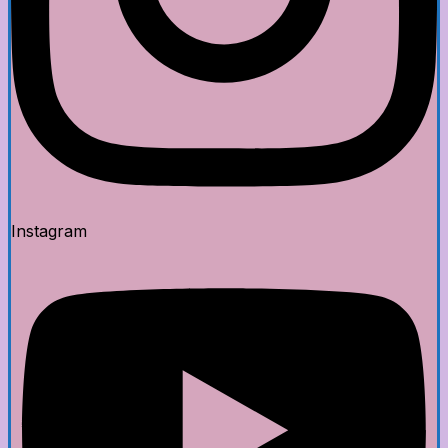
Instagram