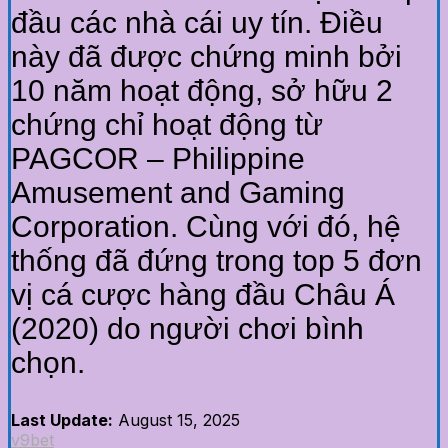
đầu các nhà cái uy tín. Điều
này đã được chứng minh bởi
10 năm hoạt động, sở hữu 2
chứng chỉ hoạt động từ
PAGCOR – Philippine
Amusement and Gaming
Corporation. Cùng với đó, hệ
thống đã đứng trong top 5 đơn
vị cá cược hàng đầu Châu Á
(2020) do người chơi bình
chọn.
Last Update:
August 15, 2025
v9bet