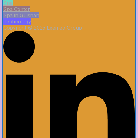
Spa
Spa Center
Spa in Gulshan
Technology
Copyright © 2025 Leemeo Group