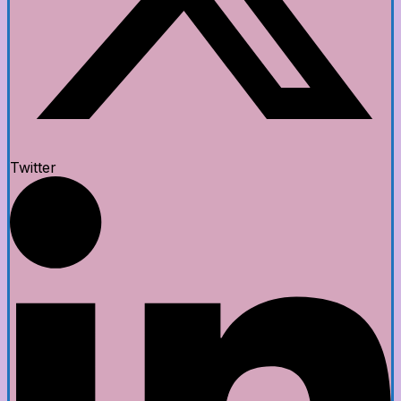
Twitter