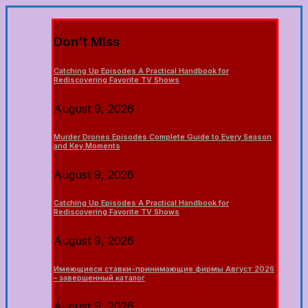
Don't Miss
Catching Up Episodes A Practical Handbook for
Rediscovering Favorite TV Shows
August 9, 2026
Murder Drones Episodes Complete Guide to Every Season
and Key Moments
August 9, 2026
Catching Up Episodes A Practical Handbook for
Rediscovering Favorite TV Shows
August 9, 2026
Имеющиеся ставки-принимающие фирмы Август 2026
– завершенный каталог
August 9, 2026