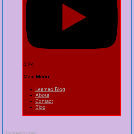
0.2k
Main Menu
Leemeo Blog
About
Contact
Blog
Uncategorized