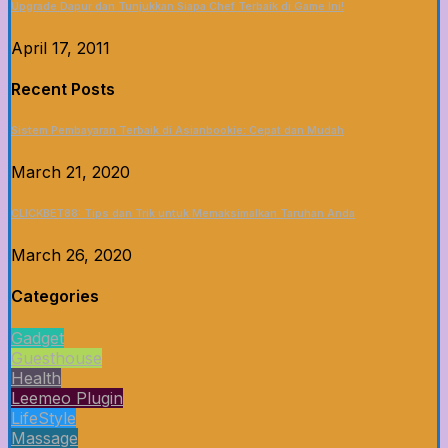
Upgrade Dapur dan Tunjukkan Siapa Chef Terbaik di Game Ini!
April 17, 2011
Recent Posts
Sistem Pembayaran Terbaik di Asianbookie: Cepat dan Mudah
March 21, 2020
CLICKBET88: Tips dan Trik untuk Memaksimalkan Taruhan Anda
March 26, 2020
Categories
Gadget
Guesthouse
Health
Leemeo Plugin
LifeStyle
Massage