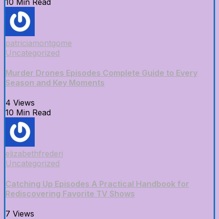
10 Min Read
patriciamontgome
Uncategorized
Murder Drones Episodes Complete Guide to Every
Season and Key Moments
4 Views
10 Min Read
elizabethfrederi
Uncategorized
Catching Up Episodes A Practical Handbook for
Rediscovering Favorite TV Shows
7 Views