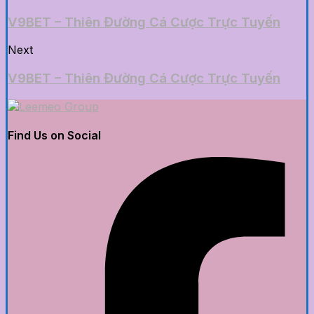
V9BET – Thiên Đường Cá Cược Trực Tuyến
Next
V9BET – Thiên Đường Cá Cược Trực Tuyến
Find Us on Social