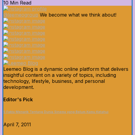
10 Min Read
@leemeogroup
We become what we think about!
Leemeo Blog is a dynamic online platform that delivers
insightful content on a variety of topics, including
technology, lifestyle, business, and personal
development.
Editor's Pick
5 Fakta Menarik Tentang Dunia Sinema yang Belum Kamu Ketahui
April 7, 2011