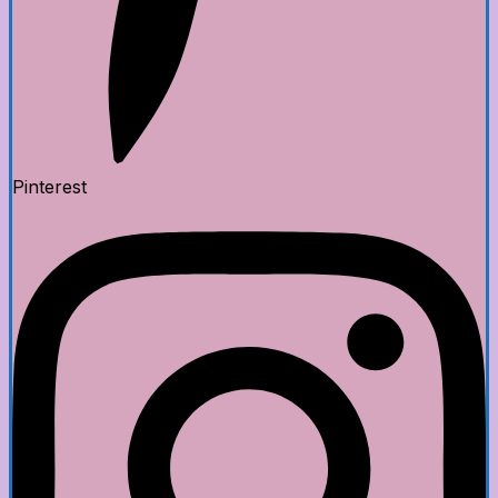
Pinterest