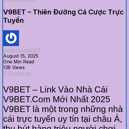
V9BET – Thiên Đường Cá Cược Trực
Tuyến
pamkobayashi76
August 15, 2025
One Min Read
138 Views
0 Comments
V9BET – Link Vào Nhà Cái
V9BET.Com Mới Nhất 2025
V9BET là một trong những nhà
cái trực tuyến uy tín tại châu Á,
thu hút hàng triệu người chơi