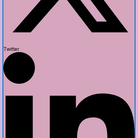
Twitter