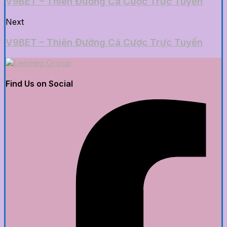
V9BET – Thiên Đường Cá Cược Trực Tuyến
Next
V9BET – Thiên Đường Cá Cược Trực Tuyến
Find Us on Social