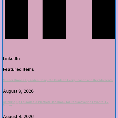
LinkedIn
Featured Items
Murder Drones Episodes Complete Guide to Every Season and Key Moments
August 9, 2026
Catching Up Episodes A Practical Handbook for Rediscovering Favorite TV
Shows
August 9, 2026