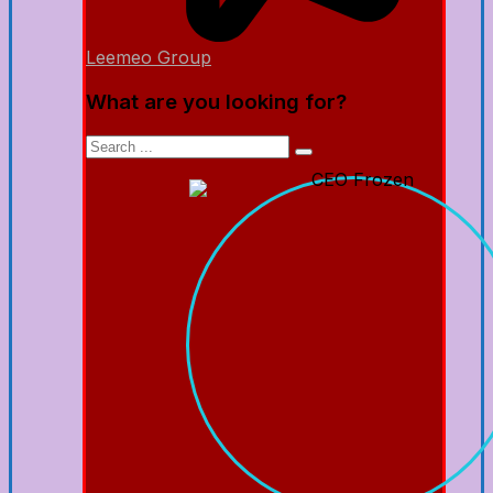
Leemeo Group
What are you looking for?