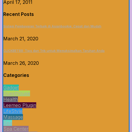
April 17, 2011
Recent Posts
Sistem Pembayaran Terbaik di Asianbookie: Cepat dan Mudah
March 21, 2020
CLICKBET88: Tips dan Trik untuk Memaksimalkan Taruhan Anda
March 26, 2020
Categories
Gadget
Guesthouse
Health
Leemeo Plugin
LifeStyle
Massage
Spa
Spa Center