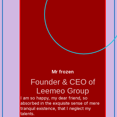
Mr frozen
Founder & CEO of
Leemeo Group
I am so happy, my dear friend, so
absorbed in the exquisite sense of mere
tranquil existence, that I neglect my
talents.