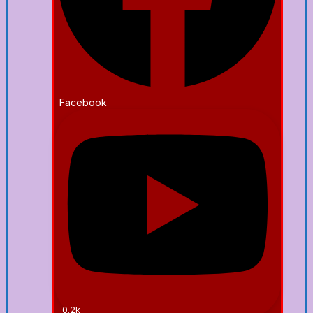
Facebook
0.2k