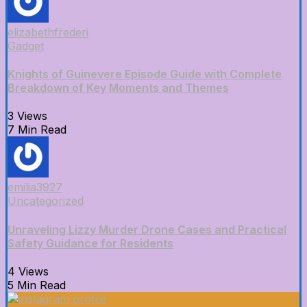
elizabethfrederi
Gadget
Knights of Guinevere Episode Guide with Complete
Breakdown of Key Moments and Themes
3 Views
7 Min Read
emilia3927
Uncategorized
Unraveling Lizzy Murder Drone Cases and Practical
Safety Guidance for Residents
4 Views
5 Min Read