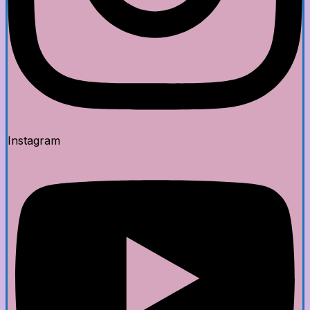
Instagram