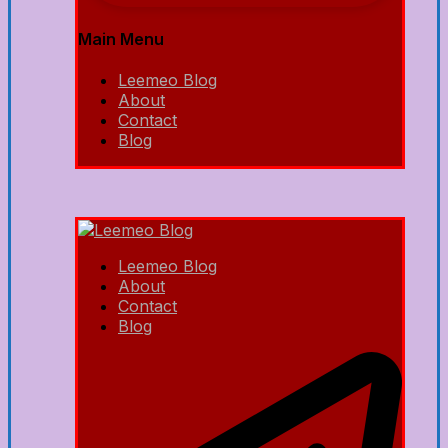
Main Menu
Leemeo Blog
About
Contact
Blog
Leemeo Blog
About
Contact
Blog