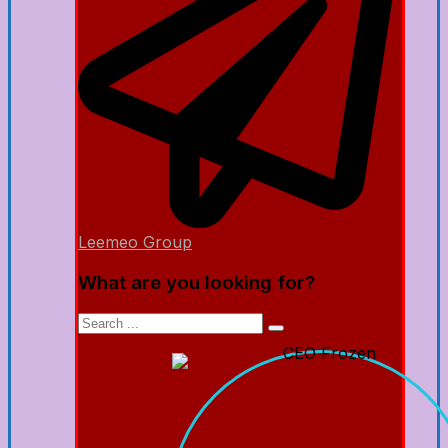
Leemeo Group
What are you looking for?