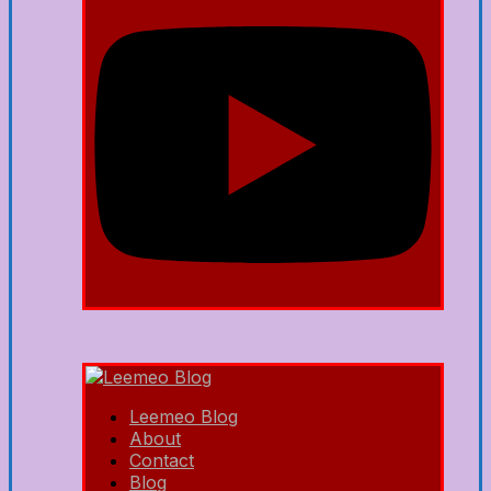
Leemeo Blog
About
Contact
Blog