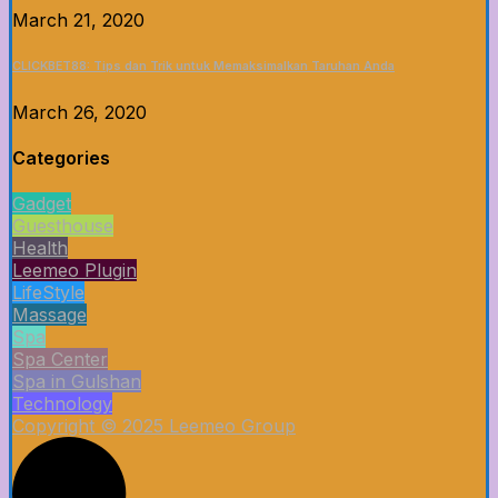
March 21, 2020
CLICKBET88: Tips dan Trik untuk Memaksimalkan Taruhan Anda
March 26, 2020
Categories
Gadget
Guesthouse
Health
Leemeo Plugin
LifeStyle
Massage
Spa
Spa Center
Spa in Gulshan
Technology
Copyright © 2025 Leemeo Group