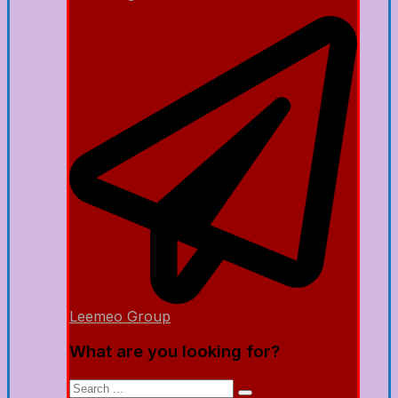
Leemeo Group
What are you looking for?