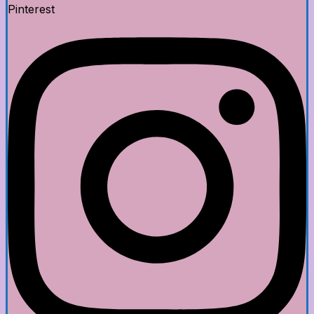
Pinterest