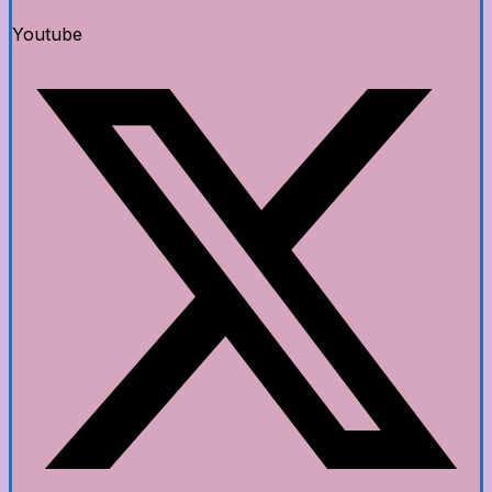
Youtube