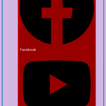
Facebook