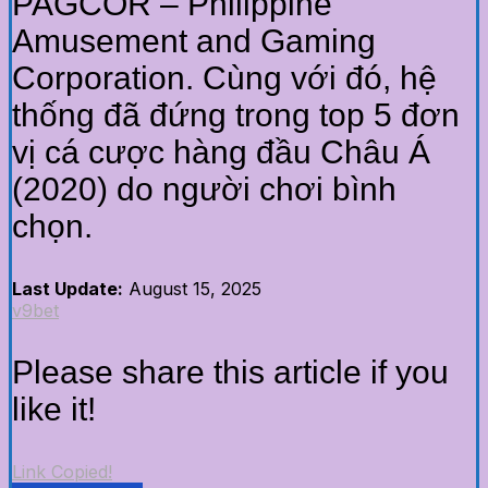
PAGCOR – Philippine
Amusement and Gaming
Corporation. Cùng với đó, hệ
thống đã đứng trong top 5 đơn
vị cá cược hàng đầu Châu Á
(2020) do người chơi bình
chọn.
Last Update:
August 15, 2025
v9bet
Please share this article if you
like it!
Link Copied!