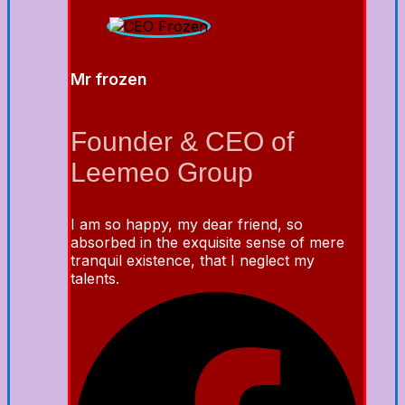
Mr frozen
Founder & CEO of
Leemeo Group
I am so happy, my dear friend, so
absorbed in the exquisite sense of mere
tranquil existence, that I neglect my
talents.