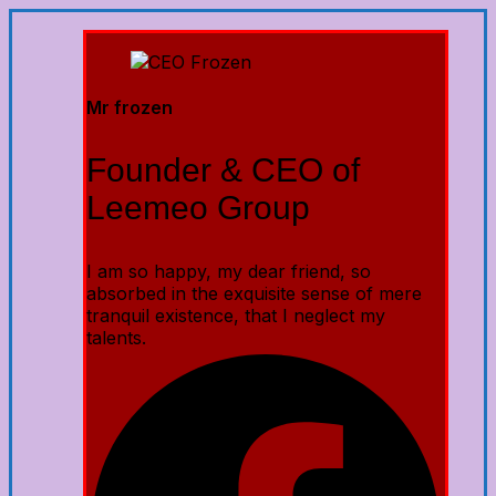
Mr frozen
Founder & CEO of
Leemeo Group
I am so happy, my dear friend, so
absorbed in the exquisite sense of mere
tranquil existence, that I neglect my
talents.