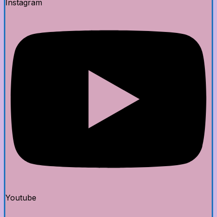
Instagram
Youtube