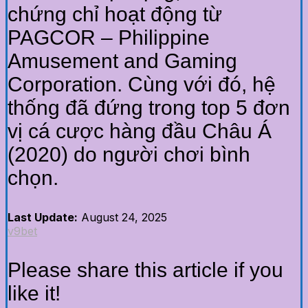
chứng chỉ hoạt động từ
PAGCOR – Philippine
Amusement and Gaming
Corporation. Cùng với đó, hệ
thống đã đứng trong top 5 đơn
vị cá cược hàng đầu Châu Á
(2020) do người chơi bình
chọn.
Last Update:
August 24, 2025
v9bet
Please share this article if you
like it!