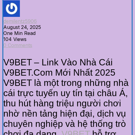
demilentz5906
August 24, 2025
One Min Read
104 Views
0 Comments
V9BET – Link Vào Nhà Cái
V9BET.Com Mới Nhất 2025
V9BET là một trong những nhà
cái trực tuyến uy tín tại châu Á,
thu hút hàng triệu người chơi
nhờ nền tảng hiện đại, dịch vụ
chuyên nghiệp và hệ thống trò
chơi đa dạng.
V9BET
hỗ trợ