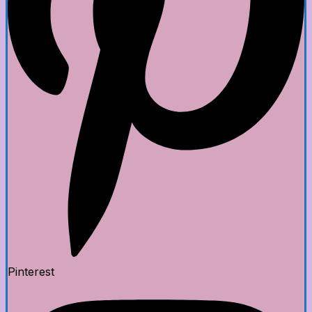
Pinterest