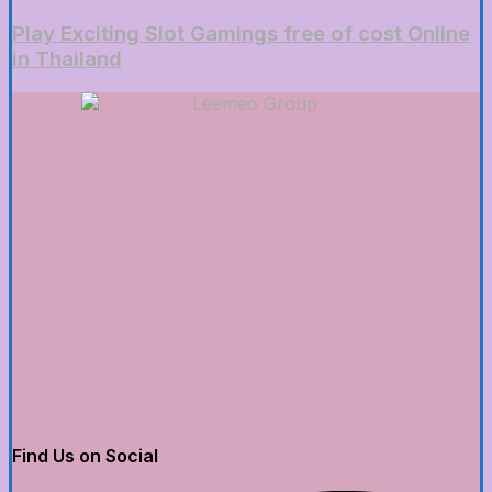
Play Exciting Slot Gamings free of cost Online
in Thailand
Find Us on Social