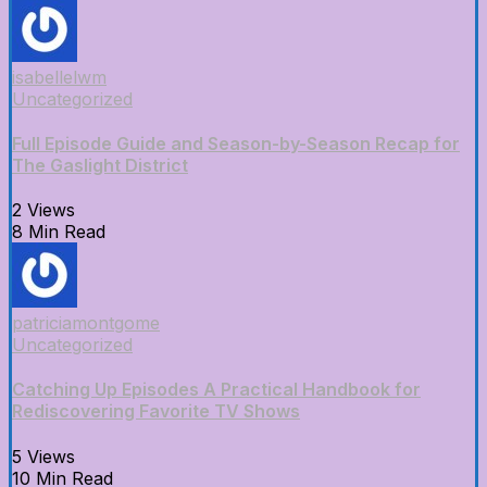
isabellelwm
Uncategorized
Full Episode Guide and Season-by-Season Recap for
The Gaslight District
2 Views
8 Min Read
patriciamontgome
Uncategorized
Catching Up Episodes A Practical Handbook for
Rediscovering Favorite TV Shows
5 Views
10 Min Read