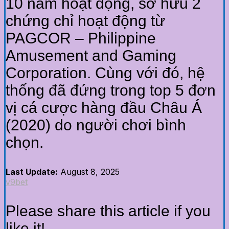
10 năm hoạt động, sở hữu 2
chứng chỉ hoạt động từ
PAGCOR – Philippine
Amusement and Gaming
Corporation. Cùng với đó, hệ
thống đã đứng trong top 5 đơn
vị cá cược hàng đầu Châu Á
(2020) do người chơi bình
chọn.
Last Update:
August 8, 2025
v9bet
Please share this article if you
like it!