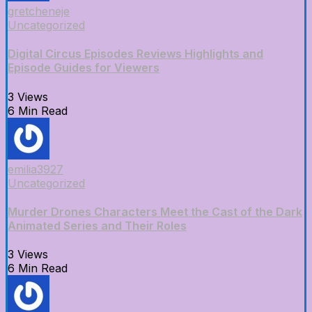
gretcheneje
Uncategorized
Digital Circus Episodes Reviews Highlights and
Episode Guides for Viewers
3 Views
6 Min Read
emilia3927
Uncategorized
Murder Drones Characters Meet the Cast of the Dark
Animated Series and Their Roles
3 Views
6 Min Read