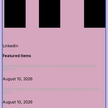
LinkedIn
Featured Items
Unraveling Lizzy Murder Drone Cases and Practical Safety Guidance for
Residents
August 10, 2026
Catching Up Episodes A Practical Handbook for Rediscovering Favorite TV
Shows
August 10, 2026