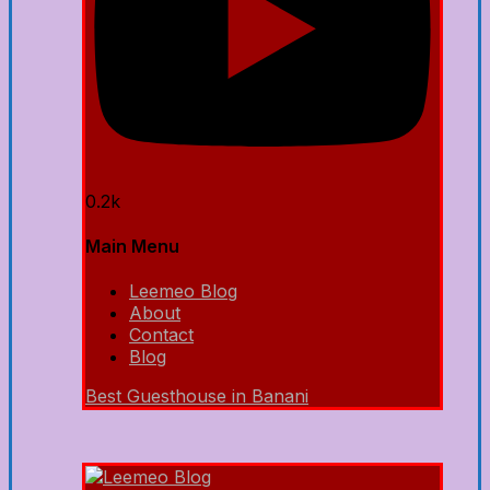
0.2k
Main Menu
Leemeo Blog
About
Contact
Blog
Best Guesthouse in Banani