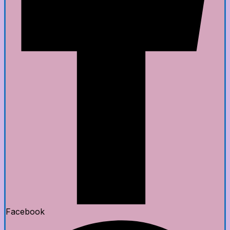
Facebook