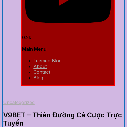
0.2k
Main Menu
Leemeo Blog
About
Contact
Blog
Uncategorized
V9BET – Thiên Đường Cá Cược Trực
Tuyến