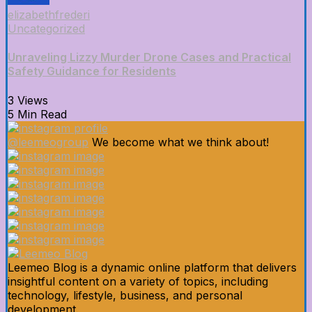
elizabethfrederi
Uncategorized
Unraveling Lizzy Murder Drone Cases and Practical
Safety Guidance for Residents
3 Views
5 Min Read
@leemeogroup
We become what we think about!
Leemeo Blog is a dynamic online platform that delivers
insightful content on a variety of topics, including
technology, lifestyle, business, and personal
development.