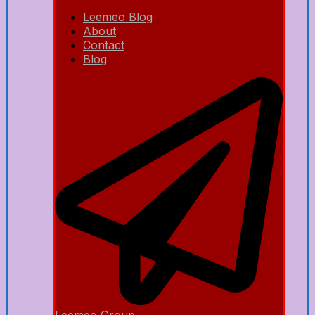
Leemeo Blog
About
Contact
Blog