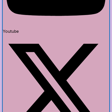
Youtube