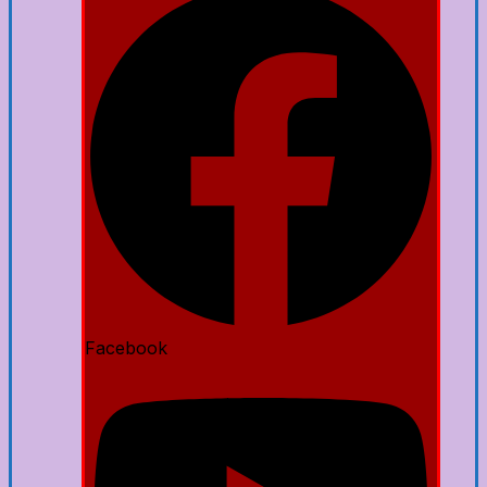
Facebook