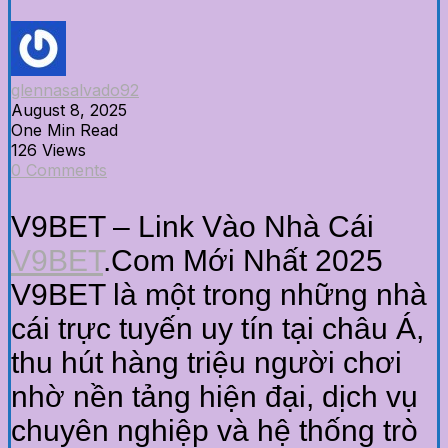
glennasalvado92
August 8, 2025
One Min Read
126 Views
0 Comments
V9BET – Link Vào Nhà Cái
V9BET
.Com Mới Nhất 2025
V9BET là một trong những nhà
cái trực tuyến uy tín tại châu Á,
thu hút hàng triệu người chơi
nhờ nền tảng hiện đại, dịch vụ
chuyên nghiệp và hệ thống trò