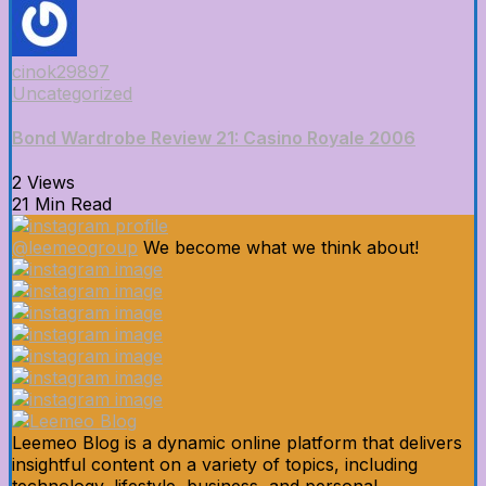
cinok29897
Uncategorized
Bond Wardrobe Review 21: Casino Royale 2006
2 Views
21 Min Read
@leemeogroup
We become what we think about!
Leemeo Blog is a dynamic online platform that delivers
insightful content on a variety of topics, including