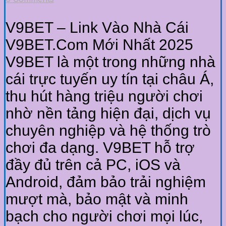
V9BET – Link Vào Nhà Cái
V9BET.Com Mới Nhất 2025
V9BET là một trong những nhà
cái trực tuyến uy tín tại châu Á,
thu hút hàng triệu người chơi
nhờ nền tảng hiện đại, dịch vụ
chuyên nghiệp và hệ thống trò
chơi đa dạng. V9BET hỗ trợ
đầy đủ trên cả PC, iOS và
Android, đảm bảo trải nghiệm
mượt mà, bảo mật và minh
bạch cho người chơi mọi lúc,