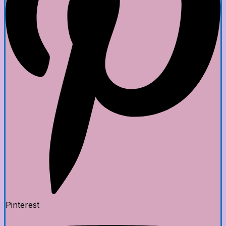
Pinterest