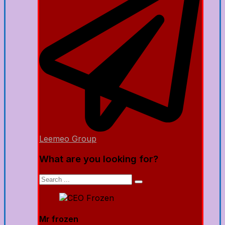
Leemeo Group
What are you looking for?
Mr frozen