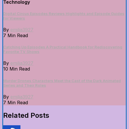
Technology
Digital Circus Episodes Reviews Highlights and Episode Guides
for Viewers
By
emilia3927
7 Min Read
Catching Up Episodes A Practical Handbook for Rediscovering
Favorite TV Shows
By
emilia3927
10 Min Read
Murder Drones Characters Meet the Cast of the Dark Animated
Series and Their Roles
By
emilia3927
7 Min Read
Related Posts