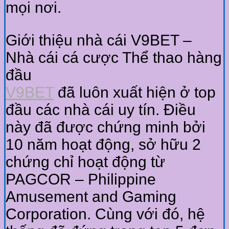
mọi nơi.
Giới thiệu nhà cái V9BET –
Nhà cái cá cược Thể thao hàng
đầu
V9BET
đã luôn xuất hiện ở top
đầu các nhà cái uy tín. Điều
này đã được chứng minh bởi
10 năm hoạt động, sở hữu 2
chứng chỉ hoạt động từ
PAGCOR – Philippine
Amusement and Gaming
Corporation. Cùng với đó, hệ