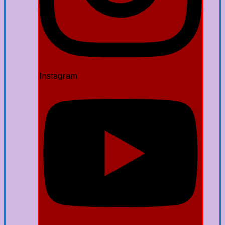
Instagram