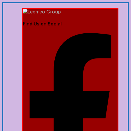
Find Us on Social