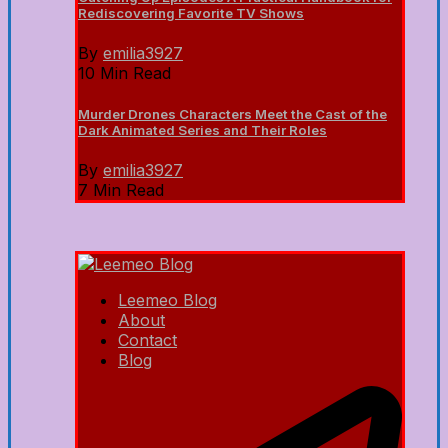
Rediscovering Favorite TV Shows
By
emilia3927
10 Min Read
Murder Drones Characters Meet the Cast of the
Dark Animated Series and Their Roles
By
emilia3927
7 Min Read
Leemeo Blog
About
Contact
Blog