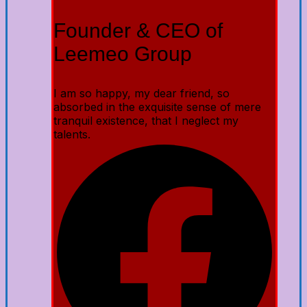
Founder & CEO of
Leemeo Group
I am so happy, my dear friend, so
absorbed in the exquisite sense of mere
tranquil existence, that I neglect my
talents.