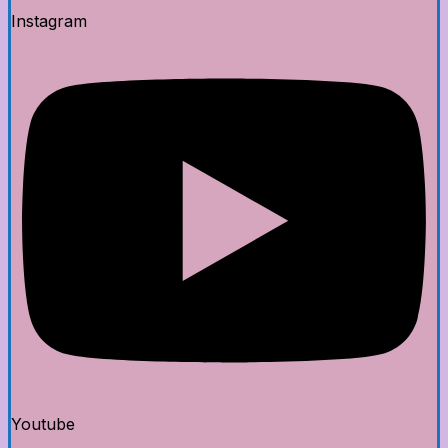
Instagram
Youtube