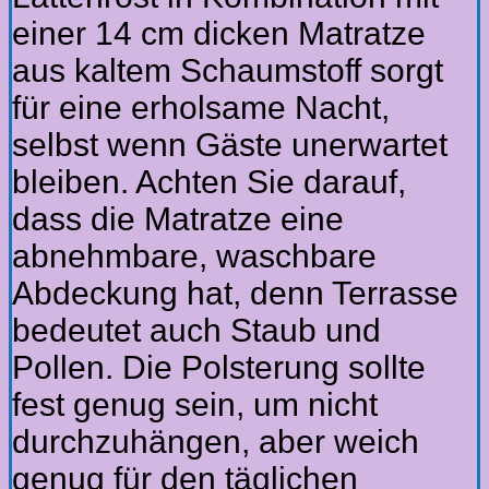
einer 14 cm dicken Matratze
aus kaltem Schaumstoff sorgt
für eine erholsame Nacht,
selbst wenn Gäste unerwartet
bleiben. Achten Sie darauf,
dass die Matratze eine
abnehmbare, waschbare
Abdeckung hat, denn Terrasse
bedeutet auch Staub und
Pollen. Die Polsterung sollte
fest genug sein, um nicht
durchzuhängen, aber weich
genug für den täglichen