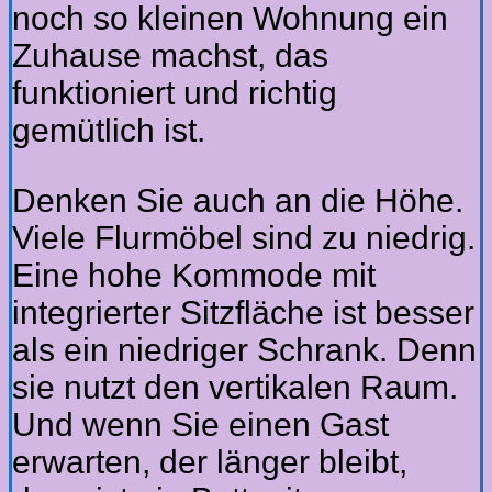
noch so kleinen Wohnung ein
Zuhause machst, das
funktioniert und richtig
gemütlich ist.
Denken Sie auch an die Höhe.
Viele Flurmöbel sind zu niedrig.
Eine hohe Kommode mit
integrierter Sitzfläche ist besser
als ein niedriger Schrank. Denn
sie nutzt den vertikalen Raum.
Und wenn Sie einen Gast
erwarten, der länger bleibt,