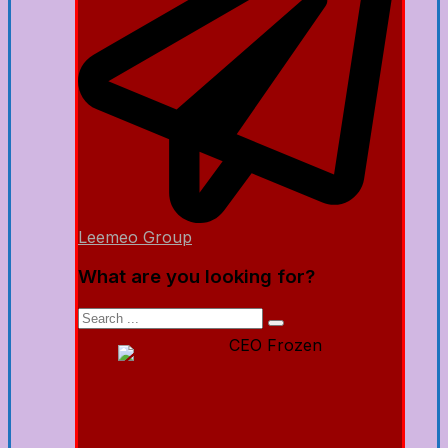
Leemeo Group
What are you looking for?