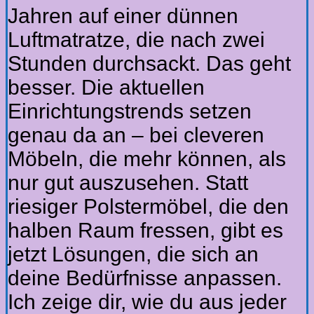
Jahren auf einer dünnen
Luftmatratze, die nach zwei
Stunden durchsackt. Das geht
besser. Die aktuellen
Einrichtungstrends setzen
genau da an – bei cleveren
Möbeln, die mehr können, als
nur gut auszusehen. Statt
riesiger Polstermöbel, die den
halben Raum fressen, gibt es
jetzt Lösungen, die sich an
deine Bedürfnisse anpassen.
Ich zeige dir, wie du aus jeder