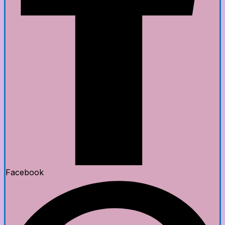
Facebook