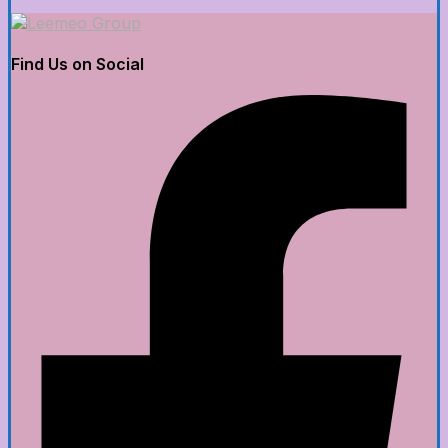
Find Us on Social