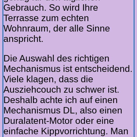
Gebrauch. So wird Ihre
Terrasse zum echten
Wohnraum, der alle Sinne
anspricht.
Die Auswahl des richtigen
Mechanismus ist entscheidend.
Viele klagen, dass die
Ausziehcouch zu schwer ist.
Deshalb achte ich auf einen
Mechanismus DL, also einen
Duralatent-Motor oder eine
einfache Kippvorrichtung. Man