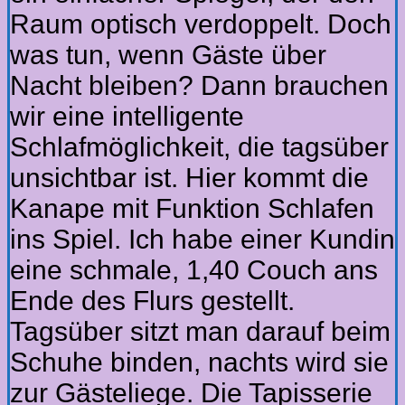
Raum optisch verdoppelt. Doch
was tun, wenn Gäste über
Nacht bleiben? Dann brauchen
wir eine intelligente
Schlafmöglichkeit, die tagsüber
unsichtbar ist. Hier kommt die
Kanape mit Funktion Schlafen
ins Spiel. Ich habe einer Kundin
eine schmale, 1,40 Couch ans
Ende des Flurs gestellt.
Tagsüber sitzt man darauf beim
Schuhe binden, nachts wird sie
zur Gästeliege. Die Tapisserie