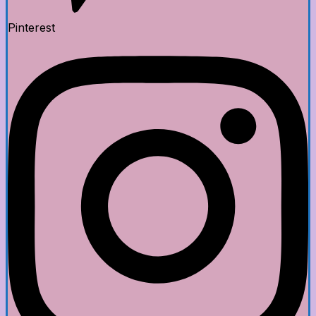
Pinterest