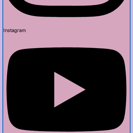
Instagram