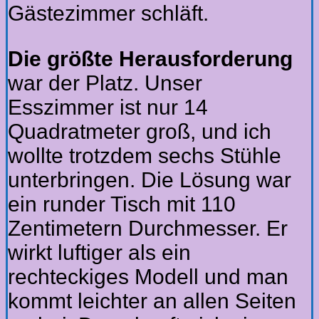
Gästezimmer schläft.
Die größte Herausforderung
war der Platz. Unser
Esszimmer ist nur 14
Quadratmeter groß, und ich
wollte trotzdem sechs Stühle
unterbringen. Die Lösung war
ein runder Tisch mit 110
Zentimetern Durchmesser. Er
wirkt luftiger als ein
rechteckiges Modell und man
kommt leichter an allen Seiten