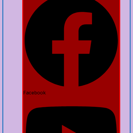
Facebook