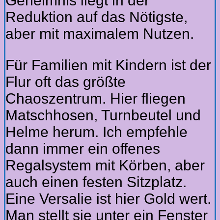
Geheimnis liegt in der
Reduktion auf das Nötigste,
aber mit maximalem Nutzen.
Für Familien mit Kindern ist der
Flur oft das größte
Chaoszentrum. Hier fliegen
Matschhosen, Turnbeutel und
Helme herum. Ich empfehle
dann immer ein offenes
Regalsystem mit Körben, aber
auch einen festen Sitzplatz.
Eine Versalie ist hier Gold wert.
Man stellt sie unter ein Fenster