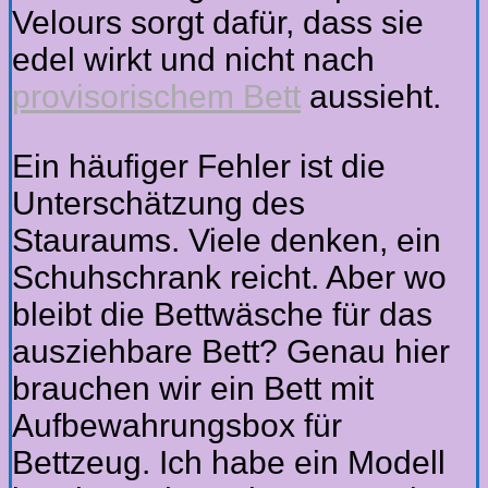
Velours sorgt dafür, dass sie
edel wirkt und nicht nach
provisorischem Bett
aussieht.
Ein häufiger Fehler ist die
Unterschätzung des
Stauraums. Viele denken, ein
Schuhschrank reicht. Aber wo
bleibt die Bettwäsche für das
ausziehbare Bett? Genau hier
brauchen wir ein Bett mit
Aufbewahrungsbox für
Bettzeug. Ich habe ein Modell