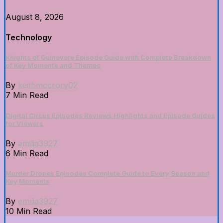
August 8, 2026
Technology
Knights of Guinevere Episode Guide with Complete Breakdown
of Key Moments and Themes
By
keithmccrory02
7 Min Read
Digital Circus Episodes Reviews Highlights and Episode Guides
for Viewers
By
emilia3927
6 Min Read
Murder Drones Episodes Complete Guide to Every Season and
Key Moments
By
emilia3927
10 Min Read