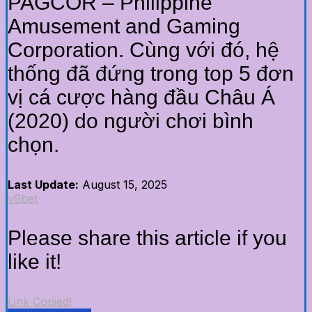
PAGCOR – Philippine
Amusement and Gaming
Corporation. Cùng với đó, hệ
thống đã đứng trong top 5 đơn
vị cá cược hàng đầu Châu Á
(2020) do người chơi bình
chọn.
Last Update:
August 15, 2025
v9bet
Please share this article if you
like it!
Link Copied!