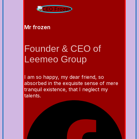
Mr frozen
Founder & CEO of
Leemeo Group
I am so happy, my dear friend, so
absorbed in the exquisite sense of mere
tranquil existence, that I neglect my
talents.