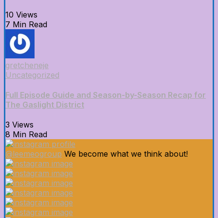
10 Views
7 Min Read
gretcheneje
Uncategorized
Full Episode Guide and Season-by-Season Recap for
The Gaslight District
3 Views
8 Min Read
@leemeogroup
We become what we think about!