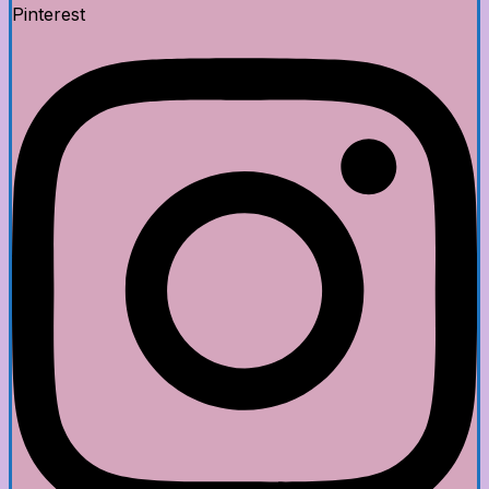
Pinterest