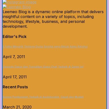
Leemeo Blog is a dynamic online platform that delivers
insightful content on a variety of topics, including
technology, lifestyle, business, and personal
development.
Editor's Pick
5 Fakta Menarik Tentang Dunia Sinema yang Belum Kamu Ketahui
April 7, 2011
Upgrade Dapur dan Tunjukkan Siapa Chef Terbaik di Game Ini!
April 17, 2011
Recent Posts
Sistem Pembayaran Terbaik di Asianbookie: Cepat dan Mudah
March 21, 2020