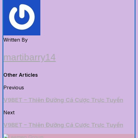
Written By
martibarry14
Other Articles
Previous
V9BET – Thiên Đường Cá Cược Trực Tuyến
Next
V9BET – Thiên Đường Cá Cược Trực Tuyến