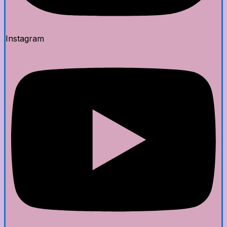
Instagram