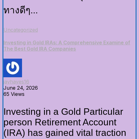
ทางดีๆ...
Uncategorized
Investing in Gold IRAs: A Comprehensive Examine of
The Best Gold IRA Companies
jayhayes16
June 24, 2026
65 Views
Investing in a Gold Particular
person Retirement Account
(IRA) has gained vital traction