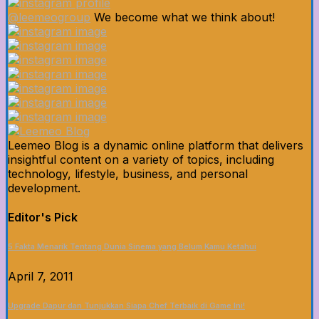
@leemeogroup
We become what we think about!
Leemeo Blog is a dynamic online platform that delivers
insightful content on a variety of topics, including
technology, lifestyle, business, and personal
development.
Editor's Pick
5 Fakta Menarik Tentang Dunia Sinema yang Belum Kamu Ketahui
April 7, 2011
Upgrade Dapur dan Tunjukkan Siapa Chef Terbaik di Game Ini!