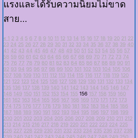
แรงและได้รับความนิยมไม่ขาด
สาย...
«
1
2
3
4
5
6
7
8
9
10
11
12
13
14
15
16
17
18
19
20
21
22
23
24
25
26
27
28
29
30
31
32
33
34
35
36
37
38
39
40
41
42
43
44
45
46
47
48
49
50
51
52
53
54
55
56
57
58
59
60
61
62
63
64
65
66
67
68
69
70
71
72
73
74
75
76
77
78
79
80
81
82
83
84
85
86
87
88
89
90
91
92
93
94
95
96
97
98
99
100
101
102
103
104
105
106
107
108
109
110
111
112
113
114
115
116
117
118
119
120
121
122
123
124
125
126
127
128
129
130
131
132
133
134
135
136
137
138
139
140
141
142
143
144
145
146
147
148
149
150
151
152
153
154
155
156
157
158
159
160
161
162
163
164
165
166
167
168
169
170
171
172
173
174
175
176
177
178
179
180
181
182
183
184
185
186
187
188
189
190
191
192
193
194
195
196
197
198
199
200
201
202
203
204
205
206
207
208
209
210
211
212
213
214
215
216
217
218
219
220
221
222
223
224
225
226
227
228
229
230
231
232
233
234
235
236
237
238
239
240
241
242
243
244
245
246
247
248
249
250