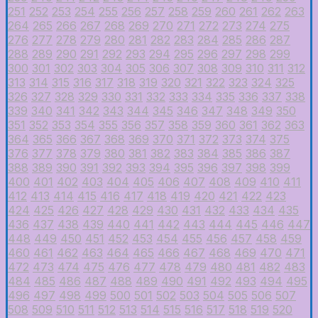
251
252
253
254
255
256
257
258
259
260
261
262
263
264
265
266
267
268
269
270
271
272
273
274
275
276
277
278
279
280
281
282
283
284
285
286
287
288
289
290
291
292
293
294
295
296
297
298
299
300
301
302
303
304
305
306
307
308
309
310
311
312
313
314
315
316
317
318
319
320
321
322
323
324
325
326
327
328
329
330
331
332
333
334
335
336
337
338
339
340
341
342
343
344
345
346
347
348
349
350
351
352
353
354
355
356
357
358
359
360
361
362
363
364
365
366
367
368
369
370
371
372
373
374
375
376
377
378
379
380
381
382
383
384
385
386
387
388
389
390
391
392
393
394
395
396
397
398
399
400
401
402
403
404
405
406
407
408
409
410
411
412
413
414
415
416
417
418
419
420
421
422
423
424
425
426
427
428
429
430
431
432
433
434
435
436
437
438
439
440
441
442
443
444
445
446
447
448
449
450
451
452
453
454
455
456
457
458
459
460
461
462
463
464
465
466
467
468
469
470
471
472
473
474
475
476
477
478
479
480
481
482
483
484
485
486
487
488
489
490
491
492
493
494
495
496
497
498
499
500
501
502
503
504
505
506
507
508
509
510
511
512
513
514
515
516
517
518
519
520