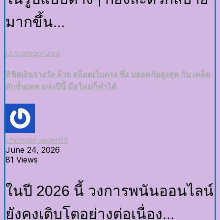
มากขึ้น...
Uncategorized
พิชิตเงินรางวัล ด้วย สล็อตเว็บตรง ซึ่ง ปลอดภัยสูงสุด กับ เคล็ด
ลับขั้นเทพ แห่งปีนี้ มือใหม่ก็ทำได้
chongkrueger69
June 24, 2026
81 Views
ในปี 2026 นี้ วงการพนันออนไลน์
ยังคงเติบโตอย่างต่อเนื่อง...