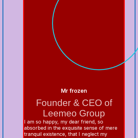
Mr frozen
Founder & CEO of
Leemeo Group
I am so happy, my dear friend, so
absorbed in the exquisite sense of mere
tranquil existence, that I neglect my