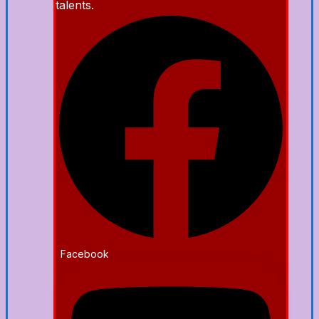
talents.
Facebook