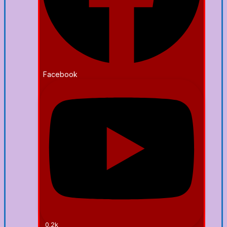
Facebook
0.2k