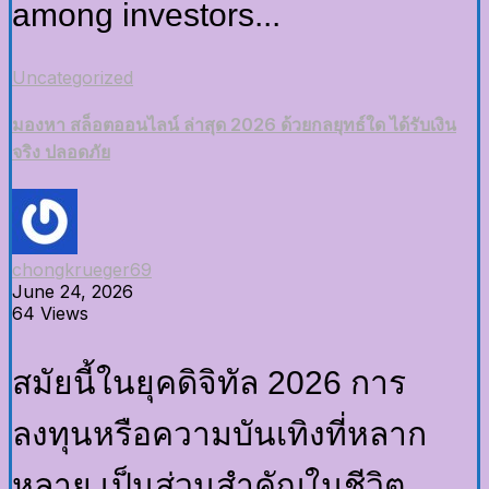
among investors...
Uncategorized
มองหา สล็อตออนไลน์ ล่าสุด 2026 ด้วยกลยุทธ์ใด ได้รับเงิน
จริง ปลอดภัย
chongkrueger69
June 24, 2026
64 Views
สมัยนี้ในยุคดิจิทัล 2026 การ
ลงทุนหรือความบันเทิงที่หลาก
หลาย เป็นส่วนสำคัญในชีวิต