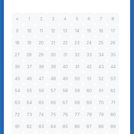
«
1
2
3
4
5
6
7
8
9
10
11
12
13
14
15
16
17
18
19
20
21
22
23
24
25
26
27
28
29
30
31
32
33
34
35
36
37
38
39
40
41
42
43
44
45
46
47
48
49
50
51
52
53
54
55
56
57
58
59
60
61
62
63
64
65
66
67
68
69
70
71
72
73
74
75
76
77
78
79
80
81
82
83
84
85
86
87
88
89