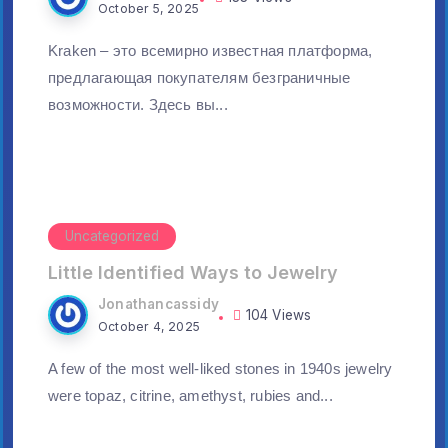
October 5, 2025
Kraken – это всемирно известная платформа,
предлагающая покупателям безграничные
возможности. Здесь вы...
Uncategorized
Little Identified Ways to Jewelry
Jonathancassidy
104 Views
October 4, 2025
A few of the most well-liked stones in 1940s jewelry
were topaz, citrine, amethyst, rubies and...