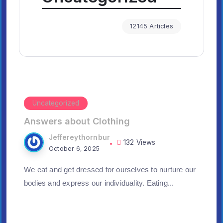
12145 Articles
Uncategorized
Answers about Clothing
Jeffereythornbur
132 Views
October 6, 2025
We eat and get dressed for ourselves to nurture our
bodies and express our individuality. Eating...