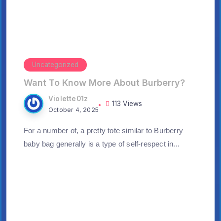
Uncategorized
Want To Know More About Burberry?
Violette01z
113 Views
October 4, 2025
For a number of, a pretty tote similar to Burberry
baby bag generally is a type of self-respect in...