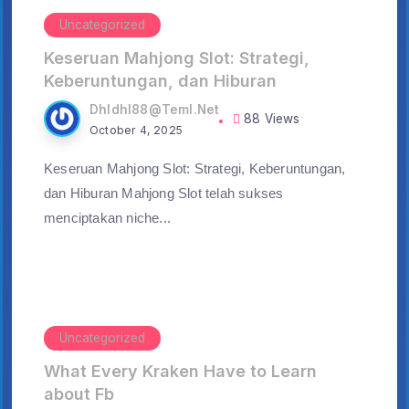
Uncategorized
Keseruan Mahjong Slot: Strategi,
Keberuntungan, dan Hiburan
Dhldhl88@teml.net
88 Views
October 4, 2025
Keseruan Mahjong Slot: Strategi, Keberuntungan,
dan Hiburan Mahjong Slot telah sukses
menciptakan niche...
Uncategorized
What Every Kraken Have to Learn
about Fb